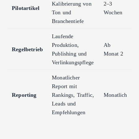
Kalibrierung von
2–3
Pilotartikel
Ton und
Wochen
Branchentiefe
Laufende
Produktion,
Ab
Regelbetrieb
Publishing und
Monat 2
Verlinkungspflege
Monatlicher
Report mit
Reporting
Rankings, Traffic,
Monatlich
Leads und
Empfehlungen