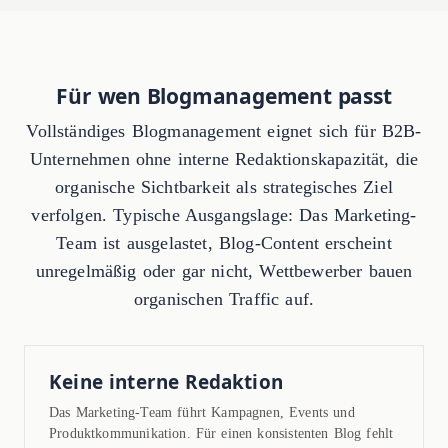
Für wen Blogmanagement passt
Vollständiges Blogmanagement eignet sich für B2B-
Unternehmen ohne interne Redaktionskapazität, die
organische Sichtbarkeit als strategisches Ziel
verfolgen. Typische Ausgangslage: Das Marketing-
Team ist ausgelastet, Blog-Content erscheint
unregelmäßig oder gar nicht, Wettbewerber bauen
organischen Traffic auf.
Keine interne Redaktion
Das Marketing-Team führt Kampagnen, Events und
Produktkommunikation. Für einen konsistenten Blog fehlt