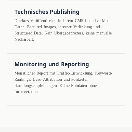
Technisches Publishing
Direktes Veröffentlichen in Ihrem CMS inklusive Meta-
Daten, Featured Images, interner Verlinkung und
Structured Data. Kein Übergabeprozess, keine manuelle
Nacharbeit.
Monitoring und Reporting
Monatlicher Report mit Traffic-Entwicklung, Keyword-
Rankings, Lead-Attribution und konkreten
Handlungsempfehlungen. Keine Rohdaten ohne
Interpretation.