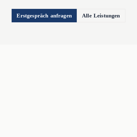
Erstgespräch anfragen
Alle Leistungen