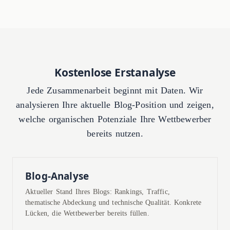
Kostenlose Erstanalyse
Jede Zusammenarbeit beginnt mit Daten. Wir
analysieren Ihre aktuelle Blog-Position und zeigen,
welche organischen Potenziale Ihre Wettbewerber
bereits nutzen.
Blog-Analyse
Aktueller Stand Ihres Blogs: Rankings, Traffic,
thematische Abdeckung und technische Qualität. Konkrete
Lücken, die Wettbewerber bereits füllen.