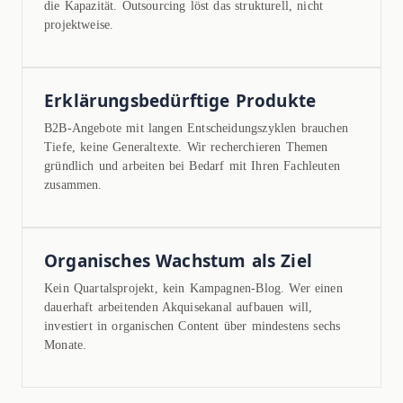
die Kapazität. Outsourcing löst das strukturell, nicht
projektweise.
Erklärungsbedürftige Produkte
B2B-Angebote mit langen Entscheidungszyklen brauchen
Tiefe, keine Generaltexte. Wir recherchieren Themen
gründlich und arbeiten bei Bedarf mit Ihren Fachleuten
zusammen.
Organisches Wachstum als Ziel
Kein Quartalsprojekt, kein Kampagnen-Blog. Wer einen
dauerhaft arbeitenden Akquisekanal aufbauen will,
investiert in organischen Content über mindestens sechs
Monate.