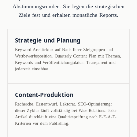
Abstimmungsrunden. Sie legen die strategischen
Ziele fest und erhalten monatliche Reports.
Strategie und Planung
Keyword-Architektur auf Basis Ihrer Zielgruppen und
Wettbewerbsposition. Quarterly Content Plan mit Themen,
Keywords und Veröffentlichungsdaten. Transparent und
jederzeit einsehbar.
Content-Produktion
Recherche, Erstentwurf, Lektorat, SEO-Optimierung:
dieser Zyklus läuft vollständig bei Wise Relations. Jeder
Artikel durchläuft eine Qualitätsprüfung nach E-E-A-T-
Kriterien vor dem Publishing.