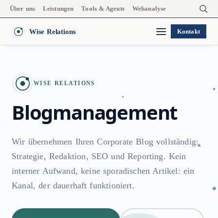
Über uns
Leistungen
Tools & Agents
Webanalyse
Wise Relations
Kontakt
WISE RELATIONS
Blogmanagement
Wir übernehmen Ihren Corporate Blog vollständig:
Strategie, Redaktion, SEO und Reporting. Kein
interner Aufwand, keine sporadischen Artikel: ein
Kanal, der dauerhaft funktioniert.