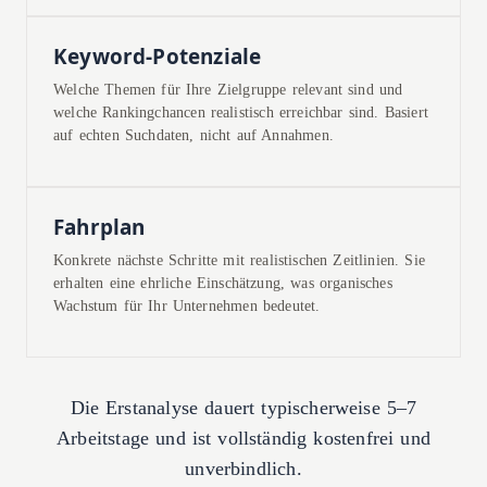
Keyword-Potenziale
Welche Themen für Ihre Zielgruppe relevant sind und
welche Rankingchancen realistisch erreichbar sind. Basiert
auf echten Suchdaten, nicht auf Annahmen.
Fahrplan
Konkrete nächste Schritte mit realistischen Zeitlinien. Sie
erhalten eine ehrliche Einschätzung, was organisches
Wachstum für Ihr Unternehmen bedeutet.
Die Erstanalyse dauert typischerweise 5–7
Arbeitstage und ist vollständig kostenfrei und
unverbindlich.