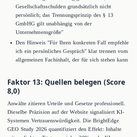
Gesellschaftsschulden grundsätzlich nicht
persönlich; das Trennungsprinzip des § 13
GmbHG gilt unabhängig von der
Unternehmensgröße"
Den Hinweis "Für Ihren konkreten Fall empfehle
ich ein persönliches Gespräch" klar trennen vom
allgemeinen Fachinhalt, der für sich stehen kann
Faktor 13: Quellen belegen (Score
8,0)
Anwälte zitieren Urteile und Gesetze professionell.
Dieselbe Präzision auf der Website signalisiert KI-
Systemen Vertrauenswürdigkeit. Die BrightEdge
GEO Study 2026 quantifiziert den Effekt: Inhalte