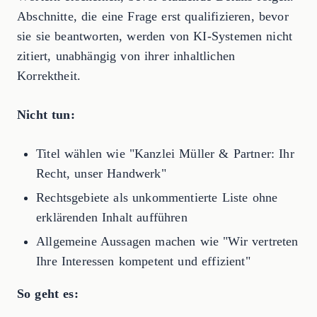
Abschnitte, die eine Frage erst qualifizieren, bevor
sie sie beantworten, werden von KI-Systemen nicht
zitiert, unabhängig von ihrer inhaltlichen
Korrektheit.
Nicht tun:
Titel wählen wie "Kanzlei Müller & Partner: Ihr
Recht, unser Handwerk"
Rechtsgebiete als unkommentierte Liste ohne
erklärenden Inhalt aufführen
Allgemeine Aussagen machen wie "Wir vertreten
Ihre Interessen kompetent und effizient"
So geht es: