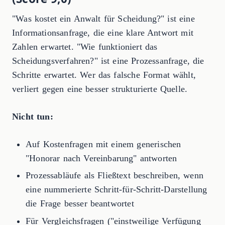
"Was kostet ein Anwalt für Scheidung?" ist eine
Informationsanfrage, die eine klare Antwort mit
Zahlen erwartet. "Wie funktioniert das
Scheidungsverfahren?" ist eine Prozessanfrage, die
Schritte erwartet. Wer das falsche Format wählt,
verliert gegen eine besser strukturierte Quelle.
Nicht tun:
Auf Kostenfragen mit einem generischen
"Honorar nach Vereinbarung" antworten
Prozessabläufe als Fließtext beschreiben, wenn
eine nummerierte Schritt-für-Schritt-Darstellung
die Frage besser beantwortet
Für Vergleichsfragen ("einstweilige Verfügung