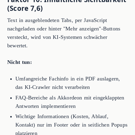
(Score 7,6)
Text in ausgeblendeten Tabs, per JavaScript
nachgeladen oder hinter "Mehr anzeigen"-Buttons
versteckt, wird von KI-Systemen schwächer
bewertet.
Nicht tun:
Umfangreiche Fachinfo in ein PDF auslagern,
das KI-Crawler nicht verarbeiten
FAQ-Bereiche als Akkordeon mit eingeklappten
Antworten implementieren
Wichtige Informationen (Kosten, Ablauf,
Kontakt) nur im Footer oder in seitlichen Popups
platzieren