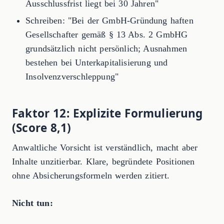
Ausschlussfrist liegt bei 30 Jahren"
Schreiben: "Bei der GmbH-Gründung haften
Gesellschafter gemäß § 13 Abs. 2 GmbHG
grundsätzlich nicht persönlich; Ausnahmen
bestehen bei Unterkapitalisierung und
Insolvenzverschleppung"
Faktor 12: Explizite Formulierung
(Score 8,1)
Anwaltliche Vorsicht ist verständlich, macht aber
Inhalte unzitierbar. Klare, begründete Positionen
ohne Absicherungsformeln werden zitiert.
Nicht tun: