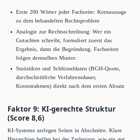
Erste 200 Wörter jeder Fachseite: Kernaussage
zu dem behandelten Rechtsproblem
Analogie zur Rechtsschreibung: Wer ein
Gutachten schreibt, formuliert zuerst das
Ergebnis, dann die Begründung. Fachseiten
folgen demselben Muster.
Statistiken und Schlüsseldaten (BGH-Quote,
durchschnittliche Verfahrensdauer,
Kostenrahmen) direkt nach dem ersten Absatz
Faktor 9: KI-gerechte Struktur
(Score 8,6)
KI-Systeme zerlegen Seiten in Abschnitte. Klare
Hierarchien helfen bei der Zerlegung, wie ein gut