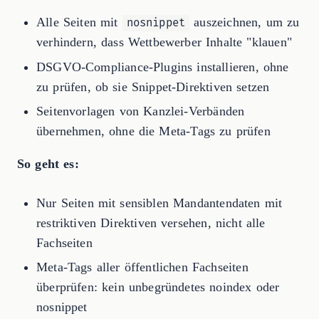
Alle Seiten mit
auszeichnen, um zu
nosnippet
verhindern, dass Wettbewerber Inhalte "klauen"
DSGVO-Compliance-Plugins installieren, ohne
zu prüfen, ob sie Snippet-Direktiven setzen
Seitenvorlagen von Kanzlei-Verbänden
übernehmen, ohne die Meta-Tags zu prüfen
So geht es:
Nur Seiten mit sensiblen Mandantendaten mit
restriktiven Direktiven versehen, nicht alle
Fachseiten
Meta-Tags aller öffentlichen Fachseiten
überprüfen: kein unbegründetes noindex oder
nosnippet