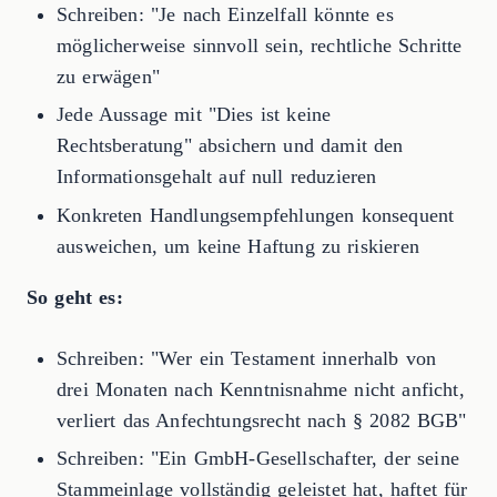
Schreiben: "Je nach Einzelfall könnte es
möglicherweise sinnvoll sein, rechtliche Schritte
zu erwägen"
Jede Aussage mit "Dies ist keine
Rechtsberatung" absichern und damit den
Informationsgehalt auf null reduzieren
Konkreten Handlungsempfehlungen konsequent
ausweichen, um keine Haftung zu riskieren
So geht es:
Schreiben: "Wer ein Testament innerhalb von
drei Monaten nach Kenntnisnahme nicht anficht,
verliert das Anfechtungsrecht nach § 2082 BGB"
Schreiben: "Ein GmbH-Gesellschafter, der seine
Stammeinlage vollständig geleistet hat, haftet für