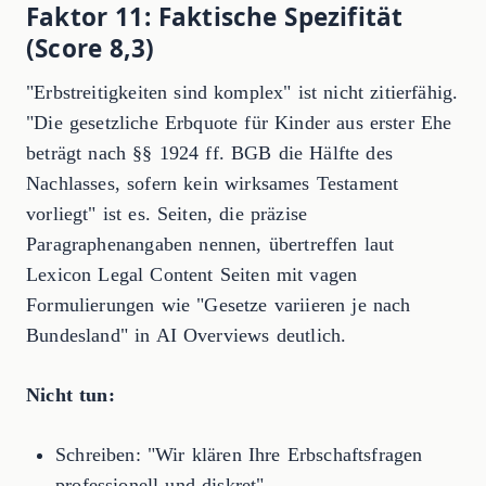
Faktor 11: Faktische Spezifität
(Score 8,3)
"Erbstreitigkeiten sind komplex" ist nicht zitierfähig.
"Die gesetzliche Erbquote für Kinder aus erster Ehe
beträgt nach §§ 1924 ff. BGB die Hälfte des
Nachlasses, sofern kein wirksames Testament
vorliegt" ist es. Seiten, die präzise
Paragraphenangaben nennen, übertreffen laut
Lexicon Legal Content Seiten mit vagen
Formulierungen wie "Gesetze variieren je nach
Bundesland" in AI Overviews deutlich.
Nicht tun:
Schreiben: "Wir klären Ihre Erbschaftsfragen
professionell und diskret"