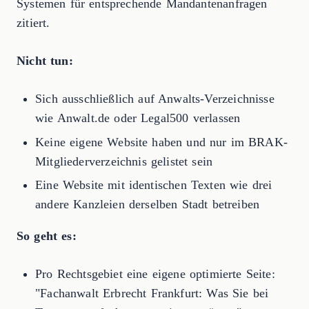
Systemen für entsprechende Mandantenanfragen
zitiert.
Nicht tun:
Sich ausschließlich auf Anwalts-Verzeichnisse
wie Anwalt.de oder Legal500 verlassen
Keine eigene Website haben und nur im BRAK-
Mitgliederverzeichnis gelistet sein
Eine Website mit identischen Texten wie drei
andere Kanzleien derselben Stadt betreiben
So geht es:
Pro Rechtsgebiet eine eigene optimierte Seite:
"Fachanwalt Erbrecht Frankfurt: Was Sie bei