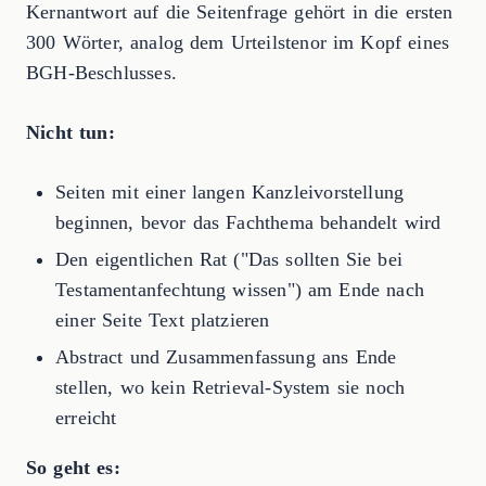
Kernantwort auf die Seitenfrage gehört in die ersten
300 Wörter, analog dem Urteilstenor im Kopf eines
BGH-Beschlusses.
Nicht tun:
Seiten mit einer langen Kanzleivorstellung
beginnen, bevor das Fachthema behandelt wird
Den eigentlichen Rat ("Das sollten Sie bei
Testamentanfechtung wissen") am Ende nach
einer Seite Text platzieren
Abstract und Zusammenfassung ans Ende
stellen, wo kein Retrieval-System sie noch
erreicht
So geht es: