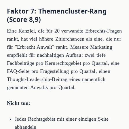
Faktor 7: Themencluster-Rang
(Score 8,9)
Eine Kanzlei, die für 20 verwandte Erbrechts-Fragen
rankt, hat viel höhere Zitierchancen als eine, die nur
für "Erbrecht Anwalt" rankt. Measure Marketing
empfiehlt für nachhaltigen Aufbau: zwei tiefe
Fachbeiträge pro Kernrechtsgebiet pro Quartal, eine
FAQ-Seite pro Fragestellung pro Quartal, einen
Thought-Leadership-Beitrag eines namentlich
genannten Anwalts pro Quartal.
Nicht tun:
Jedes Rechtsgebiet mit einer einzigen Seite
abhandeln