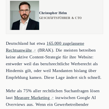
Christopher Helm
GESCHÄFTSFÜHRER & CTO
Deutschland hat etwa
165.000 zugelassene
Rechtsanwälte
(BRAK). Die meisten betreiben
keine aktive Content-Strategie für ihre Website:
entweder weil das berufsrechtliche Werberecht als
Hindernis gilt, oder weil Mandanten bislang über
Empfehlung kamen. Diese Lage ändert sich schnell.
Mehr als 75% aller rechtlichen Suchanfragen lösen
laut
Measure Marketing
inzwischen Google AI
Overviews aus. Wenn ein Gewerbetreibender