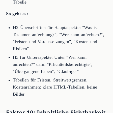
Tabelle
So geht es:
H2-Überschriften für Hauptaspekte: "Was ist
Testamentanfechtung?", "Wer kann anfechten?",
"Fristen und Voraussetzungen", "Kosten und
Risiken"
H3 für Unteraspekte: Unter "Wer kann
anfechten?" dann "Pflichtteilsberechtigte",
"Übergangene Erben", "Gläubiger"
Tabellen für Fristen, Streitwertgrenzen,
Kostenrahmen: klare HTML-Tabellen, keine
Bilder
Faktor 10: Inhaltliche Sichtbarkeit