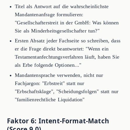
Titel als Antwort auf die wahrscheinlichste
Mandantenanfrage formulieren:
"Gesellschafterstreit in der GmbH: Was können
Sie als Minderheitsgesellschafter tun?"
Ersten Absatz jeder Fachseite so schreiben, dass
er die Frage direkt beantwortet: "Wenn ein
Testamentanfechtungsverfahren läuft, haben Sie
als Erbe folgende Optionen..."
Mandantensprache verwenden, nicht nur
Fachjargon: "Erbstreit" statt nur
"Erbschaftsklage", "Scheidungsfolgen" statt nur
"familienrechtliche Liquidation"
Faktor 6: Intent-Format-Match
(Score 9,0)