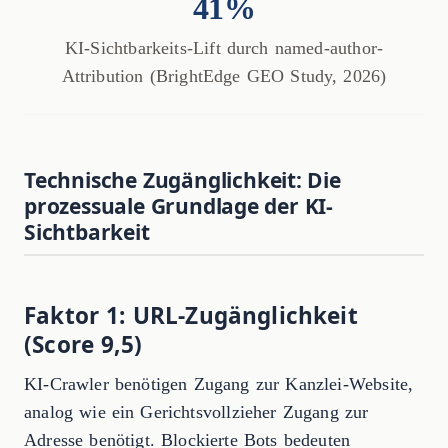
41%
KI-Sichtbarkeits-Lift durch named-author-
Attribution (BrightEdge GEO Study, 2026)
Technische Zugänglichkeit: Die
prozessuale Grundlage der KI-
Sichtbarkeit
Faktor 1: URL-Zugänglichkeit
(Score 9,5)
KI-Crawler benötigen Zugang zur Kanzlei-Website,
analog wie ein Gerichtsvollzieher Zugang zur
Adresse benötigt. Blockierte Bots bedeuten