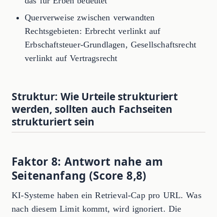
das für Erben bedeutet"
Querverweise zwischen verwandten
Rechtsgebieten: Erbrecht verlinkt auf
Erbschaftsteuer-Grundlagen, Gesellschaftsrecht
verlinkt auf Vertragsrecht
Struktur: Wie Urteile strukturiert
werden, sollten auch Fachseiten
strukturiert sein
Faktor 8: Antwort nahe am
Seitenanfang (Score 8,8)
KI-Systeme haben ein Retrieval-Cap pro URL. Was
nach diesem Limit kommt, wird ignoriert. Die