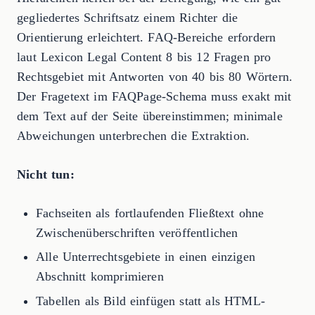
gegliedertes Schriftsatz einem Richter die
Orientierung erleichtert. FAQ-Bereiche erfordern
laut Lexicon Legal Content 8 bis 12 Fragen pro
Rechtsgebiet mit Antworten von 40 bis 80 Wörtern.
Der Fragetext im FAQPage-Schema muss exakt mit
dem Text auf der Seite übereinstimmen; minimale
Abweichungen unterbrechen die Extraktion.
Nicht tun:
Fachseiten als fortlaufenden Fließtext ohne
Zwischenüberschriften veröffentlichen
Alle Unterrechtsgebiete in einen einzigen
Abschnitt komprimieren
Tabellen als Bild einfügen statt als HTML-