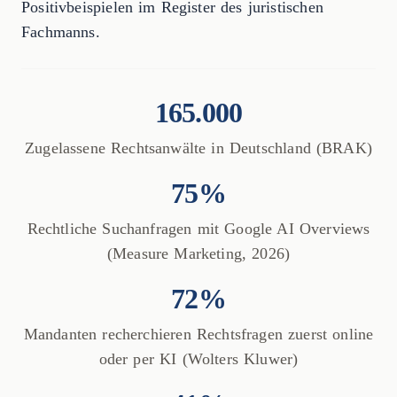
Positivbeispielen im Register des juristischen
Fachmanns.
165.000
Zugelassene Rechtsanwälte in Deutschland (BRAK)
75%
Rechtliche Suchanfragen mit Google AI Overviews
(Measure Marketing, 2026)
72%
Mandanten recherchieren Rechtsfragen zuerst online
oder per KI (Wolters Kluwer)