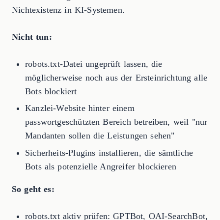
Nichtexistenz in KI-Systemen.
Nicht tun:
robots.txt-Datei ungeprüft lassen, die
möglicherweise noch aus der Ersteinrichtung alle
Bots blockiert
Kanzlei-Website hinter einem
passwortgeschützten Bereich betreiben, weil "nur
Mandanten sollen die Leistungen sehen"
Sicherheits-Plugins installieren, die sämtliche
Bots als potenzielle Angreifer blockieren
So geht es:
robots.txt aktiv prüfen: GPTBot, OAI-SearchBot,