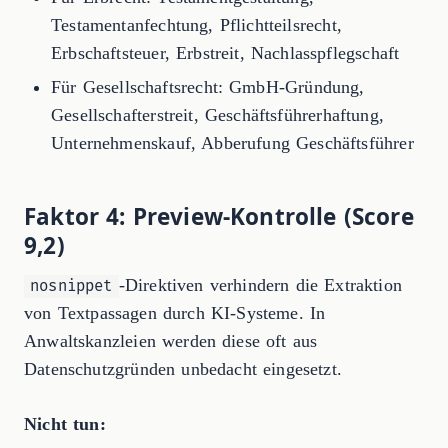
Testamentanfechtung, Pflichtteilsrecht,
Erbschaftsteuer, Erbstreit, Nachlasspflegschaft
Für Gesellschaftsrecht: GmbH-Gründung,
Gesellschafterstreit, Geschäftsführerhaftung,
Unternehmenskauf, Abberufung Geschäftsführer
Faktor 4: Preview-Kontrolle (Score
9,2)
-Direktiven verhindern die Extraktion
nosnippet
von Textpassagen durch KI-Systeme. In
Anwaltskanzleien werden diese oft aus
Datenschutzgründen unbedacht eingesetzt.
Nicht tun: