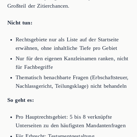
Großteil der Zitierchancen.
Nicht tun:
Rechtsgebiete nur als Liste auf der Startseite
erwähnen, ohne inhaltliche Tiefe pro Gebiet
Nur für den eigenen Kanzleinamen ranken, nicht
für Fachbegriffe
Thematisch benachbarte Fragen (Erbschaftsteuer,
Nachlassgericht, Teilungsklage) nicht behandeln
So geht es:
Pro Hauptrechtsgebiet: 5 bis 8 verknüpfte
Unterseiten zu den häufigsten Mandantenfragen
Für Erbrecht: Testamentgestaltung,