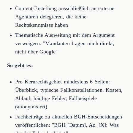
Content-Erstellung ausschließlich an externe
Agenturen delegieren, die keine
Rechtskenntnisse haben
Thematische Ausweitung mit dem Argument
verweigern: "Mandanten fragen mich direkt,
nicht über Google"
So geht es:
Pro Kernrechtsgebiet mindestens 6 Seiten:
Überblick, typische Fallkonstellationen, Kosten,
Ablauf, häufige Fehler, Fallbeispiele
(anonymisiert)
Fachbeiträge zu aktuellen BGH-Entscheidungen
veröffentlichen: "BGH [Datum], Az. [X]: Was