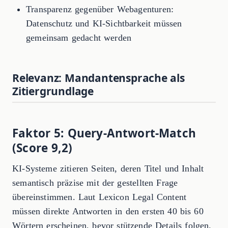
Transparenz gegenüber Webagenturen:
Datenschutz und KI-Sichtbarkeit müssen
gemeinsam gedacht werden
Relevanz: Mandantensprache als
Zitiergrundlage
Faktor 5: Query-Antwort-Match
(Score 9,2)
KI-Systeme zitieren Seiten, deren Titel und Inhalt
semantisch präzise mit der gestellten Frage
übereinstimmen. Laut Lexicon Legal Content
müssen direkte Antworten in den ersten 40 bis 60
Wörtern erscheinen, bevor stützende Details folgen.