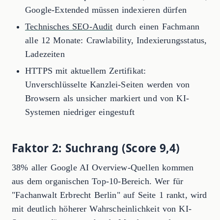
Google-Extended müssen indexieren dürfen
Technisches SEO-Audit
durch einen Fachmann
alle 12 Monate: Crawlability, Indexierungsstatus,
Ladezeiten
HTTPS mit aktuellem Zertifikat:
Unverschlüsselte Kanzlei-Seiten werden von
Browsern als unsicher markiert und von KI-
Systemen niedriger eingestuft
Faktor 2: Suchrang (Score 9,4)
38% aller Google AI Overview-Quellen kommen
aus dem organischen Top-10-Bereich. Wer für
"Fachanwalt Erbrecht Berlin" auf Seite 1 rankt, wird
mit deutlich höherer Wahrscheinlichkeit von KI-