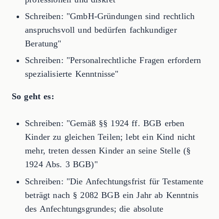
Schreiben: "GmbH-Gründungen sind rechtlich
anspruchsvoll und bedürfen fachkundiger
Beratung"
Schreiben: "Personalrechtliche Fragen erfordern
spezialisierte Kenntnisse"
So geht es:
Schreiben: "Gemäß §§ 1924 ff. BGB erben
Kinder zu gleichen Teilen; lebt ein Kind nicht
mehr, treten dessen Kinder an seine Stelle (§
1924 Abs. 3 BGB)"
Schreiben: "Die Anfechtungsfrist für Testamente
beträgt nach § 2082 BGB ein Jahr ab Kenntnis
des Anfechtungsgrundes; die absolute