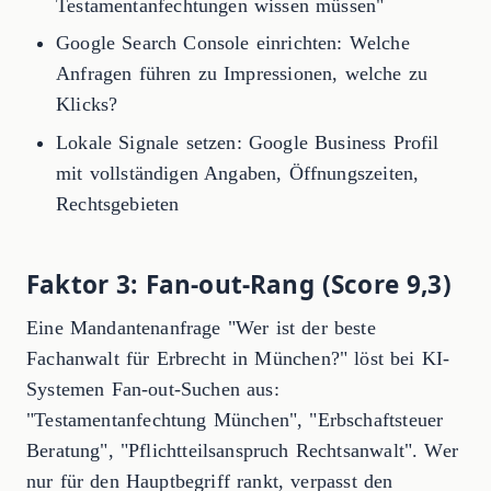
Testamentanfechtungen wissen müssen"
Google Search Console einrichten: Welche
Anfragen führen zu Impressionen, welche zu
Klicks?
Lokale Signale setzen: Google Business Profil
mit vollständigen Angaben, Öffnungszeiten,
Rechtsgebieten
Faktor 3: Fan-out-Rang (Score 9,3)
Eine Mandantenanfrage "Wer ist der beste
Fachanwalt für Erbrecht in München?" löst bei KI-
Systemen Fan-out-Suchen aus:
"Testamentanfechtung München", "Erbschaftsteuer
Beratung", "Pflichtteilsanspruch Rechtsanwalt". Wer
nur für den Hauptbegriff rankt, verpasst den