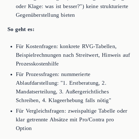
oder Klage: was ist besser?") keine strukturierte
Gegenüberstellung bieten
So geht es:
Für Kostenfragen: konkrete RVG-Tabellen,
Beispielrechnungen nach Streitwert, Hinweis auf
Prozesskostenhilfe
Für Prozessfragen: nummerierte
Ablaufdarstellung: "1. Erstberatung, 2.
Mandatserteilung, 3. Außergerichtliches
Schreiben, 4. Klageerhebung falls nötig"
Für Vergleichsfragen: zweispaltige Tabelle oder
klar getrennte Absätze mit Pro/Contra pro
Option