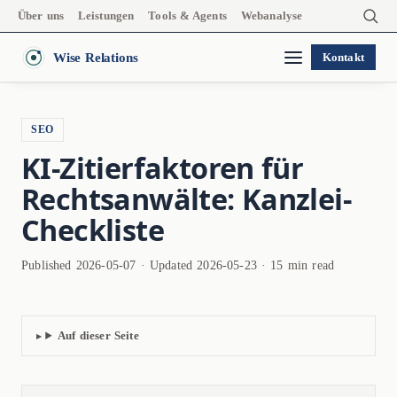
Über uns
Leistungen
Tools & Agents
Webanalyse
Wise Relations
Kontakt
SEO
KI-Zitierfaktoren für
Rechtsanwälte: Kanzlei-
Checkliste
Published 2026-05-07 · Updated 2026-05-23 · 15 min read
Auf dieser Seite