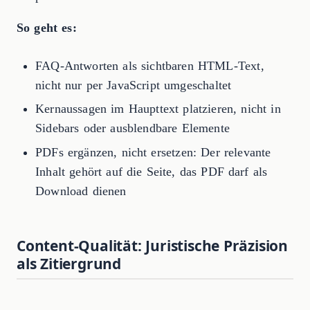
So geht es:
FAQ-Antworten als sichtbaren HTML-Text,
nicht nur per JavaScript umgeschaltet
Kernaussagen im Haupttext platzieren, nicht in
Sidebars oder ausblendbare Elemente
PDFs ergänzen, nicht ersetzen: Der relevante
Inhalt gehört auf die Seite, das PDF darf als
Download dienen
Content-Qualität: Juristische Präzision
als Zitiergrund