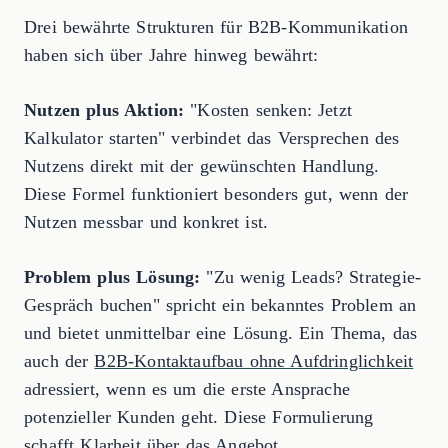
Drei bewährte Strukturen für B2B-Kommunikation
haben sich über Jahre hinweg bewährt:
Nutzen plus Aktion:
"Kosten senken: Jetzt
Kalkulator starten" verbindet das Versprechen des
Nutzens direkt mit der gewünschten Handlung.
Diese Formel funktioniert besonders gut, wenn der
Nutzen messbar und konkret ist.
Problem plus Lösung:
"Zu wenig Leads? Strategie-
Gespräch buchen" spricht ein bekanntes Problem an
und bietet unmittelbar eine Lösung. Ein Thema, das
auch der
B2B-Kontaktaufbau ohne Aufdringlichkeit
adressiert, wenn es um die erste Ansprache
potenzieller Kunden geht. Diese Formulierung
schafft Klarheit über das Angebot.