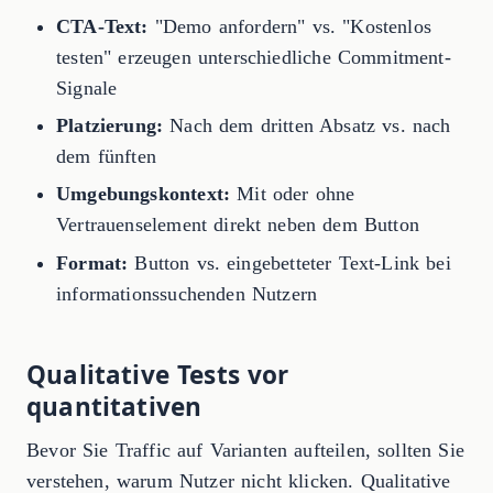
CTA-Text:
"Demo anfordern" vs. "Kostenlos
testen" erzeugen unterschiedliche Commitment-
Signale
Platzierung:
Nach dem dritten Absatz vs. nach
dem fünften
Umgebungskontext:
Mit oder ohne
Vertrauenselement direkt neben dem Button
Format:
Button vs. eingebetteter Text-Link bei
informationssuchenden Nutzern
Qualitative Tests vor
quantitativen
Bevor Sie Traffic auf Varianten aufteilen, sollten Sie
verstehen, warum Nutzer nicht klicken. Qualitative