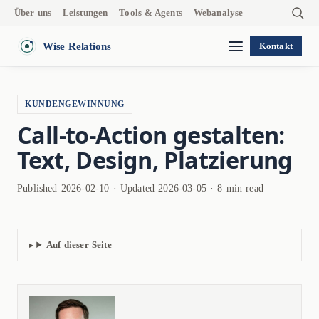
Über uns
Leistungen
Tools & Agents
Webanalyse
Wise Relations
Kontakt
KUNDENGEWINNUNG
Call-to-Action gestalten:
Text, Design, Platzierung
Published 2026-02-10 · Updated 2026-03-05 · 8 min read
Auf dieser Seite