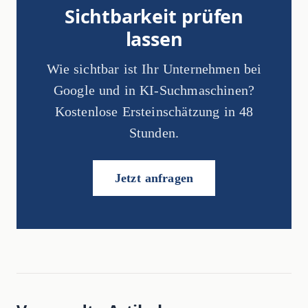
Sichtbarkeit prüfen
lassen
Wie sichtbar ist Ihr Unternehmen bei
Google und in KI-Suchmaschinen?
Kostenlose Ersteinschätzung in 48
Stunden.
Jetzt anfragen