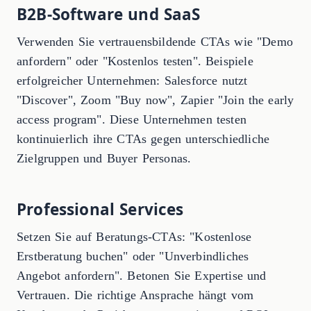
B2B-Software und SaaS
Verwenden Sie vertrauensbildende CTAs wie "Demo
anfordern" oder "Kostenlos testen". Beispiele
erfolgreicher Unternehmen: Salesforce nutzt
"Discover", Zoom "Buy now", Zapier "Join the early
access program". Diese Unternehmen testen
kontinuierlich ihre CTAs gegen unterschiedliche
Zielgruppen und Buyer Personas.
Professional Services
Setzen Sie auf Beratungs-CTAs: "Kostenlose
Erstberatung buchen" oder "Unverbindliches
Angebot anfordern". Betonen Sie Expertise und
Vertrauen. Die richtige Ansprache hängt vom