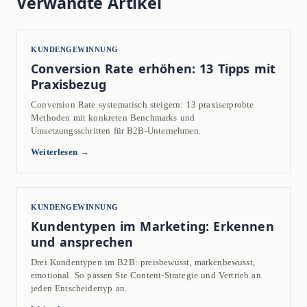
Verwandte Artikel
KUNDENGEWINNUNG
Conversion Rate erhöhen: 13 Tipps mit
Praxisbezug
Conversion Rate systematisch steigern: 13 praxiserprobte
Methoden mit konkreten Benchmarks und
Umsetzungsschritten für B2B-Unternehmen.
Weiterlesen →
KUNDENGEWINNUNG
Kundentypen im Marketing: Erkennen
und ansprechen
Drei Kundentypen im B2B: preisbewusst, markenbewusst,
emotional. So passen Sie Content-Strategie und Vertrieb an
jeden Entscheidertyp an.