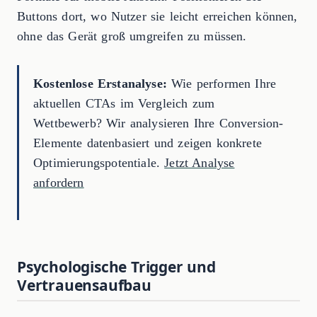
Buttons dort, wo Nutzer sie leicht erreichen können,
ohne das Gerät groß umgreifen zu müssen.
Kostenlose Erstanalyse:
Wie performen Ihre
aktuellen CTAs im Vergleich zum
Wettbewerb? Wir analysieren Ihre Conversion-
Elemente datenbasiert und zeigen konkrete
Optimierungspotentiale.
Jetzt Analyse
anfordern
Psychologische Trigger und
Vertrauensaufbau