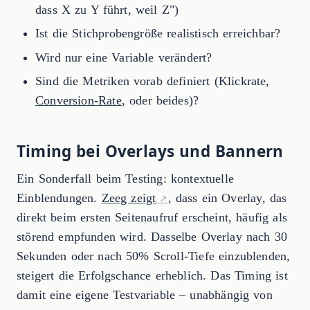
dass X zu Y führt, weil Z")
Ist die Stichprobengröße realistisch erreichbar?
Wird nur eine Variable verändert?
Sind die Metriken vorab definiert (Klickrate,
Conversion-Rate
, oder beides)?
Timing bei Overlays und Bannern
Ein Sonderfall beim Testing: kontextuelle
Einblendungen.
Zeeg zeigt
, dass ein Overlay, das
direkt beim ersten Seitenaufruf erscheint, häufig als
störend empfunden wird. Dasselbe Overlay nach 30
Sekunden oder nach 50% Scroll-Tiefe einzublenden,
steigert die Erfolgschance erheblich. Das Timing ist
damit eine eigene Testvariable – unabhängig von