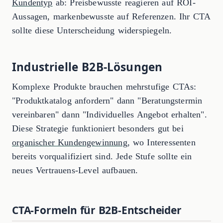
Kundentyp
ab: Preisbewusste reagieren auf ROI-
Aussagen, markenbewusste auf Referenzen. Ihr CTA
sollte diese Unterscheidung widerspiegeln.
Industrielle B2B-Lösungen
Komplexe Produkte brauchen mehrstufige CTAs:
"Produktkatalog anfordern" dann "Beratungstermin
vereinbaren" dann "Individuelles Angebot erhalten".
Diese Strategie funktioniert besonders gut bei
organischer Kundengewinnung
, wo Interessenten
bereits vorqualifiziert sind. Jede Stufe sollte ein
neues Vertrauens-Level aufbauen.
CTA-Formeln für B2B-Entscheider