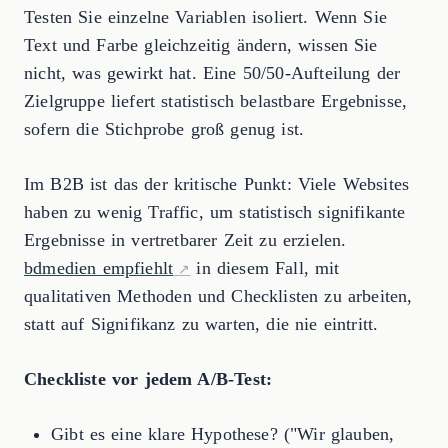
Testen Sie einzelne Variablen isoliert. Wenn Sie
Text und Farbe gleichzeitig ändern, wissen Sie
nicht, was gewirkt hat. Eine 50/50-Aufteilung der
Zielgruppe liefert statistisch belastbare Ergebnisse,
sofern die Stichprobe groß genug ist.
Im B2B ist das der kritische Punkt: Viele Websites
haben zu wenig Traffic, um statistisch signifikante
Ergebnisse in vertretbarer Zeit zu erzielen.
bdmedien empfiehlt
in diesem Fall, mit
qualitativen Methoden und Checklisten zu arbeiten,
statt auf Signifikanz zu warten, die nie eintritt.
Checkliste vor jedem A/B-Test:
Gibt es eine klare Hypothese? ("Wir glauben,