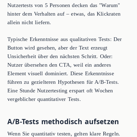
Nutzertests von 5 Personen decken das "Warum"
hinter dem Verhalten auf – etwas, das Klickraten
allein nicht liefern.
Typische Erkenntnisse aus qualitativen Tests: Der
Button wird gesehen, aber der Text erzeugt
Unsicherheit über den nächsten Schritt. Oder:
Nutzer übersehen den CTA, weil ein anderes
Element visuell dominiert. Diese Erkenntnisse
führen zu gezielteren Hypothesen für A/B-Tests.
Eine Stunde Nutzertesting erspart oft Wochen
vergeblicher quantitativer Tests.
A/B-Tests methodisch aufsetzen
Wenn Sie quantitativ testen, gelten klare Regeln.