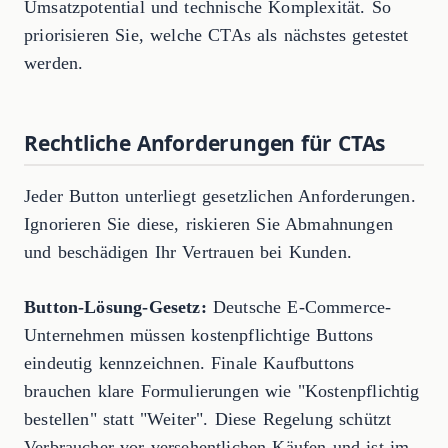
Umsatzpotential und technische Komplexität. So
priorisieren Sie, welche CTAs als nächstes getestet
werden.
Rechtliche Anforderungen für CTAs
Jeder Button unterliegt gesetzlichen Anforderungen.
Ignorieren Sie diese, riskieren Sie Abmahnungen
und beschädigen Ihr Vertrauen bei Kunden.
Button-Lösung-Gesetz:
Deutsche E-Commerce-
Unternehmen müssen kostenpflichtige Buttons
eindeutig kennzeichnen. Finale Kaufbuttons
brauchen klare Formulierungen wie "Kostenpflichtig
bestellen" statt "Weiter". Diese Regelung schützt
Verbraucher vor versehentlichen Käufen und ist im