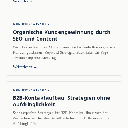
Weiterlesen →
KUNDENGEWINNUNG
Organische Kundengewinnung durch
SEO und Content
Wie Unternehmen mit SEO-optimierten Fachinhalten organisch
Kunden gewinnen: Keyword-Strategie, Backlinks, On-Page-
Optimierung und Messung.
Weiterlesen →
KUNDENGEWINNUNG
B2B-Kontaktaufbau: Strategien ohne
Aufdringlichkeit
Sechs erprobte Strategien für B2B-Kontaktaufbau: von der
Zielrecherche über die Betreffzeile bis zum Follow-up ohne
Aufdringlichkeit.