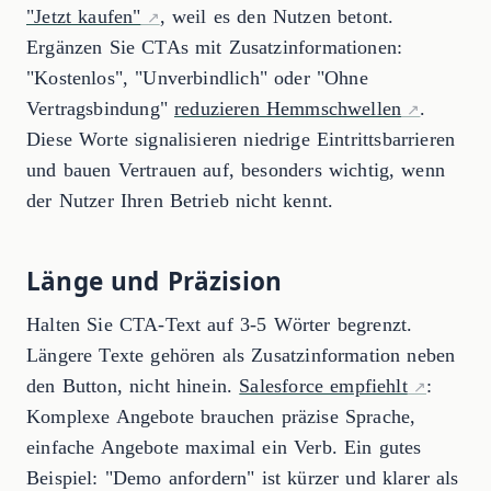
"Jetzt kaufen"
, weil es den Nutzen betont.
Ergänzen Sie CTAs mit Zusatzinformationen:
"Kostenlos", "Unverbindlich" oder "Ohne
Vertragsbindung"
reduzieren Hemmschwellen
.
Diese Worte signalisieren niedrige Eintrittsbarrieren
und bauen Vertrauen auf, besonders wichtig, wenn
der Nutzer Ihren Betrieb nicht kennt.
Länge und Präzision
Halten Sie CTA-Text auf 3-5 Wörter begrenzt.
Längere Texte gehören als Zusatzinformation neben
den Button, nicht hinein.
Salesforce empfiehlt
:
Komplexe Angebote brauchen präzise Sprache,
einfache Angebote maximal ein Verb. Ein gutes
Beispiel: "Demo anfordern" ist kürzer und klarer als