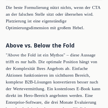
Die beste Formulierung nützt nichts, wenn der CTA
an der falschen Stelle sitzt oder übersehen wird.
Platzierung ist eine eigenständige
Optimierungsdimension mit großem Hebel.
Above vs. Below the Fold
"Above the Fold ist ein Mythos" – diese Aussage
trifft es nur halb. Die optimale Position hängt von
der Komplexität Ihres Angebots ab. Einfache
Aktionen funktionieren im sichtbaren Bereich,
komplexe B2B-Lösungen konvertieren besser nach
der Wertevermittlung. Ein kostenloses E-Book kann
direkt im Hero-Bereich angeboten werden. Eine
Enterprise-Software, die drei Monate Evaluierung