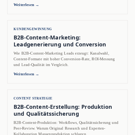
Weiterlesen →
KUNDENGEWINNUNG
B2B-Content-Marketing:
Leadgenerierung und Conversion
Wie B2B-Content-Marketing Leads erzeugt: Kanalwahl,
Content-Formate mit hoher Conversion-Rate, ROI-Messung
und Lead-Qualität im Vergleich.
Weiterlesen →
CONTENT STRATEGIE
B2B-Content-Erstellung: Produktion
und Qualitätssicherung
B2B-Content-Produktion: Workflows, Qualitätssicherung und
Peer-Review. Warum Original Research und Experten-
Kollaboration Massenproduktion schlagen.