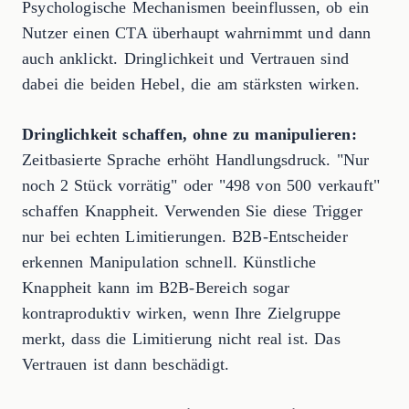
Psychologische Mechanismen beeinflussen, ob ein
Nutzer einen CTA überhaupt wahrnimmt und dann
auch anklickt. Dringlichkeit und Vertrauen sind
dabei die beiden Hebel, die am stärksten wirken.
Dringlichkeit schaffen, ohne zu manipulieren:
Zeitbasierte Sprache erhöht Handlungsdruck. "Nur
noch 2 Stück vorrätig" oder "498 von 500 verkauft"
schaffen Knappheit. Verwenden Sie diese Trigger
nur bei echten Limitierungen. B2B-Entscheider
erkennen Manipulation schnell. Künstliche
Knappheit kann im B2B-Bereich sogar
kontraproduktiv wirken, wenn Ihre Zielgruppe
merkt, dass die Limitierung nicht real ist. Das
Vertrauen ist dann beschädigt.