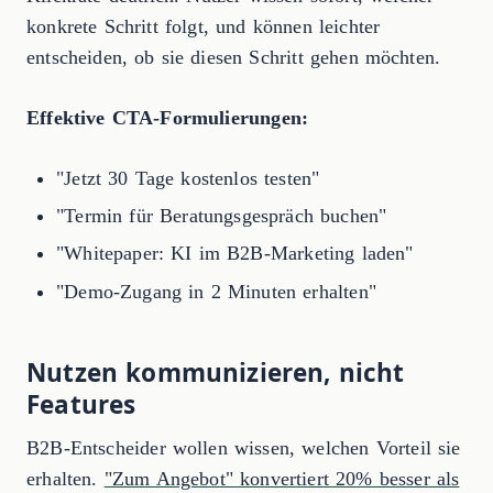
konkrete Schritt folgt, und können leichter
entscheiden, ob sie diesen Schritt gehen möchten.
Effektive CTA-Formulierungen:
"Jetzt 30 Tage kostenlos testen"
"Termin für Beratungsgespräch buchen"
"Whitepaper: KI im B2B-Marketing laden"
"Demo-Zugang in 2 Minuten erhalten"
Nutzen kommunizieren, nicht
Features
B2B-Entscheider wollen wissen, welchen Vorteil sie
erhalten.
"Zum Angebot" konvertiert 20% besser als