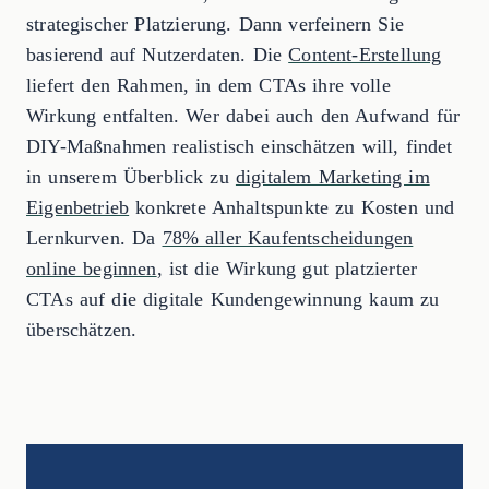
strategischer Platzierung. Dann verfeinern Sie
basierend auf Nutzerdaten. Die
Content-Erstellung
liefert den Rahmen, in dem CTAs ihre volle
Wirkung entfalten. Wer dabei auch den Aufwand für
DIY-Maßnahmen realistisch einschätzen will, findet
in unserem Überblick zu
digitalem Marketing im
Eigenbetrieb
konkrete Anhaltspunkte zu Kosten und
Lernkurven. Da
78% aller Kaufentscheidungen
online beginnen
, ist die Wirkung gut platzierter
CTAs auf die digitale Kundengewinnung kaum zu
überschätzen.