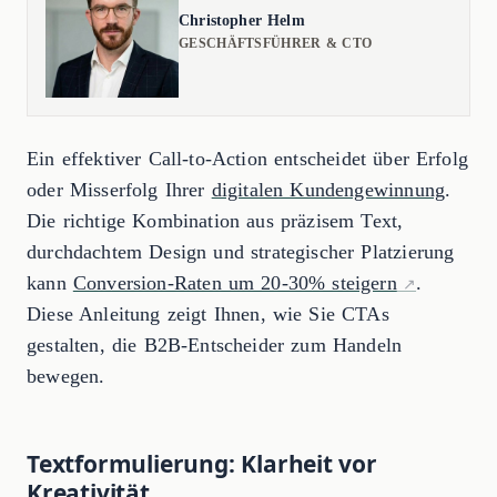
Christopher Helm
GESCHÄFTSFÜHRER & CTO
Ein effektiver Call-to-Action entscheidet über Erfolg
oder Misserfolg Ihrer
digitalen Kundengewinnung
.
Die richtige Kombination aus präzisem Text,
durchdachtem Design und strategischer Platzierung
kann
Conversion-Raten um 20-30% steigern
.
Diese Anleitung zeigt Ihnen, wie Sie CTAs
gestalten, die B2B-Entscheider zum Handeln
bewegen.
Textformulierung: Klarheit vor
Kreativität