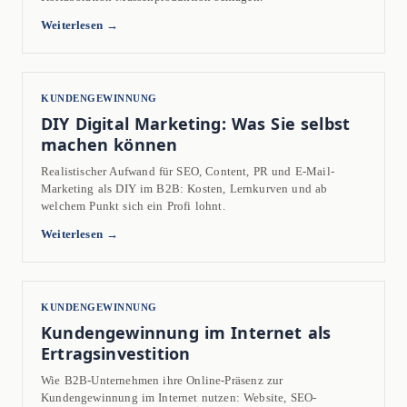
Weiterlesen →
KUNDENGEWINNUNG
DIY Digital Marketing: Was Sie selbst
machen können
Realistischer Aufwand für SEO, Content, PR und E-Mail-
Marketing als DIY im B2B: Kosten, Lernkurven und ab
welchem Punkt sich ein Profi lohnt.
Weiterlesen →
KUNDENGEWINNUNG
Kundengewinnung im Internet als
Ertragsinvestition
Wie B2B-Unternehmen ihre Online-Präsenz zur
Kundengewinnung im Internet nutzen: Website, SEO-