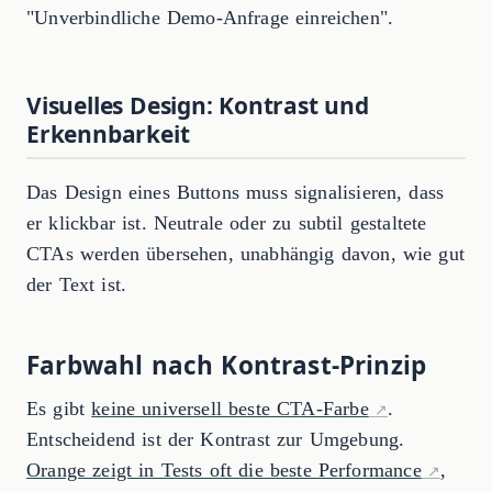
"Unverbindliche Demo-Anfrage einreichen".
Visuelles Design: Kontrast und
Erkennbarkeit
Das Design eines Buttons muss signalisieren, dass
er klickbar ist. Neutrale oder zu subtil gestaltete
CTAs werden übersehen, unabhängig davon, wie gut
der Text ist.
Farbwahl nach Kontrast-Prinzip
Es gibt
keine universell beste CTA-Farbe
.
Entscheidend ist der Kontrast zur Umgebung.
Orange zeigt in Tests oft die beste Performance
,