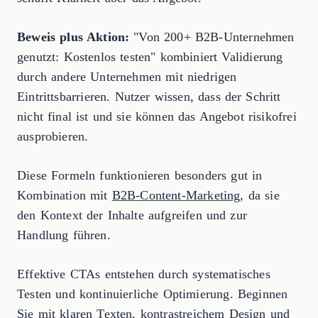
Beweis plus Aktion:
"Von 200+ B2B-Unternehmen
genutzt: Kostenlos testen" kombiniert Validierung
durch andere Unternehmen mit niedrigen
Eintrittsbarrieren. Nutzer wissen, dass der Schritt
nicht final ist und sie können das Angebot risikofrei
ausprobieren.
Diese Formeln funktionieren besonders gut in
Kombination mit
B2B-Content-Marketing
, da sie
den Kontext der Inhalte aufgreifen und zur
Handlung führen.
Effektive CTAs entstehen durch systematisches
Testen und kontinuierliche Optimierung. Beginnen
Sie mit klaren Texten, kontrastreichem Design und