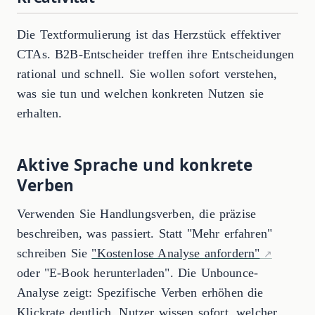
Die Textformulierung ist das Herzstück effektiver
CTAs. B2B-Entscheider treffen ihre Entscheidungen
rational und schnell. Sie wollen sofort verstehen,
was sie tun und welchen konkreten Nutzen sie
erhalten.
Aktive Sprache und konkrete
Verben
Verwenden Sie Handlungsverben, die präzise
beschreiben, was passiert. Statt "Mehr erfahren"
schreiben Sie
"Kostenlose Analyse anfordern"
oder "E-Book herunterladen". Die Unbounce-
Analyse zeigt: Spezifische Verben erhöhen die
Klickrate deutlich. Nutzer wissen sofort, welcher