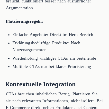
braucht, funktioniert besser nach ausführlicher
Argumentation.
Platzierungsregeln:
Einfache Angebote: Direkt im Hero-Bereich
Erklärungsbedürftige Produkte: Nach
Nutzenargumenten
Wiederholung wichtiger CTAs am Seitenende
Multiple CTAs nur bei klarer Priorisierung
Kontextuelle Integration
CTAs brauchen inhaltlichen Bezug. Platzieren Sie
sie nach relevanten Informationen, nicht isoliert. Bei
E-Commerce direkt neben Produkten, bei Content-