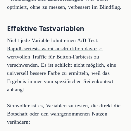
optimiert, ohne zu messen, verbessert im Blindflug.
Effektive Testvariablen
Nicht jede Variable lohnt einen A/B-Test.
RapidUsertests warnt ausdrücklich davor
,
wertvollen Traffic für Button-Farbtests zu
verschwenden. Es ist schlicht nicht möglich, eine
universell bessere Farbe zu ermitteln, weil das
Ergebnis immer vom spezifischen Seitenkontext
abhängt.
Sinnvoller ist es, Variablen zu testen, die direkt die
Botschaft oder den wahrgenommenen Nutzen
verändern: