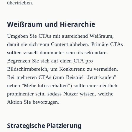
übertrieben.
Weißraum und Hierarchie
Umgeben Sie CTAs mit ausreichend Weißraum,
damit sie sich vom Content abheben. Primäre CTAs
sollten visuell dominanter sein als sekundäre.
Begrenzen Sie sich auf einen CTA pro
Bildschirmbereich, um Konkurrenz zu vermeiden.
Bei mehreren CTAs (zum Beispiel "Jetzt kaufen"
neben "Mehr Infos erhalten") sollte einer deutlich
prominenter sein, sodass Nutzer wissen, welche
Aktion Sie bevorzugen.
Strategische Platzierung