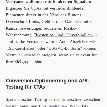
Vertrauen aufbauen mit konkreten Signalen:
Ergänzen Sie CTAs mit vertrauensbildenden
Elementen direkt in der Nähe des Buttons.
Datenschutz-Links, Geld-zurück-Garantien oder
Kundenbewertungen reduzieren Risiko-
Wahrnehmung.
"Kostenlos" und "Unverbindlich"
sind starke Vertrauenswörter. Auch Abzeichen wie
"ISO-zertifiziert" oder "DSGVO-konform" können
Vertrauen erheblich steigern, wenn sie relevant für
Ihre Zielgruppe sind.
Conversion-Optimierung und A/B-
Testing für CTAs
Systematisches Testing ist der Unterschied zwischen
Vermutungen und Entscheidungen. Wer CTAs