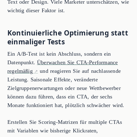
Text oder Design. Viele Marketer unterschätzen, wie
wichtig dieser Faktor ist.
Kontinuierliche Optimierung statt
einmaliger Tests
Ein A/B-Test ist kein Abschluss, sondern ein
Datenpunkt.
Überwachen Sie CTA-Performance
regelmäßig
und reagieren Sie auf nachlassende
Leistung. Saisonale Effekte, veränderte
Zielgruppenerwartungen oder neue Wettbewerber
können dazu führen, dass ein CTA, der sechs
Monate funktioniert hat, plötzlich schwächer wird.
Erstellen Sie Scoring-Matrizen für multiple CTAs
mit Variablen wie bisherige Klickraten,