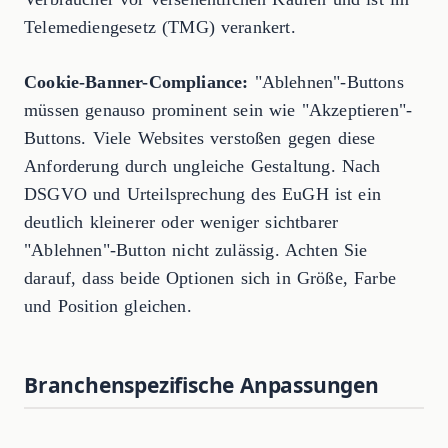
Telemediengesetz (TMG) verankert.
Cookie-Banner-Compliance:
"Ablehnen"-Buttons
müssen genauso prominent sein wie "Akzeptieren"-
Buttons. Viele Websites verstoßen gegen diese
Anforderung durch ungleiche Gestaltung. Nach
DSGVO und Urteilsprechung des EuGH ist ein
deutlich kleinerer oder weniger sichtbarer
"Ablehnen"-Button nicht zulässig. Achten Sie
darauf, dass beide Optionen sich in Größe, Farbe
und Position gleichen.
Branchenspezifische Anpassungen