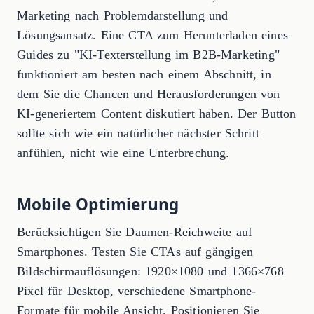
Marketing nach Problemdarstellung und
Lösungsansatz. Eine CTA zum Herunterladen eines
Guides zu "KI-Texterstellung im B2B-Marketing"
funktioniert am besten nach einem Abschnitt, in
dem Sie die Chancen und Herausforderungen von
KI-generiertem Content diskutiert haben. Der Button
sollte sich wie ein natürlicher nächster Schritt
anfühlen, nicht wie eine Unterbrechung.
Mobile Optimierung
Berücksichtigen Sie Daumen-Reichweite auf
Smartphones. Testen Sie CTAs auf gängigen
Bildschirmauflösungen: 1920×1080 und 1366×768
Pixel für Desktop, verschiedene Smartphone-
Formate für mobile Ansicht. Positionieren Sie