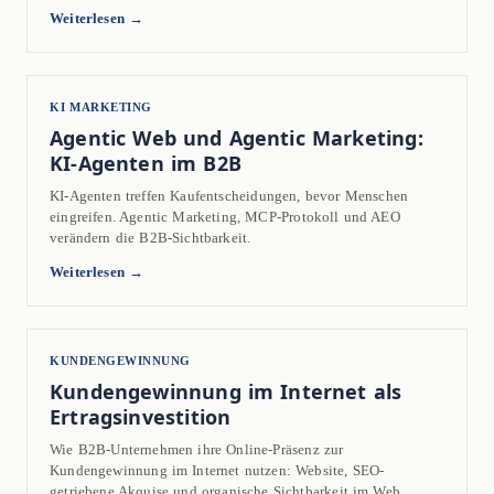
Weiterlesen →
KI MARKETING
Agentic Web und Agentic Marketing:
KI-Agenten im B2B
KI-Agenten treffen Kaufentscheidungen, bevor Menschen
eingreifen. Agentic Marketing, MCP-Protokoll und AEO
verändern die B2B-Sichtbarkeit.
Weiterlesen →
KUNDENGEWINNUNG
Kundengewinnung im Internet als
Ertragsinvestition
Wie B2B-Unternehmen ihre Online-Präsenz zur
Kundengewinnung im Internet nutzen: Website, SEO-
getriebene Akquise und organische Sichtbarkeit im Web.