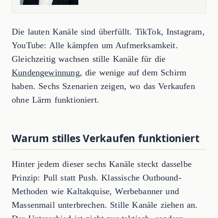
Die lauten Kanäle sind überfüllt. TikTok, Instagram,
YouTube: Alle kämpfen um Aufmerksamkeit.
Gleichzeitig wachsen stille Kanäle für die
Kundengewinnung
, die wenige auf dem Schirm
haben. Sechs Szenarien zeigen, wo das Verkaufen
ohne Lärm funktioniert.
Warum stilles Verkaufen funktioniert
Hinter jedem dieser sechs Kanäle steckt dasselbe
Prinzip: Pull statt Push. Klassische Outbound-
Methoden wie Kaltakquise, Werbebanner und
Massenmail unterbrechen. Stille Kanäle ziehen an.