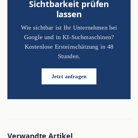
Sichtbarkeit prüfen
lassen
Wie sichtbar ist Ihr Unternehmen bei
Google und in KI-Suchmaschinen?
Kostenlose Ersteinschätzung in 48
Stunden.
Jetzt anfragen
Verwandte Artikel