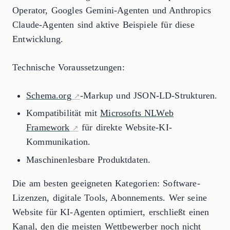
Operator, Googles Gemini-Agenten und Anthropics
Claude-Agenten sind aktive Beispiele für diese
Entwicklung.
Technische Voraussetzungen:
Schema.org
-Markup und JSON-LD-Strukturen.
Kompatibilität mit
Microsofts NLWeb
Framework
für direkte Website-KI-
Kommunikation.
Maschinenlesbare Produktdaten.
Die am besten geeigneten Kategorien: Software-
Lizenzen, digitale Tools, Abonnements. Wer seine
Website für KI-Agenten optimiert, erschließt einen
Kanal, den die meisten Wettbewerber noch nicht