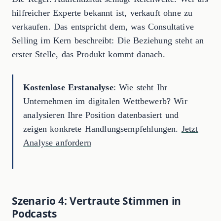
hilfreicher Experte bekannt ist, verkauft ohne zu
verkaufen. Das entspricht dem, was Consultative
Selling im Kern beschreibt: Die Beziehung steht an
erster Stelle, das Produkt kommt danach.
Kostenlose Erstanalyse
: Wie steht Ihr
Unternehmen im digitalen Wettbewerb? Wir
analysieren Ihre Position datenbasiert und
zeigen konkrete Handlungsempfehlungen.
Jetzt
Analyse anfordern
Szenario 4: Vertraute Stimmen in
Podcasts