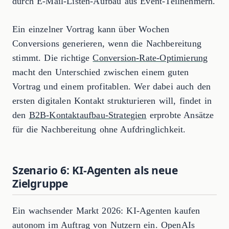
durch E-Mail-Listen-Aufbau aus Event-Teilnehmern.
Ein einzelner Vortrag kann über Wochen
Conversions generieren, wenn die Nachbereitung
stimmt. Die richtige
Conversion-Rate-Optimierung
macht den Unterschied zwischen einem guten
Vortrag und einem profitablen. Wer dabei auch den
ersten digitalen Kontakt strukturieren will, findet in
den
B2B-Kontaktaufbau-Strategien
erprobte Ansätze
für die Nachbereitung ohne Aufdringlichkeit.
Szenario 6: KI-Agenten als neue
Zielgruppe
Ein wachsender Markt 2026: KI-Agenten kaufen
autonom im Auftrag von Nutzern ein. OpenAIs