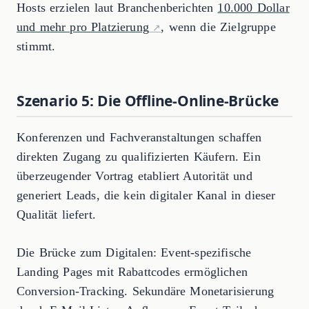
Hosts erzielen laut Branchenberichten
10.000 Dollar
und mehr pro Platzierung
, wenn die Zielgruppe
stimmt.
Szenario 5: Die Offline-Online-Brücke
Konferenzen und Fachveranstaltungen schaffen
direkten Zugang zu qualifizierten Käufern. Ein
überzeugender Vortrag etabliert Autorität und
generiert Leads, die kein digitaler Kanal in dieser
Qualität liefert.
Die Brücke zum Digitalen: Event-spezifische
Landing Pages mit Rabattcodes ermöglichen
Conversion-Tracking. Sekundäre Monetarisierung