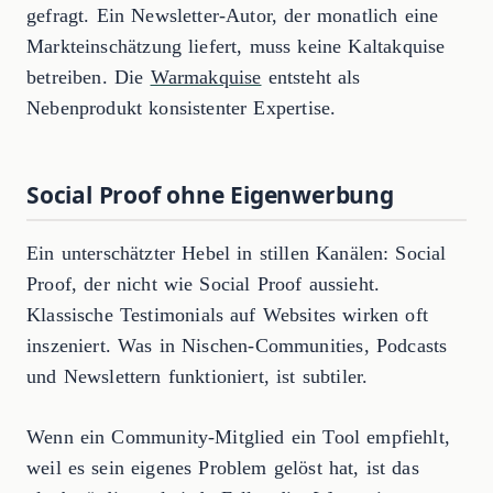
gefragt. Ein Newsletter-Autor, der monatlich eine
Markteinschätzung liefert, muss keine Kaltakquise
betreiben. Die
Warmakquise
entsteht als
Nebenprodukt konsistenter Expertise.
Social Proof ohne Eigenwerbung
Ein unterschätzter Hebel in stillen Kanälen: Social
Proof, der nicht wie Social Proof aussieht.
Klassische Testimonials auf Websites wirken oft
inszeniert. Was in Nischen-Communities, Podcasts
und Newslettern funktioniert, ist subtiler.
Wenn ein Community-Mitglied ein Tool empfiehlt,
weil es sein eigenes Problem gelöst hat, ist das