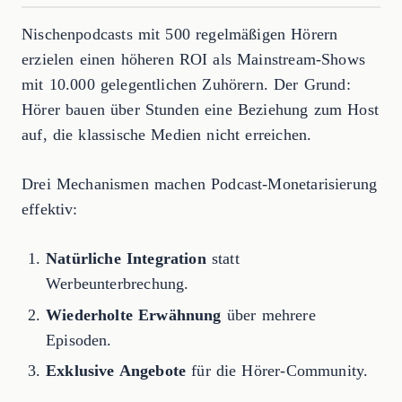
Nischenpodcasts mit 500 regelmäßigen Hörern
erzielen einen höheren ROI als Mainstream-Shows
mit 10.000 gelegentlichen Zuhörern. Der Grund:
Hörer bauen über Stunden eine Beziehung zum Host
auf, die klassische Medien nicht erreichen.
Drei Mechanismen machen Podcast-Monetarisierung
effektiv:
Natürliche Integration
statt
Werbeunterbrechung.
Wiederholte Erwähnung
über mehrere
Episoden.
Exklusive Angebote
für die Hörer-Community.