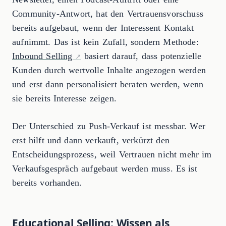
Community-Antwort, hat den Vertrauensvorschuss
bereits aufgebaut, wenn der Interessent Kontakt
aufnimmt. Das ist kein Zufall, sondern Methode:
Inbound Selling
basiert darauf, dass potenzielle
Kunden durch wertvolle Inhalte angezogen werden
und erst dann personalisiert beraten werden, wenn
sie bereits Interesse zeigen.
Der Unterschied zu Push-Verkauf ist messbar. Wer
erst hilft und dann verkauft, verkürzt den
Entscheidungsprozess, weil Vertrauen nicht mehr im
Verkaufsgespräch aufgebaut werden muss. Es ist
bereits vorhanden.
Educational Selling: Wissen als