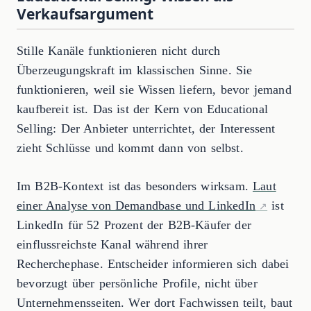
Verkaufsargument
Stille Kanäle funktionieren nicht durch
Überzeugungskraft im klassischen Sinne. Sie
funktionieren, weil sie Wissen liefern, bevor jemand
kaufbereit ist. Das ist der Kern von Educational
Selling: Der Anbieter unterrichtet, der Interessent
zieht Schlüsse und kommt dann von selbst.
Im B2B-Kontext ist das besonders wirksam.
Laut
einer Analyse von Demandbase und LinkedIn
ist
LinkedIn für 52 Prozent der B2B-Käufer der
einflussreichste Kanal während ihrer
Recherchephase. Entscheider informieren sich dabei
bevorzugt über persönliche Profile, nicht über
Unternehmensseiten. Wer dort Fachwissen teilt, baut