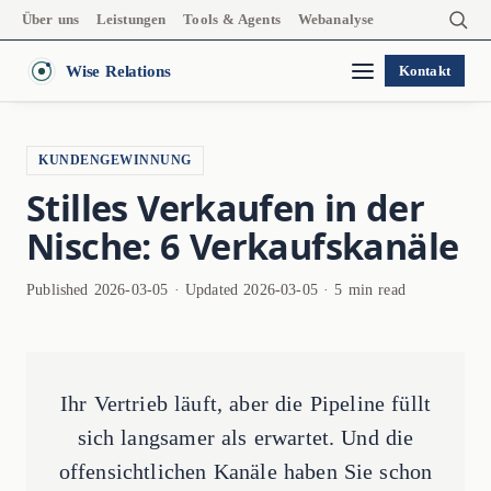
Über uns
Leistungen
Tools & Agents
Webanalyse
Wise Relations
Kontakt
KUNDENGEWINNUNG
Stilles Verkaufen in der
Nische: 6 Verkaufskanäle
Published 2026-03-05 · Updated 2026-03-05 · 5 min read
Ihr Vertrieb läuft, aber die Pipeline füllt
sich langsamer als erwartet. Und die
offensichtlichen Kanäle haben Sie schon