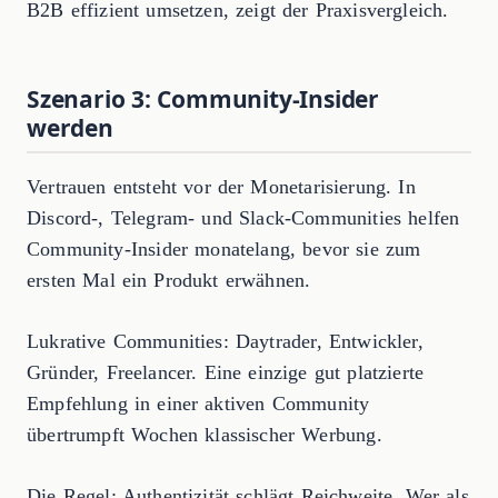
B2B effizient umsetzen, zeigt der Praxisvergleich.
Szenario 3: Community-Insider
werden
Vertrauen entsteht vor der Monetarisierung. In
Discord-, Telegram- und Slack-Communities helfen
Community-Insider monatelang, bevor sie zum
ersten Mal ein Produkt erwähnen.
Lukrative Communities: Daytrader, Entwickler,
Gründer, Freelancer. Eine einzige gut platzierte
Empfehlung in einer aktiven Community
übertrumpft Wochen klassischer Werbung.
Die Regel: Authentizität schlägt Reichweite. Wer als