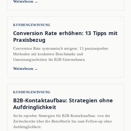
Weiterlesen →
KUNDENGEWINNUNG
Conversion Rate erhöhen: 13 Tipps mit
Praxisbezug
Conversion Rate systematisch steigern: 13 praxiserprobte
Methoden mit konkreten Benchmarks und
Umsetzungsschritten für B2B-Unternehmen.
Weiterlesen →
KUNDENGEWINNUNG
B2B-Kontaktaufbau: Strategien ohne
Aufdringlichkeit
Sechs erprobte Strategien für B2B-Kontaktaufbau: von der
Zielrecherche über die Betreffzeile bis zum Follow-up ohne
Aufdringlichkeit.