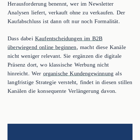
Herausforderung benennt, wer im Newsletter
Analysen liefert, verkauft ohne zu verkaufen. Der
Kaufabschluss ist dann oft nur noch Formalität.
Dass dabei
Kaufentscheidungen im B2B
überwiegend online beginnen
, macht diese Kanäle
nicht weniger relevant. Sie ergänzen die digitale
Präsenz dort, wo klassische Werbung nicht
hinreicht. Wer
organische Kundengewinnung
als
langfristige Strategie versteht, findet in diesen stillen
Kanälen die konsequente Verlängerung davon.