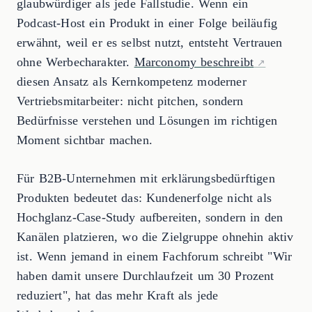
glaubwürdiger als jede Fallstudie. Wenn ein
Podcast-Host ein Produkt in einer Folge beiläufig
erwähnt, weil er es selbst nutzt, entsteht Vertrauen
ohne Werbecharakter.
Marconomy beschreibt
diesen Ansatz als Kernkompetenz moderner
Vertriebsmitarbeiter: nicht pitchen, sondern
Bedürfnisse verstehen und Lösungen im richtigen
Moment sichtbar machen.
Für B2B-Unternehmen mit erklärungsbedürftigen
Produkten bedeutet das: Kundenerfolge nicht als
Hochglanz-Case-Study aufbereiten, sondern in den
Kanälen platzieren, wo die Zielgruppe ohnehin aktiv
ist. Wenn jemand in einem Fachforum schreibt "Wir
haben damit unsere Durchlaufzeit um 30 Prozent
reduziert", hat das mehr Kraft als jede