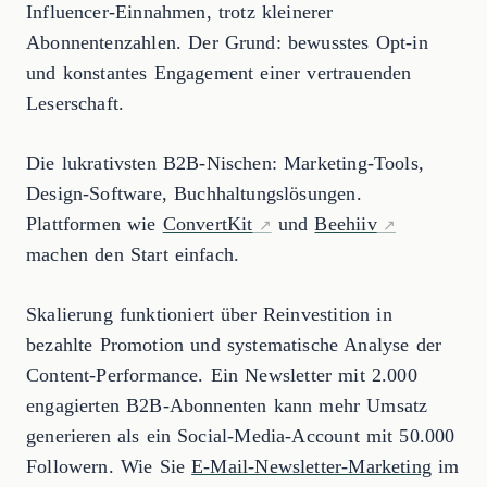
Influencer-Einnahmen, trotz kleinerer
Abonnentenzahlen. Der Grund: bewusstes Opt-in
und konstantes Engagement einer vertrauenden
Leserschaft.
Die lukrativsten B2B-Nischen: Marketing-Tools,
Design-Software, Buchhaltungslösungen.
Plattformen wie
ConvertKit
und
Beehiiv
machen den Start einfach.
Skalierung funktioniert über Reinvestition in
bezahlte Promotion und systematische Analyse der
Content-Performance. Ein Newsletter mit 2.000
engagierten B2B-Abonnenten kann mehr Umsatz
generieren als ein Social-Media-Account mit 50.000
Followern. Wie Sie
E-Mail-Newsletter-Marketing
im