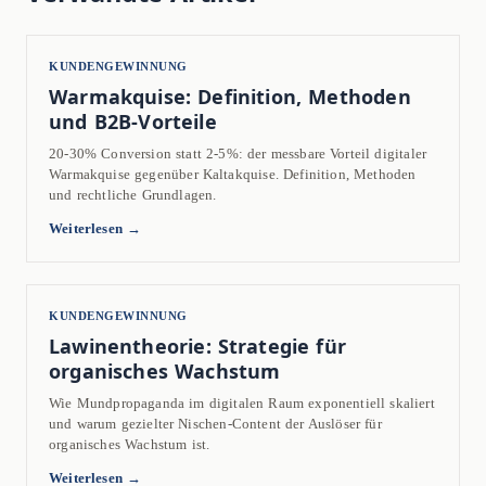
KUNDENGEWINNUNG
Warmakquise: Definition, Methoden
und B2B-Vorteile
20-30% Conversion statt 2-5%: der messbare Vorteil digitaler
Warmakquise gegenüber Kaltakquise. Definition, Methoden
und rechtliche Grundlagen.
Weiterlesen →
KUNDENGEWINNUNG
Lawinentheorie: Strategie für
organisches Wachstum
Wie Mundpropaganda im digitalen Raum exponentiell skaliert
und warum gezielter Nischen-Content der Auslöser für
organisches Wachstum ist.
Weiterlesen →