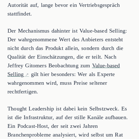
Autorität auf, lange bevor ein Vertriebsgespräch
stattfindet.
Der Mechanismus dahinter ist Value-based Selling:
Der wahrgenommene Wert des Anbieters entsteht
nicht durch das Produkt allein, sondern durch die
Qualität der Einschätzungen, die er teilt. Nach
Jeffrey Gitomers Beobachtung zum
Value-based
Selling
gilt hier besonders: Wer als Experte
wahrgenommen wird, muss Preise seltener
rechtfertigen.
Thought Leadership ist dabei kein Selbstzweck. Es
ist die Infrastruktur, auf der stille Kanäle aufbauen.
Ein Podcast-Host, der seit zwei Jahren
Branchenprobleme analysiert, wird selbst um Rat