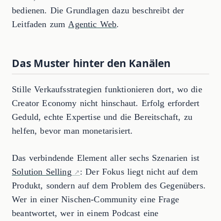
bedienen. Die Grundlagen dazu beschreibt der
Leitfaden zum
Agentic Web
.
Das Muster hinter den Kanälen
Stille Verkaufsstrategien funktionieren dort, wo die
Creator Economy nicht hinschaut. Erfolg erfordert
Geduld, echte Expertise und die Bereitschaft, zu
helfen, bevor man monetarisiert.
Das verbindende Element aller sechs Szenarien ist
Solution Selling
: Der Fokus liegt nicht auf dem
Produkt, sondern auf dem Problem des Gegenübers.
Wer in einer Nischen-Community eine Frage
beantwortet, wer in einem Podcast eine