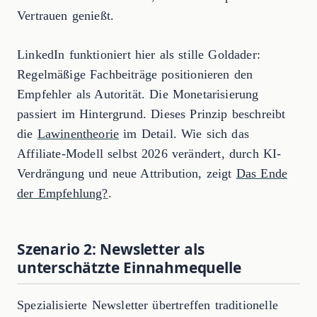
Vertrauen genießt.
LinkedIn funktioniert hier als stille Goldader:
Regelmäßige Fachbeiträge positionieren den
Empfehler als Autorität. Die Monetarisierung
passiert im Hintergrund. Dieses Prinzip beschreibt
die
Lawinentheorie
im Detail. Wie sich das
Affiliate-Modell selbst 2026 verändert, durch KI-
Verdrängung und neue Attribution, zeigt
Das Ende
der Empfehlung?
.
Szenario 2: Newsletter als
unterschätzte Einnahmequelle
Spezialisierte Newsletter übertreffen traditionelle