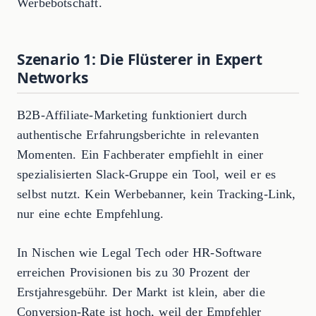
Werbebotschaft.
Szenario 1: Die Flüsterer in Expert
Networks
B2B-Affiliate-Marketing funktioniert durch
authentische Erfahrungsberichte in relevanten
Momenten. Ein Fachberater empfiehlt in einer
spezialisierten Slack-Gruppe ein Tool, weil er es
selbst nutzt. Kein Werbebanner, kein Tracking-Link,
nur eine echte Empfehlung.
In Nischen wie Legal Tech oder HR-Software
erreichen Provisionen bis zu 30 Prozent der
Erstjahresgebühr. Der Markt ist klein, aber die
Conversion-Rate ist hoch, weil der Empfehler