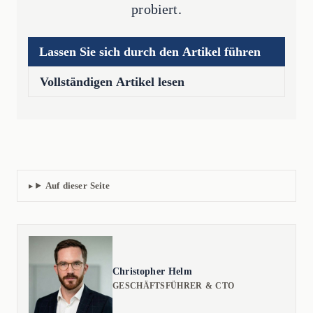
probiert.
Lassen Sie sich durch den Artikel führen
Vollständigen Artikel lesen
Auf dieser Seite
Christopher Helm
GESCHÄFTSFÜHRER & CTO