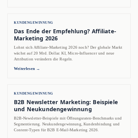
KUNDENGEWINNUNG
Das Ende der Empfehlung? Affiliate-
Marketing 2026
Lohnt sich Affiliate-Marketing 2026 noch? Der globale Markt
wächst auf 20 Mrd. Dollar. KI, Micro-Influencer und neue
Attribution verändern die Regeln.
Weiterlesen →
KUNDENGEWINNUNG
B2B Newsletter Marketing: Beispiele
und Neukundengewinnung
B2B-Newsletter-Beispiele mit Öffnungsraten-Benchmarks und
Segmentierung. Neukundengewinnung, Kundenbindung und
Content-Typen für B2B E-Mail-Marketing 2026.