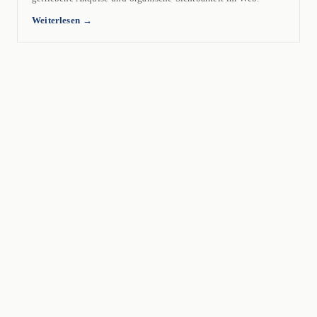
Weiterlesen →