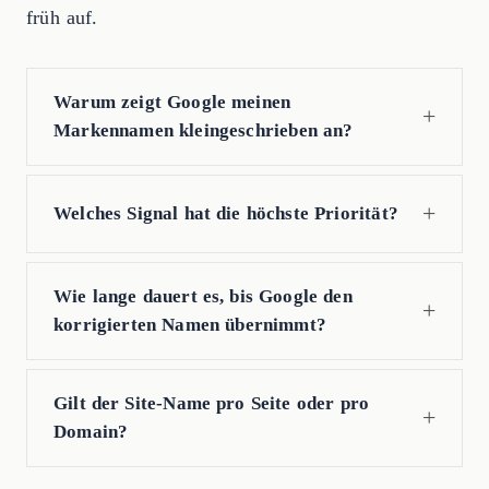
früh auf.
Warum zeigt Google meinen
Markennamen kleingeschrieben an?
Welches Signal hat die höchste Priorität?
Wie lange dauert es, bis Google den
korrigierten Namen übernimmt?
Gilt der Site-Name pro Seite oder pro
Domain?