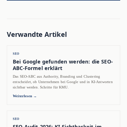
Verwandte Artikel
SEO
Bei Google gefunden werden: die SEO-
ABC-Formel erklärt
Das SEO-ABC aus Authority, Branding und Clustering
entscheidet, ob Unternehmen bei Google und in KI-Antworten
sichtbar werden. Schritte für KMU.
Weiterlesen →
SEO
SEO-Audit 2026: KI-Sichtbarkeit im