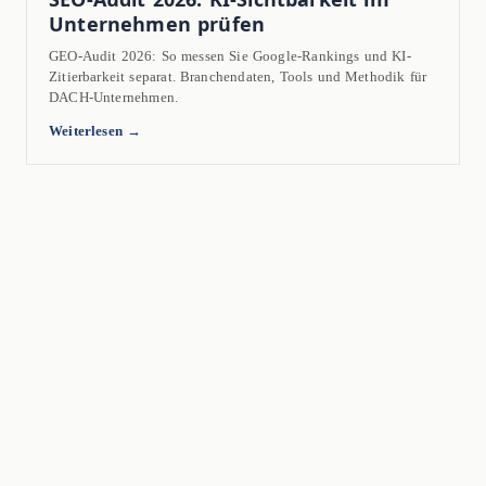
Unternehmen prüfen
GEO-Audit 2026: So messen Sie Google-Rankings und KI-
Zitierbarkeit separat. Branchendaten, Tools und Methodik für
DACH-Unternehmen.
Weiterlesen →