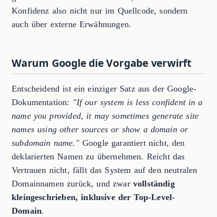
Konfidenz also nicht nur im Quellcode, sondern
auch über externe Erwähnungen.
Warum Google die Vorgabe verwirft
Entscheidend ist ein einziger Satz aus der Google-
Dokumentation:
"If our system is less confident in a
name you provided, it may sometimes generate site
names using other sources or show a domain or
subdomain name."
Google garantiert nicht, den
deklarierten Namen zu übernehmen. Reicht das
Vertrauen nicht, fällt das System auf den neutralen
Domainnamen zurück, und zwar
vollständig
kleingeschrieben, inklusive der Top-Level-
Domain
.