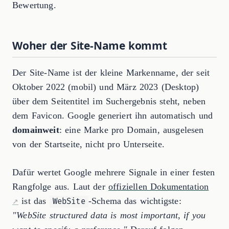
Bewertung.
Woher der Site-Name kommt
Der Site-Name ist der kleine Markenname, der seit
Oktober 2022 (mobil) und März 2023 (Desktop)
über dem Seitentitel im Suchergebnis steht, neben
dem Favicon. Google generiert ihn automatisch und
domainweit
: eine Marke pro Domain, ausgelesen
von der Startseite, nicht pro Unterseite.
Dafür wertet Google mehrere Signale in einer festen
Rangfolge aus. Laut der
offiziellen Dokumentation
ist das
-Schema das wichtigste:
WebSite
"WebSite structured data is most important, if you