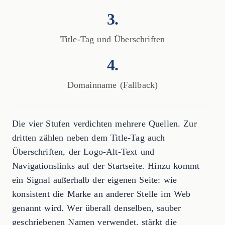
3.
Title-Tag und Überschriften
4.
Domainname (Fallback)
Die vier Stufen verdichten mehrere Quellen. Zur
dritten zählen neben dem Title-Tag auch
Überschriften, der Logo-Alt-Text und
Navigationslinks auf der Startseite. Hinzu kommt
ein Signal außerhalb der eigenen Seite: wie
konsistent die Marke an anderer Stelle im Web
genannt wird. Wer überall denselben, sauber
geschriebenen Namen verwendet, stärkt die