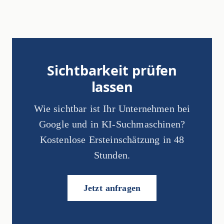
Sichtbarkeit prüfen
lassen
Wie sichtbar ist Ihr Unternehmen bei
Google und in KI-Suchmaschinen?
Kostenlose Ersteinschätzung in 48
Stunden.
Jetzt anfragen