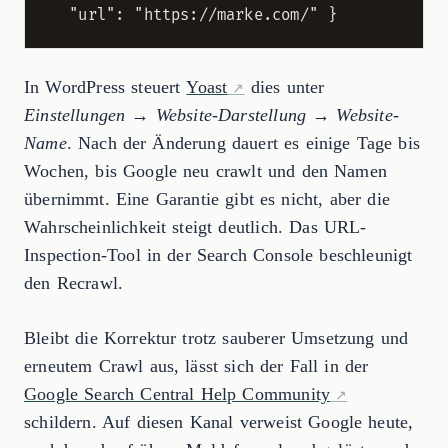
In WordPress steuert
Yoast
dies unter
Einstellungen → Website-Darstellung → Website-
Name
. Nach der Änderung dauert es einige Tage bis
Wochen, bis Google neu crawlt und den Namen
übernimmt. Eine Garantie gibt es nicht, aber die
Wahrscheinlichkeit steigt deutlich. Das URL-
Inspection-Tool in der Search Console beschleunigt
den Recrawl.
Bleibt die Korrektur trotz sauberer Umsetzung und
erneutem Crawl aus, lässt sich der Fall in der
Google Search Central Help Community
schildern. Auf diesen Kanal verweist Google heute,