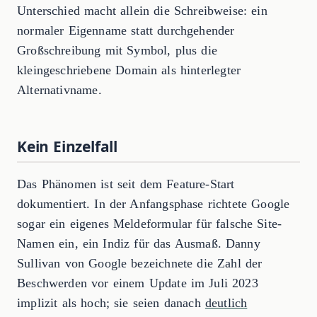
Unterschied macht allein die Schreibweise: ein
normaler Eigenname statt durchgehender
Großschreibung mit Symbol, plus die
kleingeschriebene Domain als hinterlegter
Alternativname.
Kein Einzelfall
Das Phänomen ist seit dem Feature-Start
dokumentiert. In der Anfangsphase richtete Google
sogar ein eigenes Meldeformular für falsche Site-
Namen ein, ein Indiz für das Ausmaß. Danny
Sullivan von Google bezeichnete die Zahl der
Beschwerden vor einem Update im Juli 2023
implizit als hoch; sie seien danach
deutlich