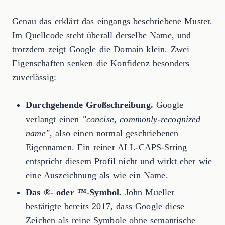
Genau das erklärt das eingangs beschriebene Muster.
Im Quellcode steht überall derselbe Name, und
trotzdem zeigt Google die Domain klein. Zwei
Eigenschaften senken die Konfidenz besonders
zuverlässig:
Durchgehende Großschreibung.
Google
verlangt einen
"concise, commonly-recognized
name"
, also einen normal geschriebenen
Eigennamen. Ein reiner ALL-CAPS-String
entspricht diesem Profil nicht und wirkt eher wie
eine Auszeichnung als wie ein Name.
Das ®- oder ™-Symbol.
John Mueller
bestätigte bereits 2017, dass Google diese
Zeichen
als reine Symbole ohne semantische