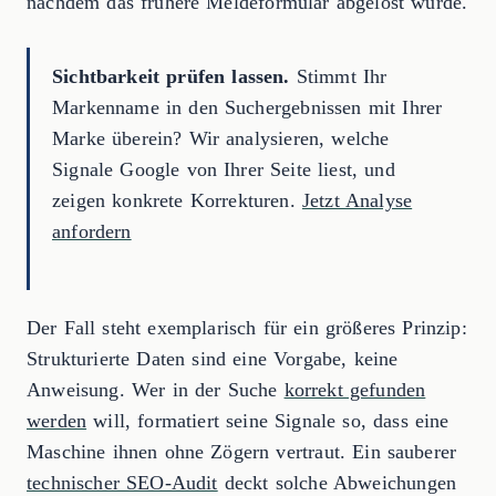
nachdem das frühere Meldeformular abgelöst wurde.
Sichtbarkeit prüfen lassen.
Stimmt Ihr
Markenname in den Suchergebnissen mit Ihrer
Marke überein? Wir analysieren, welche
Signale Google von Ihrer Seite liest, und
zeigen konkrete Korrekturen.
Jetzt Analyse
anfordern
Der Fall steht exemplarisch für ein größeres Prinzip:
Strukturierte Daten sind eine Vorgabe, keine
Anweisung. Wer in der Suche
korrekt gefunden
werden
will, formatiert seine Signale so, dass eine
Maschine ihnen ohne Zögern vertraut. Ein sauberer
technischer SEO-Audit
deckt solche Abweichungen