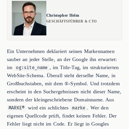
Christopher Helm
GESCHÄFTSFÜHRER & CTO
Ein Unternehmen deklariert seinen Markennamen
sauber an jeder Stelle, an der Google ihn erwartet:
im
, im Title-Tag, im strukturierten
og:site_name
WebSite-Schema. Überall steht derselbe Name, in
Großbuchstaben, mit dem ®-Symbol. Und trotzdem
erscheint in den Suchergebnissen nicht dieser Name,
sondern der kleingeschriebene Domainname. Aus
wird ein schlichtes
. Wer den
MARKE®
marke
eigenen Quellcode prüft, findet keinen Fehler. Der
Fehler liegt nicht im Code. Er liegt in Googles