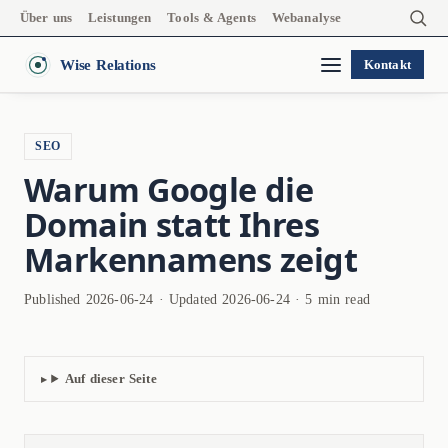
Über uns
Leistungen
Tools & Agents
Webanalyse
Wise Relations
Kontakt
SEO
Warum Google die
Domain statt Ihres
Markennamens zeigt
Published 2026-06-24 · Updated 2026-06-24 · 5 min read
Auf dieser Seite