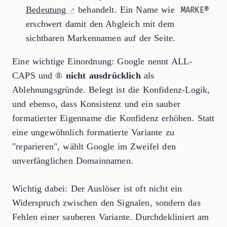
Bedeutung
behandelt. Ein Name wie
MARKE®
erschwert damit den Abgleich mit dem
sichtbaren Markennamen auf der Seite.
Eine wichtige Einordnung: Google nennt ALL-
CAPS und ®
nicht ausdrücklich
als
Ablehnungsgründe. Belegt ist die Konfidenz-Logik,
und ebenso, dass Konsistenz und ein sauber
formatierter Eigenname die Konfidenz erhöhen. Statt
eine ungewöhnlich formatierte Variante zu
"reparieren", wählt Google im Zweifel den
unverfänglichen Domainnamen.
Wichtig dabei: Der Auslöser ist oft nicht ein
Widerspruch zwischen den Signalen, sondern das
Fehlen einer sauberen Variante. Durchdekliniert am