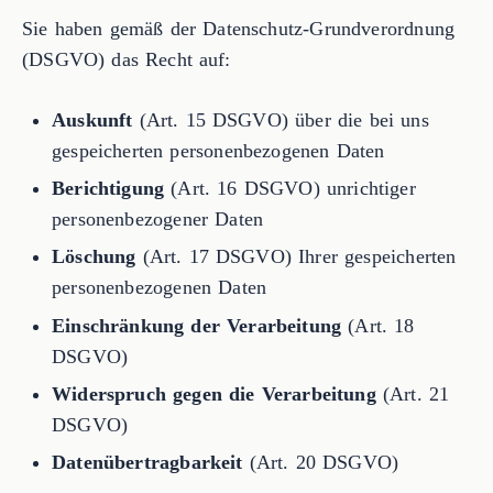
Sie haben gemäß der Datenschutz-Grundverordnung
(DSGVO) das Recht auf:
Auskunft
(Art. 15 DSGVO) über die bei uns
gespeicherten personenbezogenen Daten
Berichtigung
(Art. 16 DSGVO) unrichtiger
personenbezogener Daten
Löschung
(Art. 17 DSGVO) Ihrer gespeicherten
personenbezogenen Daten
Einschränkung der Verarbeitung
(Art. 18
DSGVO)
Widerspruch gegen die Verarbeitung
(Art. 21
DSGVO)
Datenübertragbarkeit
(Art. 20 DSGVO)