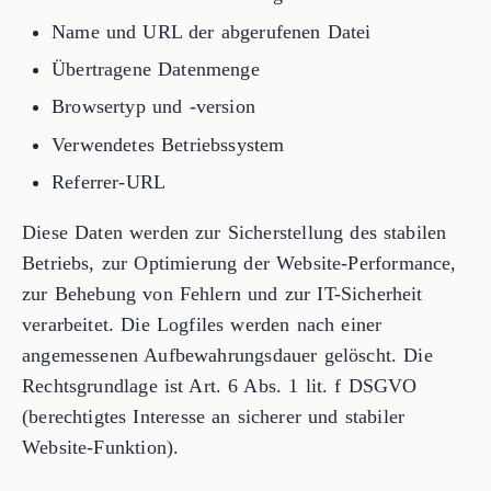
Name und URL der abgerufenen Datei
Übertragene Datenmenge
Browsertyp und -version
Verwendetes Betriebssystem
Referrer-URL
Diese Daten werden zur Sicherstellung des stabilen
Betriebs, zur Optimierung der Website-Performance,
zur Behebung von Fehlern und zur IT-Sicherheit
verarbeitet. Die Logfiles werden nach einer
angemessenen Aufbewahrungsdauer gelöscht. Die
Rechtsgrundlage ist Art. 6 Abs. 1 lit. f DSGVO
(berechtigtes Interesse an sicherer und stabiler
Website-Funktion).