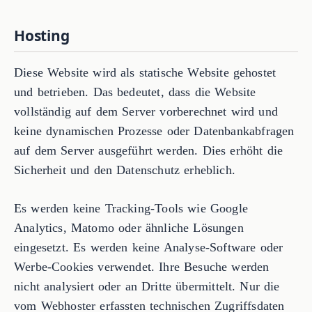
Hosting
Diese Website wird als statische Website gehostet
und betrieben. Das bedeutet, dass die Website
vollständig auf dem Server vorberechnet wird und
keine dynamischen Prozesse oder Datenbankabfragen
auf dem Server ausgeführt werden. Dies erhöht die
Sicherheit und den Datenschutz erheblich.
Es werden keine Tracking-Tools wie Google
Analytics, Matomo oder ähnliche Lösungen
eingesetzt. Es werden keine Analyse-Software oder
Werbe-Cookies verwendet. Ihre Besuche werden
nicht analysiert oder an Dritte übermittelt. Nur die
vom Webhoster erfassten technischen Zugriffsdaten