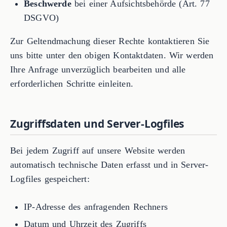
Beschwerde
bei einer Aufsichtsbehörde (Art. 77
DSGVO)
Zur Geltendmachung dieser Rechte kontaktieren Sie
uns bitte unter den obigen Kontaktdaten. Wir werden
Ihre Anfrage unverzüglich bearbeiten und alle
erforderlichen Schritte einleiten.
Zugriffsdaten und Server-Logfiles
Bei jedem Zugriff auf unsere Website werden
automatisch technische Daten erfasst und in Server-
Logfiles gespeichert:
IP-Adresse des anfragenden Rechners
Datum und Uhrzeit des Zugriffs