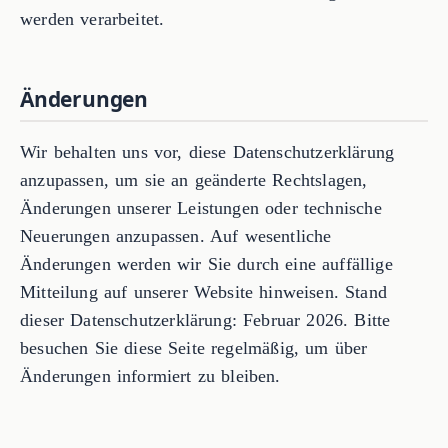
werden verarbeitet.
Änderungen
Wir behalten uns vor, diese Datenschutzerklärung
anzupassen, um sie an geänderte Rechtslagen,
Änderungen unserer Leistungen oder technische
Neuerungen anzupassen. Auf wesentliche
Änderungen werden wir Sie durch eine auffällige
Mitteilung auf unserer Website hinweisen. Stand
dieser Datenschutzerklärung: Februar 2026. Bitte
besuchen Sie diese Seite regelmäßig, um über
Änderungen informiert zu bleiben.