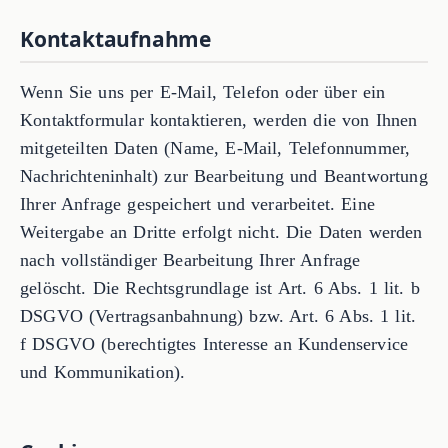
Kontaktaufnahme
Wenn Sie uns per E-Mail, Telefon oder über ein
Kontaktformular kontaktieren, werden die von Ihnen
mitgeteilten Daten (Name, E-Mail, Telefonnummer,
Nachrichteninhalt) zur Bearbeitung und Beantwortung
Ihrer Anfrage gespeichert und verarbeitet. Eine
Weitergabe an Dritte erfolgt nicht. Die Daten werden
nach vollständiger Bearbeitung Ihrer Anfrage
gelöscht. Die Rechtsgrundlage ist Art. 6 Abs. 1 lit. b
DSGVO (Vertragsanbahnung) bzw. Art. 6 Abs. 1 lit.
f DSGVO (berechtigtes Interesse an Kundenservice
und Kommunikation).