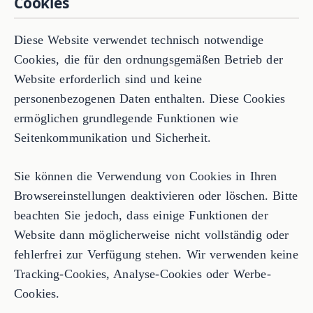
Cookies
Diese Website verwendet technisch notwendige
Cookies, die für den ordnungsgemäßen Betrieb der
Website erforderlich sind und keine
personenbezogenen Daten enthalten. Diese Cookies
ermöglichen grundlegende Funktionen wie
Seitenkommunikation und Sicherheit.
Sie können die Verwendung von Cookies in Ihren
Browsereinstellungen deaktivieren oder löschen. Bitte
beachten Sie jedoch, dass einige Funktionen der
Website dann möglicherweise nicht vollständig oder
fehlerfrei zur Verfügung stehen. Wir verwenden keine
Tracking-Cookies, Analyse-Cookies oder Werbe-
Cookies.