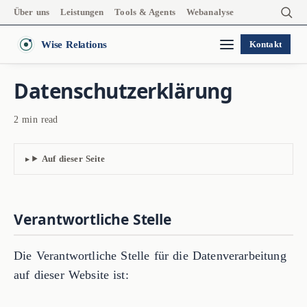
Über uns
Leistungen
Tools & Agents
Webanalyse
Wise Relations
Kontakt
Datenschutzerklärung
2 min read
Auf dieser Seite
Verantwortliche Stelle
Die Verantwortliche Stelle für die Datenverarbeitung
auf dieser Website ist: