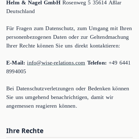
Helm & Nagel GmbH
Rosenweg 5 35614 Aßlar
Deutschland
Für Fragen zum Datenschutz, zum Umgang mit Ihren
personenbezogenen Daten oder zur Geltendmachung
Ihrer Rechte können Sie uns direkt kontaktieren:
E-Mail:
info@wise-relations.com
Telefon:
+49 6441
8994005
Bei Datenschutzverletzungen oder Bedenken können
Sie uns umgehend benachrichtigen, damit wir
angemessen reagieren können.
Ihre Rechte