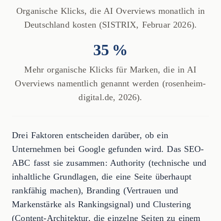
Organische Klicks, die AI Overviews monatlich in
Deutschland kosten (SISTRIX, Februar 2026).
35 %
Mehr organische Klicks für Marken, die in AI
Overviews namentlich genannt werden (rosenheim-
digital.de, 2026).
Drei Faktoren entscheiden darüber, ob ein
Unternehmen bei Google gefunden wird. Das SEO-
ABC fasst sie zusammen: Authority (technische und
inhaltliche Grundlagen, die eine Seite überhaupt
rankfähig machen), Branding (Vertrauen und
Markenstärke als Rankingsignal) und Clustering
(Content-Architektur, die einzelne Seiten zu einem