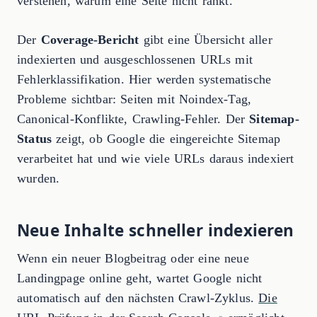
verstehen, warum eine Seite nicht rankt.
Der
Coverage-Bericht
gibt eine Übersicht aller
indexierten und ausgeschlossenen URLs mit
Fehlerklassifikation. Hier werden systematische
Probleme sichtbar: Seiten mit Noindex-Tag,
Canonical-Konflikte, Crawling-Fehler. Der
Sitemap-
Status
zeigt, ob Google die eingereichte Sitemap
verarbeitet hat und wie viele URLs daraus indexiert
wurden.
Neue Inhalte schneller indexieren
Wenn ein neuer Blogbeitrag oder eine neue
Landingpage online geht, wartet Google nicht
automatisch auf den nächsten Crawl-Zyklus.
Die