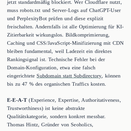
jetzt standardmäßig blockiert. Wer Cloudflare nutzt,
muss robots.txt und Server-Logs auf ChatGPT-User
und PerplexityBot prüfen und diese explizit
freischalten. Andernfalls ist alle Optimierung für KI-
Zitierbarkeit wirkungslos. Bildkomprimierung,
Caching und CSS/JavaScript-Minifizierung mit CDN
bleiben fundamental, weil Ladezeit ein direktes
Rankingsignal ist. Technische Fehler bei der
Domain-Konfiguration, etwa eine falsch
eingerichtete
Subdomain statt Subdirectory
, können
bis zu 47 % des organischen Traffics kosten.
E-E-A-T
(Experience, Expertise, Authoritativeness,
Trustworthiness) ist keine abstrakte
Qualitätskategorie, sondern konkret messbar.
Thomas Hintz, Gründer von Seoholics,