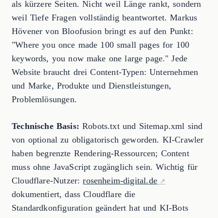
als kürzere Seiten. Nicht weil Länge rankt, sondern
weil Tiefe Fragen vollständig beantwortet. Markus
Hövener von Bloofusion bringt es auf den Punkt:
"Where you once made 100 small pages for 100
keywords, you now make one large page." Jede
Website braucht drei Content-Typen: Unternehmen
und Marke, Produkte und Dienstleistungen,
Problemlösungen.
Technische Basis:
Robots.txt und Sitemap.xml sind
von optional zu obligatorisch geworden. KI-Crawler
haben begrenzte Rendering-Ressourcen; Content
muss ohne JavaScript zugänglich sein. Wichtig für
Cloudflare-Nutzer:
rosenheim-digital.de
dokumentiert, dass Cloudflare die
Standardkonfiguration geändert hat und KI-Bots