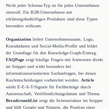
Nicht jeder Schema-Typ ist für jedes Unternehmen
sinnvoll. Für B2B-Unternehmen mit
erklärungsbedürftigen Produkten sind diese Typen
besonders wirksam.
Organization
liefert Unternehmensname, Logo,
Kontaktdaten und Social-Media-Profile und bildet
die Grundlage für den Knowledge-Graph-Eintrag.
FAQPage
zeigt häufige Fragen mit Antworten direkt
im Snippet und wirkt besonders bei
informationsorientierten Suchanfragen, bei denen
Kaufentscheidungen vorbereitet werden.
Article
stärkt E-E-A-T-Signale für Fachbeiträge durch
Autorenschaft, Veröffentlichungsdatum und Thema.
BreadcrumbList
zeigt die Seitenstruktur im Snippet
und hilft Google und Nutzern, die Position einer