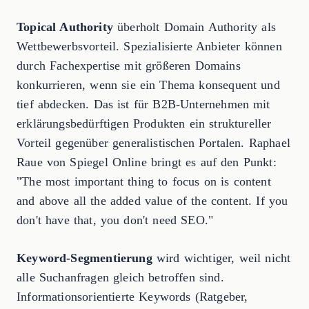
Topical Authority
überholt Domain Authority als
Wettbewerbsvorteil. Spezialisierte Anbieter können
durch Fachexpertise mit größeren Domains
konkurrieren, wenn sie ein Thema konsequent und
tief abdecken. Das ist für B2B-Unternehmen mit
erklärungsbedürftigen Produkten ein struktureller
Vorteil gegenüber generalistischen Portalen. Raphael
Raue von Spiegel Online bringt es auf den Punkt:
"The most important thing to focus on is content
and above all the added value of the content. If you
don't have that, you don't need SEO."
Keyword-Segmentierung
wird wichtiger, weil nicht
alle Suchanfragen gleich betroffen sind.
Informationsorientierte Keywords (Ratgeber,