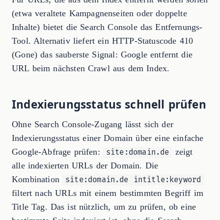
(etwa veraltete Kampagnenseiten oder doppelte
Inhalte) bietet die Search Console das Entfernungs-
Tool. Alternativ liefert ein HTTP-Statuscode 410
(Gone) das sauberste Signal: Google entfernt die
URL beim nächsten Crawl aus dem Index.
Indexierungsstatus schnell prüfen
Ohne Search Console-Zugang lässt sich der
Indexierungsstatus einer Domain über eine einfache
Google-Abfrage prüfen:
zeigt
site:domain.de
alle indexierten URLs der Domain. Die
Kombination
site:domain.de intitle:keyword
filtert nach URLs mit einem bestimmten Begriff im
Title Tag. Das ist nützlich, um zu prüfen, ob eine