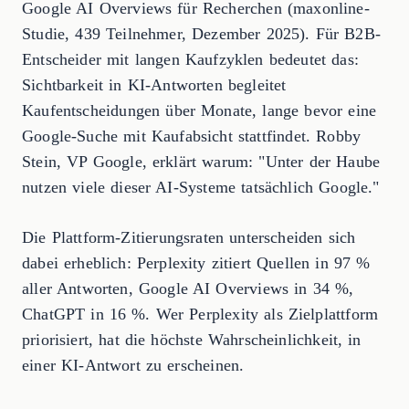
Google AI Overviews für Recherchen (maxonline-
Studie, 439 Teilnehmer, Dezember 2025). Für B2B-
Entscheider mit langen Kaufzyklen bedeutet das:
Sichtbarkeit in KI-Antworten begleitet
Kaufentscheidungen über Monate, lange bevor eine
Google-Suche mit Kaufabsicht stattfindet. Robby
Stein, VP Google, erklärt warum: "Unter der Haube
nutzen viele dieser AI-Systeme tatsächlich Google."
Die Plattform-Zitierungsraten unterscheiden sich
dabei erheblich: Perplexity zitiert Quellen in 97 %
aller Antworten, Google AI Overviews in 34 %,
ChatGPT in 16 %. Wer Perplexity als Zielplattform
priorisiert, hat die höchste Wahrscheinlichkeit, in
einer KI-Antwort zu erscheinen.