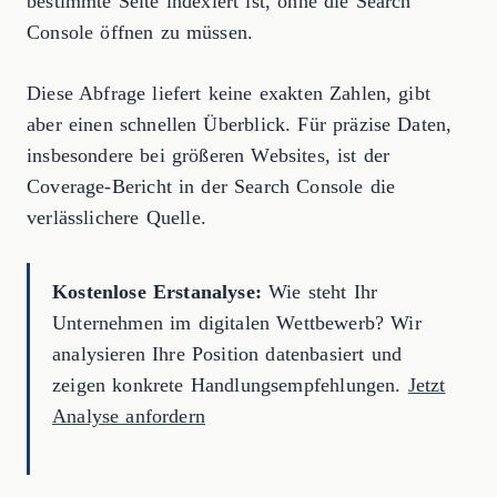
bestimmte Seite indexiert ist, ohne die Search
Console öffnen zu müssen.
Diese Abfrage liefert keine exakten Zahlen, gibt
aber einen schnellen Überblick. Für präzise Daten,
insbesondere bei größeren Websites, ist der
Coverage-Bericht in der Search Console die
verlässlichere Quelle.
Kostenlose Erstanalyse:
Wie steht Ihr
Unternehmen im digitalen Wettbewerb? Wir
analysieren Ihre Position datenbasiert und
zeigen konkrete Handlungsempfehlungen.
Jetzt
Analyse anfordern