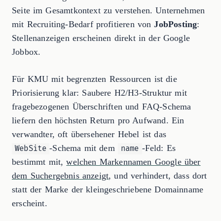
Seite im Gesamtkontext zu verstehen. Unternehmen
mit Recruiting-Bedarf profitieren von
JobPosting
:
Stellenanzeigen erscheinen direkt in der Google
Jobbox.
Für KMU mit begrenzten Ressourcen ist die
Priorisierung klar: Saubere H2/H3-Struktur mit
fragebezogenen Überschriften und FAQ-Schema
liefern den höchsten Return pro Aufwand. Ein
verwandter, oft übersehener Hebel ist das
-Schema mit dem
-Feld: Es
WebSite
name
bestimmt mit,
welchen Markennamen Google über
dem Suchergebnis anzeigt
, und verhindert, dass dort
statt der Marke der kleingeschriebene Domainname
erscheint.