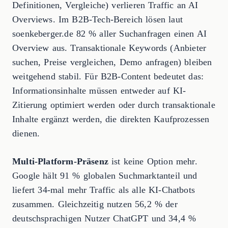
Definitionen, Vergleiche) verlieren Traffic an AI
Overviews. Im B2B-Tech-Bereich lösen laut
soenkeberger.de 82 % aller Suchanfragen einen AI
Overview aus. Transaktionale Keywords (Anbieter
suchen, Preise vergleichen, Demo anfragen) bleiben
weitgehend stabil. Für B2B-Content bedeutet das:
Informationsinhalte müssen entweder auf KI-
Zitierung optimiert werden oder durch transaktionale
Inhalte ergänzt werden, die direkten Kaufprozessen
dienen.
Multi-Platform-Präsenz
ist keine Option mehr.
Google hält 91 % globalen Suchmarktanteil und
liefert 34-mal mehr Traffic als alle KI-Chatbots
zusammen. Gleichzeitig nutzen 56,2 % der
deutschsprachigen Nutzer ChatGPT und 34,4 %