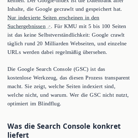
kennen. Der Google-Index ist die Datenbank aller
Inhalte, die Google gecrawlt und gespeichert hat.
Nur indexierte Seiten erscheinen in den
Suchergebnissen
. Für KMU mit 5 bis 100 Seiten
ist das keine Selbstverständlichkeit: Google crawlt
täglich rund 20 Milliarden Webseiten, und einzelne
URLs werden dabei regelmäßig übersehen.
Die Google Search Console (GSC) ist das
kostenlose Werkzeug, das diesen Prozess transparent
macht. Sie zeigt, welche Seiten indexiert sind,
welche nicht, und warum. Wer die GSC nicht nutzt,
optimiert im Blindflug.
Was die Search Console konkret
liefert