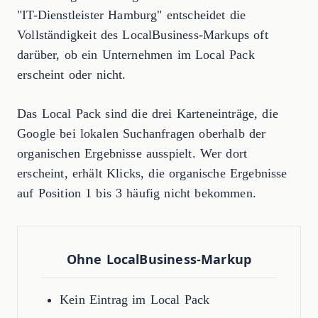
"IT-Dienstleister Hamburg" entscheidet die
Vollständigkeit des LocalBusiness-Markups oft
darüber, ob ein Unternehmen im Local Pack
erscheint oder nicht.
Das Local Pack sind die drei Karteneinträge, die
Google bei lokalen Suchanfragen oberhalb der
organischen Ergebnisse ausspielt. Wer dort
erscheint, erhält Klicks, die organische Ergebnisse
auf Position 1 bis 3 häufig nicht bekommen.
Ohne LocalBusiness-Markup
Kein Eintrag im Local Pack