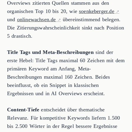
Overviews zitierten Quellen stammen aus den
organischen Top 10 bis 20, wie
soenkeberger.de
und
onlinewachsen.de
übereinstimmend belegen.
Die Zitierungswahrscheinlichkeit sinkt nach Position
5 drastisch.
Title Tags und Meta-Beschreibungen
sind der
erste Hebel: Title Tags maximal 60 Zeichen mit dem
primären Keyword am Anfang, Meta-
Beschreibungen maximal 160 Zeichen. Beides
beeinflusst, ob ein Snippet in klassischen
Ergebnissen und in AI Overviews erscheint.
Content-Tiefe
entscheidet über thematische
Relevanz. Für kompetitive Keywords liefern 1.500
bis 2.500 Wörter in der Regel bessere Ergebnisse