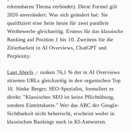
erkennbaren Thema verbindet). Diese Formel gilt
2026 unverändert. Was sich geändert hat: Sie
qualifiziert eine Seite heute für zwei parallele
Wettbewerbe gleichzeitig. Erstens für das klassische
Ranking auf Position 1 bis 10. Zweitens für die
Zitierbarkeit in AI Overviews, ChatGPT und
Perplexity.
Laut Ahrefs
ranken 76,1 % der in AI Overviews
zitierten URLs gleichzeitig in den organischen Top
10. Sönke Berger, SEO-Spezialist, formuliert es
direkt: "Klassisches SEO ist keine Pflichtübung,
sondern Eintrittskarte." Wer das ABC der Google-
Sichtbarkeit nicht beherrscht, erscheint weder in
klassischen Rankings noch in KI-Antworten.