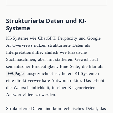
Strukturierte Daten und KI-
Systeme
KI-Systeme wie ChatGPT, Perplexity und Google
AI Overviews nutzen strukturierte Daten als
Interpretationshilfe, ähnlich wie klassische
Suchmaschinen, aber mit stärkerem Gewicht auf
semantischer Eindeutigkeit. Eine Seite, die klar als
ausgezeichnet ist, liefert KI-Systemen
FAQPage
eine direkt verwertbare Antwortstruktur. Das erhöht
die Wahrscheinlichkeit, in einer KI-generierten
Antwort zitiert zu werden.
Strukturierte Daten sind kein technisches Detail, das