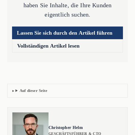
haben Sie Inhalte, die Ihre Kunden
eigentlich suchen.
Lassen Sie sich durch den Artikel führen
Vollständigen Artikel lesen
Auf dieser Seite
Christopher Helm
GESCHÄFTSFÜHRER & CTO