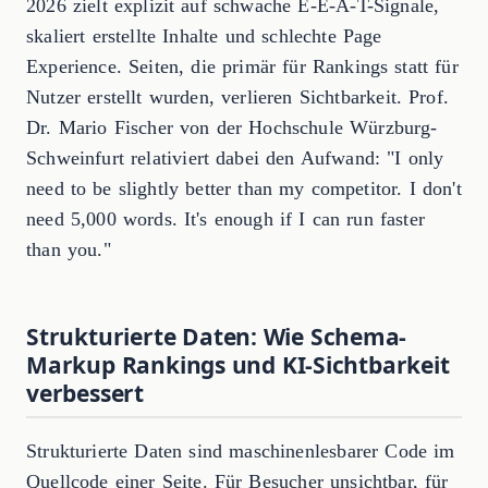
2026 zielt explizit auf schwache E-E-A-T-Signale,
skaliert erstellte Inhalte und schlechte Page
Experience. Seiten, die primär für Rankings statt für
Nutzer erstellt wurden, verlieren Sichtbarkeit. Prof.
Dr. Mario Fischer von der Hochschule Würzburg-
Schweinfurt relativiert dabei den Aufwand: "I only
need to be slightly better than my competitor. I don't
need 5,000 words. It's enough if I can run faster
than you."
Strukturierte Daten: Wie Schema-
Markup Rankings und KI-Sichtbarkeit
verbessert
Strukturierte Daten sind maschinenlesbarer Code im
Quellcode einer Seite. Für Besucher unsichtbar, für