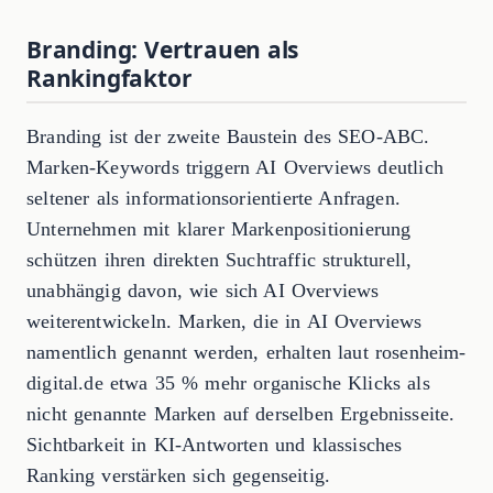
Branding: Vertrauen als
Rankingfaktor
Branding ist der zweite Baustein des SEO-ABC.
Marken-Keywords triggern AI Overviews deutlich
seltener als informationsorientierte Anfragen.
Unternehmen mit klarer Markenpositionierung
schützen ihren direkten Suchtraffic strukturell,
unabhängig davon, wie sich AI Overviews
weiterentwickeln. Marken, die in AI Overviews
namentlich genannt werden, erhalten laut rosenheim-
digital.de etwa 35 % mehr organische Klicks als
nicht genannte Marken auf derselben Ergebnisseite.
Sichtbarkeit in KI-Antworten und klassisches
Ranking verstärken sich gegenseitig.