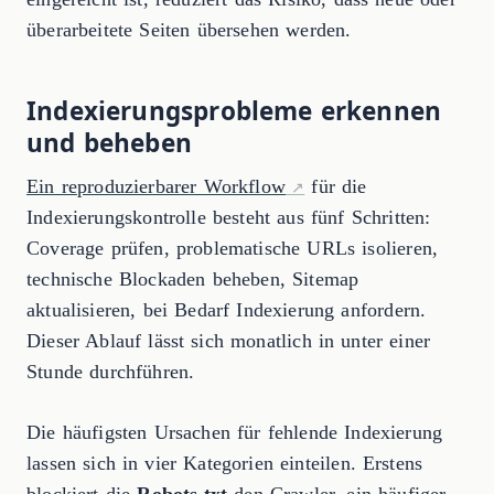
überarbeitete Seiten übersehen werden.
Indexierungsprobleme erkennen
und beheben
Ein reproduzierbarer Workflow
für die
Indexierungskontrolle besteht aus fünf Schritten:
Coverage prüfen, problematische URLs isolieren,
technische Blockaden beheben, Sitemap
aktualisieren, bei Bedarf Indexierung anfordern.
Dieser Ablauf lässt sich monatlich in unter einer
Stunde durchführen.
Die häufigsten Ursachen für fehlende Indexierung
lassen sich in vier Kategorien einteilen. Erstens