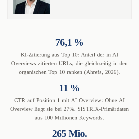
76,1 %
KI-Zitierung aus Top 10: Anteil der in AI
Overviews zitierten URLs, die gleichzeitig in den
organischen Top 10 ranken (Ahrefs, 2026).
11 %
CTR auf Position 1 mit AI Overview: Ohne AI
Overview liegt sie bei 27%. SISTRIX-Primärdaten
aus 100 Millionen Keywords.
265 Mio.