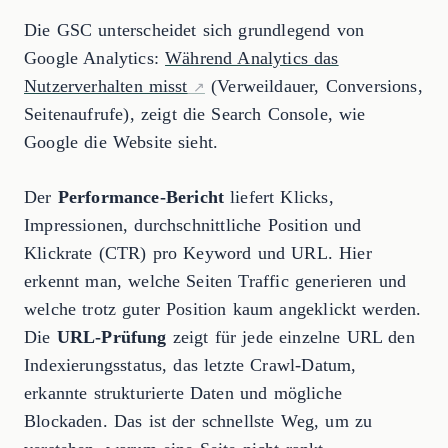
Die GSC unterscheidet sich grundlegend von
Google Analytics:
Während Analytics das
Nutzerverhalten misst
(Verweildauer, Conversions,
Seitenaufrufe), zeigt die Search Console, wie
Google die Website sieht.
Der
Performance-Bericht
liefert Klicks,
Impressionen, durchschnittliche Position und
Klickrate (CTR) pro Keyword und URL. Hier
erkennt man, welche Seiten Traffic generieren und
welche trotz guter Position kaum angeklickt werden.
Die
URL-Prüfung
zeigt für jede einzelne URL den
Indexierungsstatus, das letzte Crawl-Datum,
erkannte strukturierte Daten und mögliche
Blockaden. Das ist der schnellste Weg, um zu