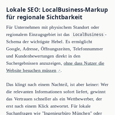
Lokale SEO: LocalBusiness-Markup
für regionale Sichtbarkeit
Für Unternehmen mit physischem Standort oder
regionalem Einzugsgebiet ist das
-
LocalBusiness
Schema der wichtigste Hebel. Es ermöglicht
Google, Adresse, Öffnungszeiten, Telefonnummer
und Kundenbewertungen direkt in den
Suchergebnissen anzuzeigen,
ohne dass Nutzer die
Website besuchen müssen
.
Das klingt nach einem Nachteil, ist aber keiner: Wer
die relevanten Informationen sofort liefert, gewinnt
das Vertrauen schneller als ein Wettbewerber, der
erst nach einem Klick antwortet. Für lokale
Suchanfragen wie "Ingenieurbüro München" oder