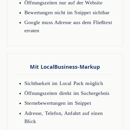
Öffnungszeiten nur auf der Website
Bewertungen nicht im Snippet sichtbar
Google muss Adresse aus dem Fließtext
erraten
Mit LocalBusiness-Markup
Sichtbarkeit im Local Pack möglich
Öffnungszeiten direkt im Suchergebnis
Sternebewertungen im Snippet
Adresse, Telefon, Anfahrt auf einen
Blick