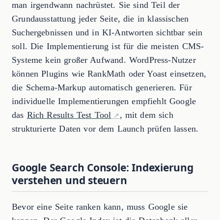
man irgendwann nachrüstet. Sie sind Teil der
Grundausstattung jeder Seite, die in klassischen
Suchergebnissen und in KI-Antworten sichtbar sein
soll. Die Implementierung ist für die meisten CMS-
Systeme kein großer Aufwand. WordPress-Nutzer
können Plugins wie RankMath oder Yoast einsetzen,
die Schema-Markup automatisch generieren. Für
individuelle Implementierungen empfiehlt Google
das
Rich Results Test Tool
, mit dem sich
strukturierte Daten vor dem Launch prüfen lassen.
Google Search Console: Indexierung
verstehen und steuern
Bevor eine Seite ranken kann, muss Google sie