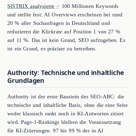
SISTRIX analysierte
100 Millionen Keywords
und stellte fest: AI Overviews erscheinen bei rund
20 % aller Suchanfragen in Deutschland und
reduzieren die Klickrate auf Position 1 von 27 %
auf 11 %. Das ist kein Grund, SEO aufzugeben. Es
ist ein Grund, es präziser zu betreiben.
Authority: Technische und inhaltliche
Grundlagen
Authority ist der erste Baustein des SEO-ABC: die
technische und inhaltliche Basis, ohne die eine Seite
weder klassisch rankt noch in KI-Antworten zitiert
wird. Page-1-Rankings bleiben die Voraussetzung
für KI-Zitierungen. 97 bis 99 % der in AI