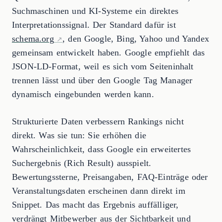
Suchmaschinen und KI-Systeme ein direktes
Interpretationssignal. Der Standard dafür ist
schema.org
, den Google, Bing, Yahoo und Yandex
gemeinsam entwickelt haben. Google empfiehlt das
JSON-LD-Format, weil es sich vom Seiteninhalt
trennen lässt und über den Google Tag Manager
dynamisch eingebunden werden kann.
Strukturierte Daten verbessern Rankings nicht
direkt. Was sie tun: Sie erhöhen die
Wahrscheinlichkeit, dass Google ein erweitertes
Suchergebnis (Rich Result) ausspielt.
Bewertungssterne, Preisangaben, FAQ-Einträge oder
Veranstaltungsdaten erscheinen dann direkt im
Snippet. Das macht das Ergebnis auffälliger,
verdrängt Mitbewerber aus der Sichtbarkeit und