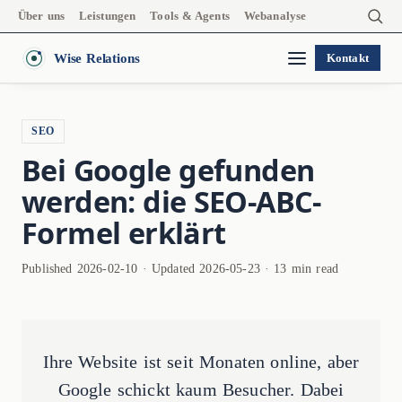
Über uns
Leistungen
Tools & Agents
Webanalyse
Wise Relations
Kontakt
SEO
Bei Google gefunden
werden: die SEO-ABC-
Formel erklärt
Published 2026-02-10 · Updated 2026-05-23 · 13 min read
Ihre Website ist seit Monaten online, aber
Google schickt kaum Besucher. Dabei