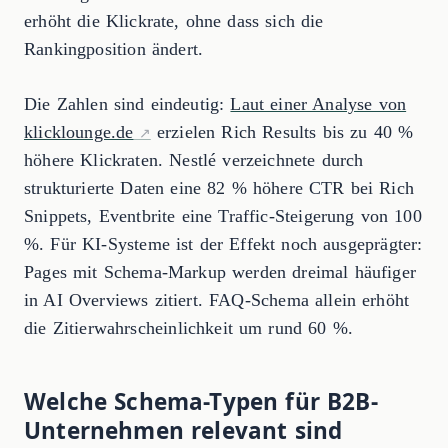
erhöht die Klickrate, ohne dass sich die
Rankingposition ändert.
Die Zahlen sind eindeutig:
Laut einer Analyse von
klicklounge.de
erzielen Rich Results bis zu 40 %
höhere Klickraten. Nestlé verzeichnete durch
strukturierte Daten eine 82 % höhere CTR bei Rich
Snippets, Eventbrite eine Traffic-Steigerung von 100
%. Für KI-Systeme ist der Effekt noch ausgeprägter:
Pages mit Schema-Markup werden dreimal häufiger
in AI Overviews zitiert. FAQ-Schema allein erhöht
die Zitierwahrscheinlichkeit um rund 60 %.
Welche Schema-Typen für B2B-
Unternehmen relevant sind