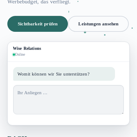
Werbebudget, das verfliegt.
Sichtbarkeit prüfen
Leistungen ansehen
Wise Relations
Online
Womit können wir Sie unterstützen?