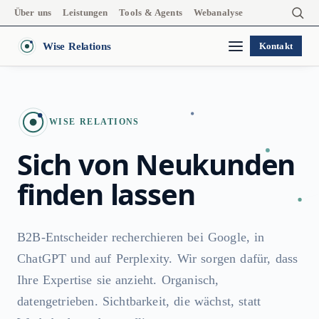
Über uns
Leistungen
Tools & Agents
Webanalyse
Wise Relations
Kontakt
WISE RELATIONS
Sich von Neukunden
finden lassen
B2B-Entscheider recherchieren bei Google, in
ChatGPT und auf Perplexity. Wir sorgen dafür, dass
Ihre Expertise sie anzieht. Organisch,
datengetrieben. Sichtbarkeit, die wächst, statt