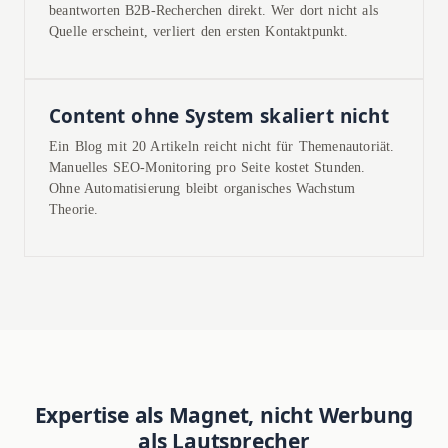
beantworten B2B-Recherchen direkt. Wer dort nicht als
Quelle erscheint, verliert den ersten Kontaktpunkt.
Content ohne System skaliert nicht
Ein Blog mit 20 Artikeln reicht nicht für Themenautoriät.
Manuelles SEO-Monitoring pro Seite kostet Stunden.
Ohne Automatisierung bleibt organisches Wachstum
Theorie.
Expertise als Magnet, nicht Werbung
als Lautsprecher