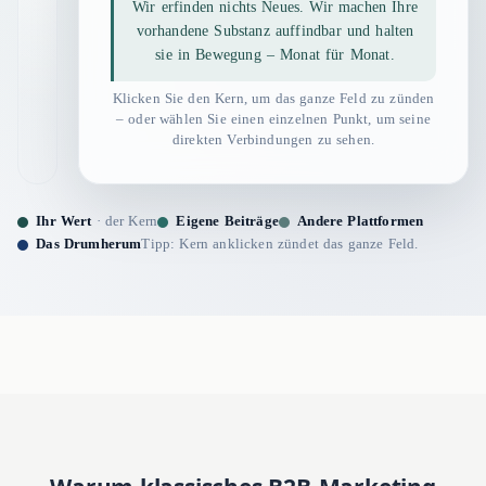
Wir erfinden nichts Neues. Wir machen Ihre
vorhandene Substanz auffindbar und halten
sie in Bewegung – Monat für Monat.
Klicken Sie den Kern, um das ganze Feld zu zünden
– oder wählen Sie einen einzelnen Punkt, um seine
direkten Verbindungen zu sehen.
Ihr Wert
· der Kern
Eigene Beiträge
Andere Plattformen
Das Drumherum
Tipp: Kern anklicken zündet das ganze Feld.