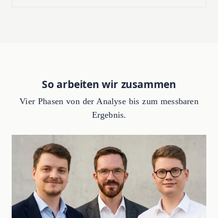
So arbeiten wir zusammen
Vier Phasen von der Analyse bis zum messbaren
Ergebnis.