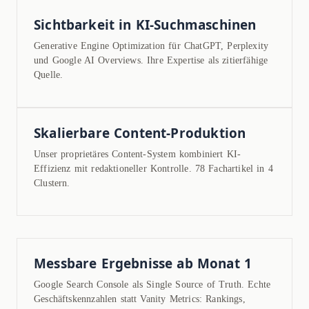
Sichtbarkeit in KI-Suchmaschinen
Generative Engine Optimization für ChatGPT, Perplexity
und Google AI Overviews. Ihre Expertise als zitierfähige
Quelle.
Skalierbare Content-Produktion
Unser proprietäres Content-System kombiniert KI-
Effizienz mit redaktioneller Kontrolle. 78 Fachartikel in 4
Clustern.
Messbare Ergebnisse ab Monat 1
Google Search Console als Single Source of Truth. Echte
Geschäftskennzahlen statt Vanity Metrics: Rankings,