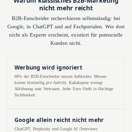
Warum klassisches B2B-Marketing
nicht mehr reicht
B2B-Entscheider recherchieren selbstständig: bei
Google, in ChatGPT und auf Fachportalen. Wer dort
nicht als Experte erscheint, existiert für potenzielle
Kunden nicht.
Werbung wird ignoriert
68% der B2B-Entscheider nutzen Adblocker. Messen
kosten fünfstellig pro Auftritt. Kaltakquise erzeugt
Ablehnung statt Vertrauen. Jeder Euro fließt in flüchtige
Sichtbarkeit.
Google allein reicht nicht mehr
ChatGPT, Perplexity und Google AI Overviews