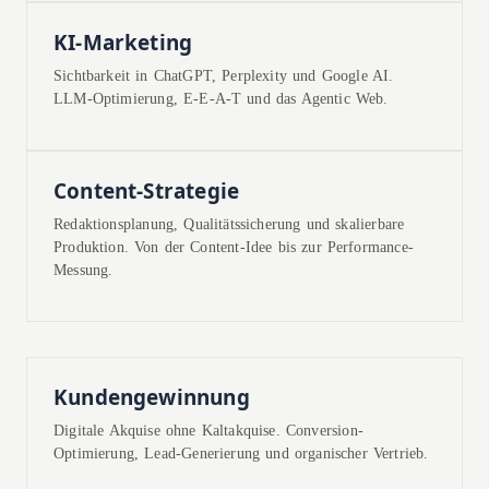
KI-Marketing
Sichtbarkeit in ChatGPT, Perplexity und Google AI.
LLM-Optimierung, E-E-A-T und das Agentic Web.
Content-Strategie
Redaktionsplanung, Qualitätssicherung und skalierbare
Produktion. Von der Content-Idee bis zur Performance-
Messung.
Kundengewinnung
Digitale Akquise ohne Kaltakquise. Conversion-
Optimierung, Lead-Generierung und organischer Vertrieb.