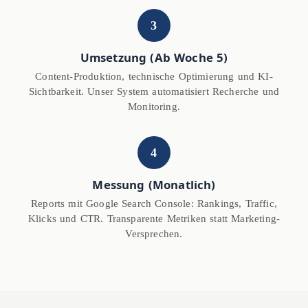
3
Umsetzung (Ab Woche 5)
Content-Produktion, technische Optimierung und KI-
Sichtbarkeit. Unser System automatisiert Recherche und
Monitoring.
4
Messung (Monatlich)
Reports mit Google Search Console: Rankings, Traffic,
Klicks und CTR. Transparente Metriken statt Marketing-
Versprechen.