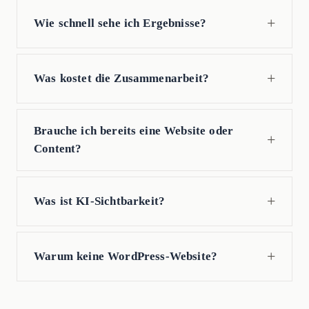
Wie schnell sehe ich Ergebnisse?
Was kostet die Zusammenarbeit?
Brauche ich bereits eine Website oder
Content?
Was ist KI-Sichtbarkeit?
Warum keine WordPress-Website?