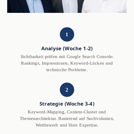
1
Analyse (Woche 1-2)
Sichtbarkeit prüfen mit Google Search Console:
Rankings, Impressionen, Keyword-Lücken und
technische Probleme.
2
Strategie (Woche 3-4)
Keyword-Mapping, Content-Cluster und
Themenarchitektur. Basierend auf Suchvolumen,
Wettbewerb und Ihrer Expertise.