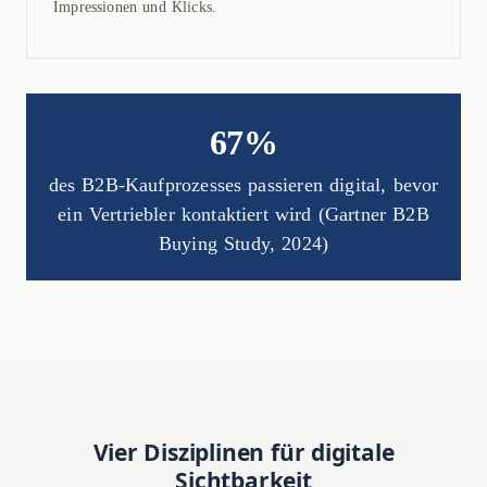
Impressionen und Klicks.
67%
des B2B-Kaufprozesses passieren digital, bevor
ein Vertriebler kontaktiert wird (Gartner B2B
Buying Study, 2024)
Vier Disziplinen für digitale
Sichtbarkeit