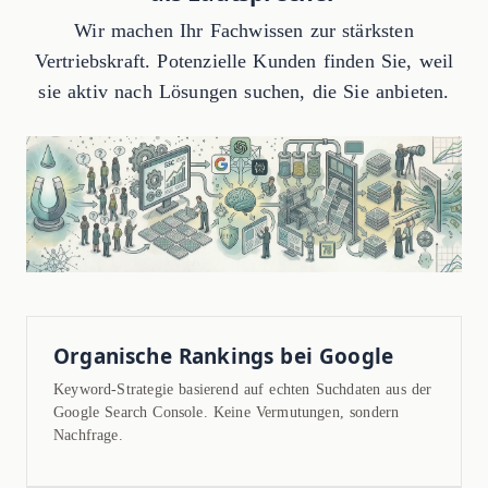
Wir machen Ihr Fachwissen zur stärksten
Vertriebskraft. Potenzielle Kunden finden Sie, weil
sie aktiv nach Lösungen suchen, die Sie anbieten.
Organische Rankings bei Google
Keyword-Strategie basierend auf echten Suchdaten aus der
Google Search Console. Keine Vermutungen, sondern
Nachfrage.