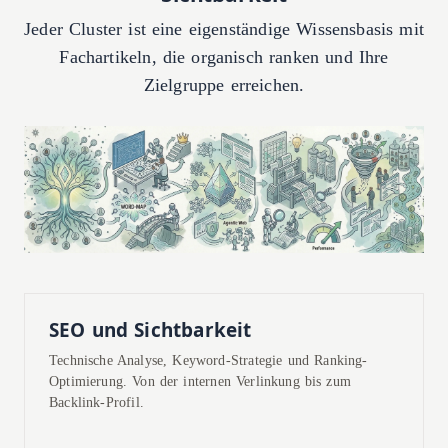
Jeder Cluster ist eine eigenständige Wissensbasis mit
Fachartikeln, die organisch ranken und Ihre
Zielgruppe erreichen.
SEO und Sichtbarkeit
Technische Analyse, Keyword-Strategie und Ranking-
Optimierung. Von der internen Verlinkung bis zum
Backlink-Profil.