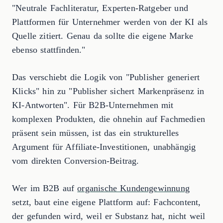
"Neutrale Fachliteratur, Experten-Ratgeber und
Plattformen für Unternehmer werden von der KI als
Quelle zitiert. Genau da sollte die eigene Marke
ebenso stattfinden."
Das verschiebt die Logik von "Publisher generiert
Klicks" hin zu "Publisher sichert Markenpräsenz in
KI-Antworten". Für B2B-Unternehmen mit
komplexen Produkten, die ohnehin auf Fachmedien
präsent sein müssen, ist das ein strukturelles
Argument für Affiliate-Investitionen, unabhängig
vom direkten Conversion-Beitrag.
Wer im B2B auf
organische Kundengewinnung
setzt, baut eine eigene Plattform auf: Fachcontent,
der gefunden wird, weil er Substanz hat, nicht weil