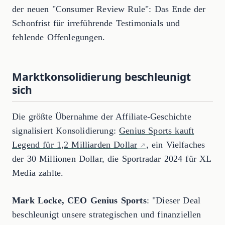
der neuen "Consumer Review Rule": Das Ende der
Schonfrist für irreführende Testimonials und
fehlende Offenlegungen.
Marktkonsolidierung beschleunigt
sich
Die größte Übernahme der Affiliate-Geschichte
signalisiert Konsolidierung:
Genius Sports kauft
Legend für 1,2 Milliarden Dollar
, ein Vielfaches
der 30 Millionen Dollar, die Sportradar 2024 für XL
Media zahlte.
Mark Locke, CEO Genius Sports
: "Dieser Deal
beschleunigt unsere strategischen und finanziellen