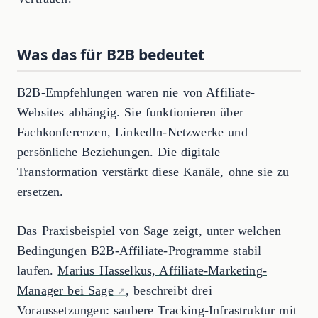
Was das für B2B bedeutet
B2B-Empfehlungen waren nie von Affiliate-
Websites abhängig. Sie funktionieren über
Fachkonferenzen, LinkedIn-Netzwerke und
persönliche Beziehungen. Die digitale
Transformation verstärkt diese Kanäle, ohne sie zu
ersetzen.
Das Praxisbeispiel von Sage zeigt, unter welchen
Bedingungen B2B-Affiliate-Programme stabil
laufen.
Marius Hasselkus, Affiliate-Marketing-
Manager bei Sage
, beschreibt drei
Voraussetzungen: saubere Tracking-Infrastruktur mit