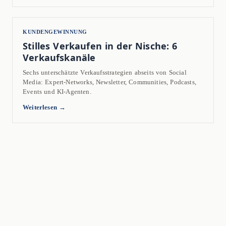
KUNDENGEWINNUNG
Stilles Verkaufen in der Nische: 6
Verkaufskanäle
Sechs unterschätzte Verkaufsstrategien abseits von Social
Media: Expert-Networks, Newsletter, Communities, Podcasts,
Events und KI-Agenten.
Weiterlesen →