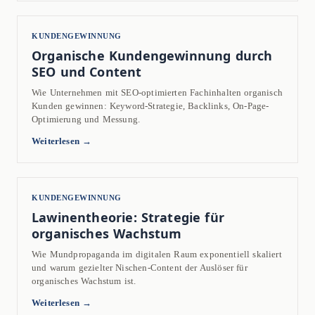
KUNDENGEWINNUNG
Organische Kundengewinnung durch
SEO und Content
Wie Unternehmen mit SEO-optimierten Fachinhalten organisch
Kunden gewinnen: Keyword-Strategie, Backlinks, On-Page-
Optimierung und Messung.
Weiterlesen →
KUNDENGEWINNUNG
Lawinentheorie: Strategie für
organisches Wachstum
Wie Mundpropaganda im digitalen Raum exponentiell skaliert
und warum gezielter Nischen-Content der Auslöser für
organisches Wachstum ist.
Weiterlesen →