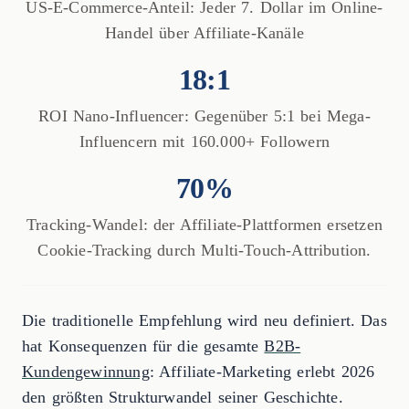
US-E-Commerce-Anteil: Jeder 7. Dollar im Online-
Handel über Affiliate-Kanäle
18:1
ROI Nano-Influencer: Gegenüber 5:1 bei Mega-
Influencern mit 160.000+ Followern
70%
Tracking-Wandel: der Affiliate-Plattformen ersetzen
Cookie-Tracking durch Multi-Touch-Attribution.
Die traditionelle Empfehlung wird neu definiert. Das
hat Konsequenzen für die gesamte
B2B-
Kundengewinnung
: Affiliate-Marketing erlebt 2026
den größten Strukturwandel seiner Geschichte.