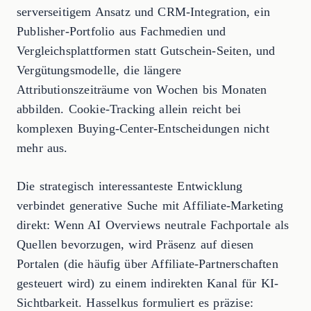
serverseitigem Ansatz und CRM-Integration, ein
Publisher-Portfolio aus Fachmedien und
Vergleichsplattformen statt Gutschein-Seiten, und
Vergütungsmodelle, die längere
Attributionszeiträume von Wochen bis Monaten
abbilden. Cookie-Tracking allein reicht bei
komplexen Buying-Center-Entscheidungen nicht
mehr aus.
Die strategisch interessanteste Entwicklung
verbindet generative Suche mit Affiliate-Marketing
direkt: Wenn AI Overviews neutrale Fachportale als
Quellen bevorzugen, wird Präsenz auf diesen
Portalen (die häufig über Affiliate-Partnerschaften
gesteuert wird) zu einem indirekten Kanal für KI-
Sichtbarkeit. Hasselkus formuliert es präzise: