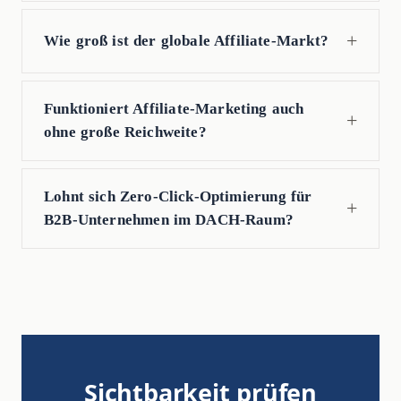
Wie groß ist der globale Affiliate-Markt?
Funktioniert Affiliate-Marketing auch
ohne große Reichweite?
Lohnt sich Zero-Click-Optimierung für
B2B-Unternehmen im DACH-Raum?
Sichtbarkeit prüfen