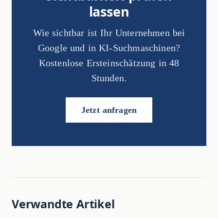
lassen
Wie sichtbar ist Ihr Unternehmen bei
Google und in KI-Suchmaschinen?
Kostenlose Ersteinschätzung in 48
Stunden.
Jetzt anfragen
Verwandte Artikel