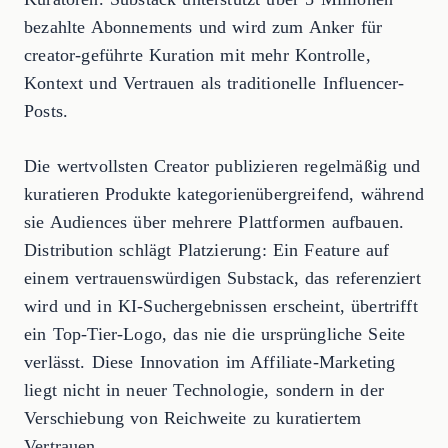
bezahlte Abonnements und wird zum Anker für
creator-geführte Kuration mit mehr Kontrolle,
Kontext und Vertrauen als traditionelle Influencer-
Posts.
Die wertvollsten Creator publizieren regelmäßig und
kuratieren Produkte kategorienübergreifend, während
sie Audiences über mehrere Plattformen aufbauen.
Distribution schlägt Platzierung: Ein Feature auf
einem vertrauenswürdigen Substack, das referenziert
wird und in KI-Suchergebnissen erscheint, übertrifft
ein Top-Tier-Logo, das nie die ursprüngliche Seite
verlässt. Diese Innovation im Affiliate-Marketing
liegt nicht in neuer Technologie, sondern in der
Verschiebung von Reichweite zu kuratiertem
Vertrauen.