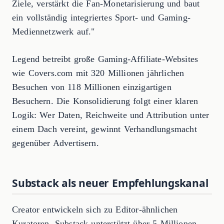
Ziele, verstärkt die Fan-Monetarisierung und baut
ein vollständig integriertes Sport- und Gaming-
Mediennetzwerk auf."
Legend betreibt große Gaming-Affiliate-Websites
wie Covers.com mit 320 Millionen jährlichen
Besuchen von 118 Millionen einzigartigen
Besuchern. Die Konsolidierung folgt einer klaren
Logik: Wer Daten, Reichweite und Attribution unter
einem Dach vereint, gewinnt Verhandlungsmacht
gegenüber Advertisern.
Substack als neuer Empfehlungskanal
Creator entwickeln sich zu Editor-ähnlichen
Kuratoren. Substack unterstützt über 5 Millionen