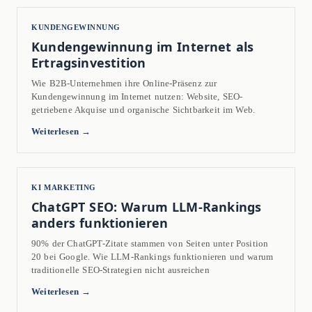
KUNDENGEWINNUNG
Kundengewinnung im Internet als
Ertragsinvestition
Wie B2B-Unternehmen ihre Online-Präsenz zur
Kundengewinnung im Internet nutzen: Website, SEO-
getriebene Akquise und organische Sichtbarkeit im Web.
Weiterlesen →
KI MARKETING
ChatGPT SEO: Warum LLM-Rankings
anders funktionieren
90% der ChatGPT-Zitate stammen von Seiten unter Position
20 bei Google. Wie LLM-Rankings funktionieren und warum
traditionelle SEO-Strategien nicht ausreichen
Weiterlesen →