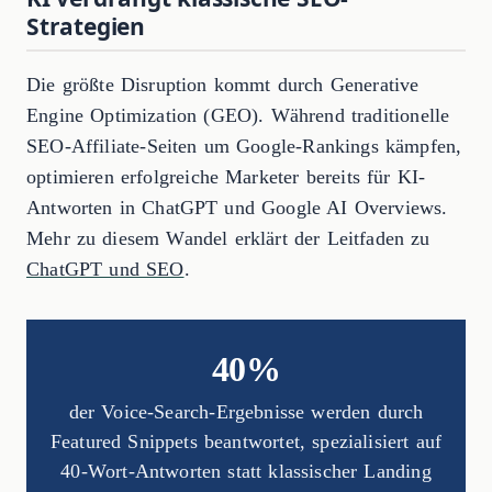
Strategien
Die größte Disruption kommt durch Generative
Engine Optimization (GEO). Während traditionelle
SEO-Affiliate-Seiten um Google-Rankings kämpfen,
optimieren erfolgreiche Marketer bereits für KI-
Antworten in ChatGPT und Google AI Overviews.
Mehr zu diesem Wandel erklärt der Leitfaden zu
ChatGPT und SEO
.
40%
der Voice-Search-Ergebnisse werden durch
Featured Snippets beantwortet, spezialisiert auf
40-Wort-Antworten statt klassischer Landing