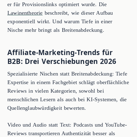
er für Provisionslinks optimiert wurde. Die
Lawinentheorie
beschreibt, wie dieser Aufbau
exponentiell wirkt. Und warum Tiefe in einer
Nische mehr bringt als Breitenabdeckung.
Affiliate-Marketing-Trends für
B2B: Drei Verschiebungen 2026
Spezialisierte Nischen statt Breitenabdeckung: Tiefe
Expertise in einem Fachgebiet schlägt oberflächliche
Reviews in vielen Kategorien, sowohl bei
menschlichen Lesern als auch bei KI-Systemen, die
Quellenglaubwürdigkeit bewerten.
Video und Audio statt Text: Podcasts und YouTube-
Reviews transportieren Authentizität besser als