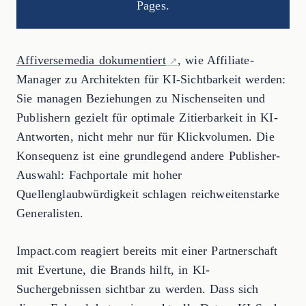
Pages.
Affiversemedia dokumentiert
, wie Affiliate-
Manager zu Architekten für KI-Sichtbarkeit werden:
Sie managen Beziehungen zu Nischenseiten und
Publishern gezielt für optimale Zitierbarkeit in KI-
Antworten, nicht mehr nur für Klickvolumen. Die
Konsequenz ist eine grundlegend andere Publisher-
Auswahl: Fachportale mit hoher
Quellenglaubwürdigkeit schlagen reichweitenstarke
Generalisten.
Impact.com reagiert bereits mit einer Partnerschaft
mit Evertune, die Brands hilft, in KI-
Suchergebnissen sichtbar zu werden. Dass sich