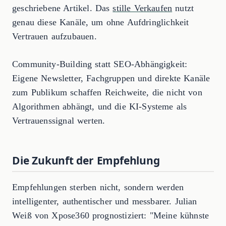
geschriebene Artikel. Das
stille Verkaufen
nutzt
genau diese Kanäle, um ohne Aufdringlichkeit
Vertrauen aufzubauen.
Community-Building statt SEO-Abhängigkeit:
Eigene Newsletter, Fachgruppen und direkte Kanäle
zum Publikum schaffen Reichweite, die nicht von
Algorithmen abhängt, und die KI-Systeme als
Vertrauenssignal werten.
Die Zukunft der Empfehlung
Empfehlungen sterben nicht, sondern werden
intelligenter, authentischer und messbarer. Julian
Weiß von Xpose360 prognostiziert: "Meine kühnste