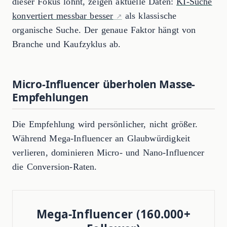
dieser Fokus lohnt, zeigen aktuelle Daten:
KI-Suche
konvertiert messbar besser
als klassische
organische Suche. Der genaue Faktor hängt von
Branche und Kaufzyklus ab.
Micro-Influencer überholen Masse-
Empfehlungen
Die Empfehlung wird persönlicher, nicht größer.
Während Mega-Influencer an Glaubwürdigkeit
verlieren, dominieren Micro- und Nano-Influencer
die Conversion-Raten.
Mega-Influencer (160.000+