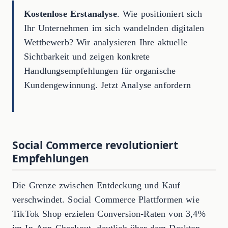
Kostenlose Erstanalyse
. Wie positioniert sich
Ihr Unternehmen im sich wandelnden digitalen
Wettbewerb? Wir analysieren Ihre aktuelle
Sichtbarkeit und zeigen konkrete
Handlungsempfehlungen für organische
Kundengewinnung. Jetzt Analyse anfordern
Social Commerce revolutioniert
Empfehlungen
Die Grenze zwischen Entdeckung und Kauf
verschwindet. Social Commerce Plattformen wie
TikTok Shop erzielen Conversion-Raten von 3,4%