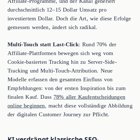
Affiliate-Programme, und der Kanal generiert
durchschnittlich 12–15 Dollar Umsatz pro
investiertem Dollar. Doch die Art, wie diese Erfolge
gemessen werden, ändert sich radikal.
Multi-Touch statt Last-Click
: Rund 70% der
Affiliate-Plattformen bewegen sich weg vom
Cookie-basierten Tracking hin zu Server-Side-
Tracking und Multi-Touch-Attribution. Neue
Modelle erfassen den gesamten Einfluss von
Empfehlungen: von der ersten Inspiration bis zum
finalen Kauf. Dass
78% aller Kaufentscheidungen
online beginnen
, macht diese vollständige Abbildung
der digitalen Customer Journey zur Pflicht.
KI verdrängt klassische SEO-