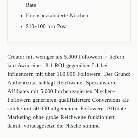
Rate
Hochspezialisierte Nischen
$10–100 pro Post
Creator mit weniger als 5.000 Followern
liefern
laut Awin eine 18:1 ROI gegenüber 5:1 bei
Influencern mit über 160.000 Followern. Der Grund:
Authentizität schlägt Reichweite. Spezialisierte
Affiliates mit 5.000 hochengagierten Nischen-
Followern generieren qualifiziertere Conversions als
solche mit 50.000 allgemeinen Followern. Affiliate-
Marketing ohne große Reichweite funktioniert
damit, vorausgesetzt die Nische stimmt.