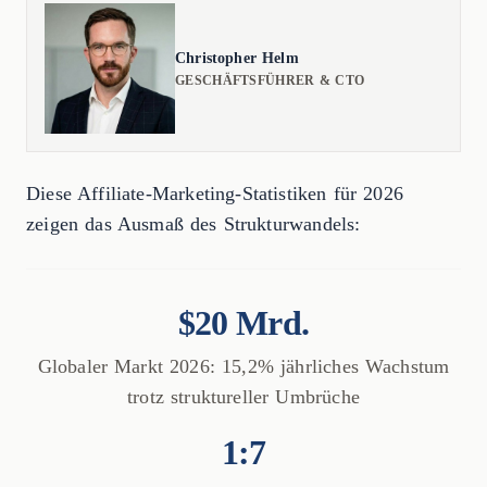
Christopher Helm
GESCHÄFTSFÜHRER & CTO
Diese Affiliate-Marketing-Statistiken für 2026
zeigen das Ausmaß des Strukturwandels:
$20 Mrd.
Globaler Markt 2026: 15,2% jährliches Wachstum
trotz struktureller Umbrüche
1:7