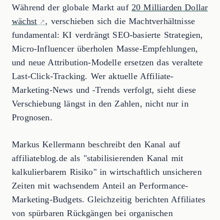
Während der globale Markt auf
20 Milliarden Dollar
wächst
, verschieben sich die Machtverhältnisse
fundamental: KI verdrängt SEO-basierte Strategien,
Micro-Influencer überholen Masse-Empfehlungen,
und neue Attribution-Modelle ersetzen das veraltete
Last-Click-Tracking. Wer aktuelle Affiliate-
Marketing-News und -Trends verfolgt, sieht diese
Verschiebung längst in den Zahlen, nicht nur in
Prognosen.
Markus Kellermann beschreibt den Kanal auf
affiliateblog.de als "stabilisierenden Kanal mit
kalkulierbarem Risiko" in wirtschaftlich unsicheren
Zeiten mit wachsendem Anteil an Performance-
Marketing-Budgets. Gleichzeitig berichten Affiliates
von spürbaren Rückgängen bei organischen