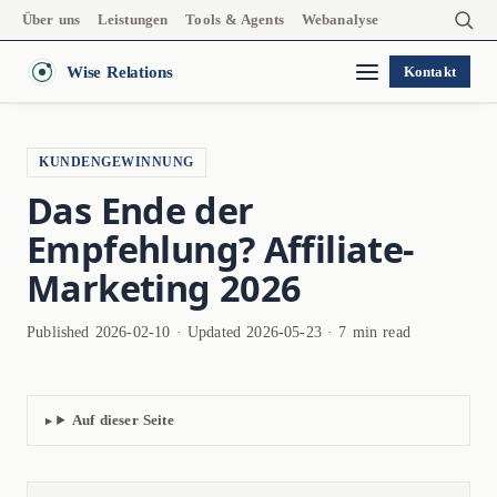
Über uns
Leistungen
Tools & Agents
Webanalyse
Wise Relations
Kontakt
KUNDENGEWINNUNG
Das Ende der
Empfehlung? Affiliate-
Marketing 2026
Published 2026-02-10 · Updated 2026-05-23 · 7 min read
Auf dieser Seite