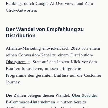
Rankings durch Google AI Overviews und Zero-
Click-Antworten.
Der Wandel von Empfehlung zu
Distribution
Affiliate-Marketing entwickelt sich 2026 von einem
reinen Conversion-Kanal zu einem
Distribution-
Ökosystem
. Statt auf den letzten Klick vor dem
Kauf zu fokussieren, messen erfolgreiche
Programme den gesamten Einfluss auf die Customer
Journey.
Die Zahlen belegen diesen Wandel:
Über 90% der
E-Commerce-Unternehmen
nutzen bereits