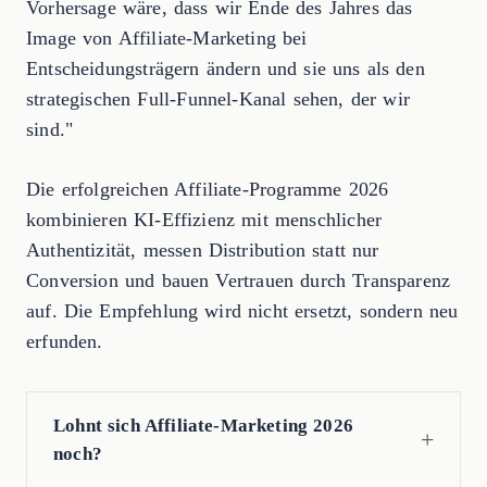
Vorhersage wäre, dass wir Ende des Jahres das
Image von Affiliate-Marketing bei
Entscheidungsträgern ändern und sie uns als den
strategischen Full-Funnel-Kanal sehen, der wir
sind."
Die erfolgreichen Affiliate-Programme 2026
kombinieren KI-Effizienz mit menschlicher
Authentizität, messen Distribution statt nur
Conversion und bauen Vertrauen durch Transparenz
auf. Die Empfehlung wird nicht ersetzt, sondern neu
erfunden.
Lohnt sich Affiliate-Marketing 2026
noch?