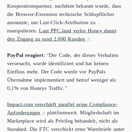
Kooperationspartner, nachdem bekannt wurde, dass
die Browser-Extension technische Schlupflöcher
ausnutzte, um Last-Click-Attribution zu
manipulieren.
Laut PPC.land verlor Honey damit
den Zugang zu rund 2.000 Kunden
.
PayPal reagiert
: "Der Code, der dieses Verhalten
verursacht, wurde identifiziert und hat keinen
Einfluss mehr. Der Code wurde vor PayPals
Übernahme implementiert und betraf weniger als
0,1% von Honeys Traffic."
Impact.com verschärft parallel seine Compliance-
Anforderungen
plattformweit. Mitgliedschaft im
Marketplace wird als Privileg behandelt, nicht als
Standard. Die FTC verschickt erste Warnbriefe unter