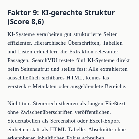
Faktor 9: KI-gerechte Struktur
(Score 8,6)
KI-Systeme verarbeiten gut strukturierte Seiten
effizienter. Hierarchische Überschriften, Tabellen
und Listen erleichtern die Extraktion relevanter
Passagen. SearchVIU testete fünf KI-Systeme direkt
beim Seitenaufruf und stellte fest: Alle extrahierten
ausschließlich sichtbares HTML, keines las
versteckte Metadaten oder ausgeblendete Bereiche.
Nicht tun: Steuerrechtsthemen als langen Fließtext
ohne Zwischenüberschriften veröffentlichen.
Steuertabellen als Screenshot oder Excel-Export
einbetten statt als HTML-Tabelle. Abschnitte ohne
erkennbaren inhaltlichen Fokus schreiben.