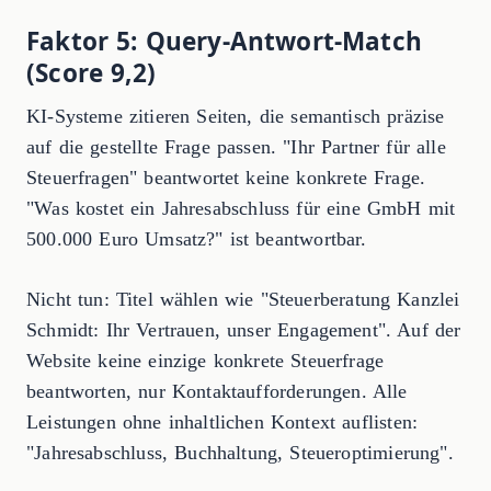
Faktor 5: Query-Antwort-Match
(Score 9,2)
KI-Systeme zitieren Seiten, die semantisch präzise
auf die gestellte Frage passen. "Ihr Partner für alle
Steuerfragen" beantwortet keine konkrete Frage.
"Was kostet ein Jahresabschluss für eine GmbH mit
500.000 Euro Umsatz?" ist beantwortbar.
Nicht tun: Titel wählen wie "Steuerberatung Kanzlei
Schmidt: Ihr Vertrauen, unser Engagement". Auf der
Website keine einzige konkrete Steuerfrage
beantworten, nur Kontaktaufforderungen. Alle
Leistungen ohne inhaltlichen Kontext auflisten:
"Jahresabschluss, Buchhaltung, Steueroptimierung".