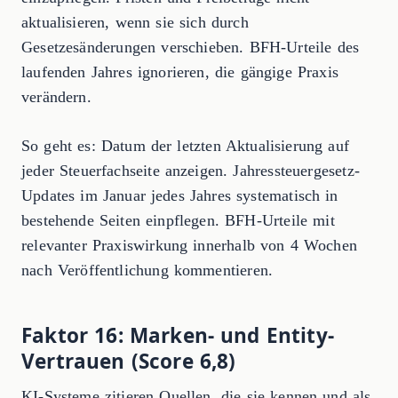
aktualisieren, wenn sie sich durch
Gesetzesänderungen verschieben. BFH-Urteile des
laufenden Jahres ignorieren, die gängige Praxis
verändern.
So geht es: Datum der letzten Aktualisierung auf
jeder Steuerfachseite anzeigen. Jahressteuergesetz-
Updates im Januar jedes Jahres systematisch in
bestehende Seiten einpflegen. BFH-Urteile mit
relevanter Praxiswirkung innerhalb von 4 Wochen
nach Veröffentlichung kommentieren.
Faktor 16: Marken- und Entity-
Vertrauen (Score 6,8)
KI-Systeme zitieren Quellen, die sie kennen und als