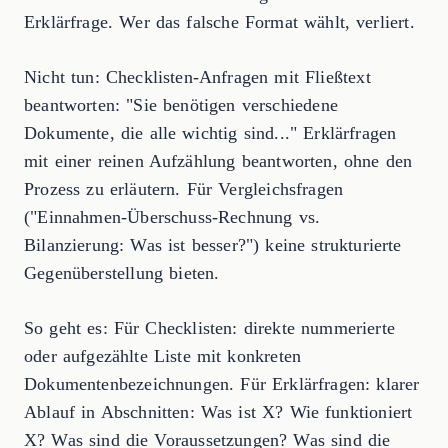
Erklärfrage. Wer das falsche Format wählt, verliert.
Nicht tun: Checklisten-Anfragen mit Fließtext
beantworten: "Sie benötigen verschiedene
Dokumente, die alle wichtig sind..." Erklärfragen
mit einer reinen Aufzählung beantworten, ohne den
Prozess zu erläutern. Für Vergleichsfragen
("Einnahmen-Überschuss-Rechnung vs.
Bilanzierung: Was ist besser?") keine strukturierte
Gegenüberstellung bieten.
So geht es: Für Checklisten: direkte nummerierte
oder aufgezählte Liste mit konkreten
Dokumentenbezeichnungen. Für Erklärfragen: klarer
Ablauf in Abschnitten: Was ist X? Wie funktioniert
X? Was sind die Voraussetzungen? Was sind die