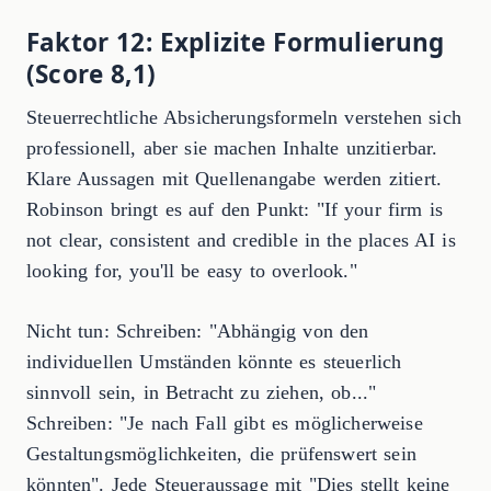
Faktor 12: Explizite Formulierung
(Score 8,1)
Steuerrechtliche Absicherungsformeln verstehen sich
professionell, aber sie machen Inhalte unzitierbar.
Klare Aussagen mit Quellenangabe werden zitiert.
Robinson bringt es auf den Punkt: "If your firm is
not clear, consistent and credible in the places AI is
looking for, you'll be easy to overlook."
Nicht tun: Schreiben: "Abhängig von den
individuellen Umständen könnte es steuerlich
sinnvoll sein, in Betracht zu ziehen, ob..."
Schreiben: "Je nach Fall gibt es möglicherweise
Gestaltungsmöglichkeiten, die prüfenswert sein
könnten". Jede Steueraussage mit "Dies stellt keine