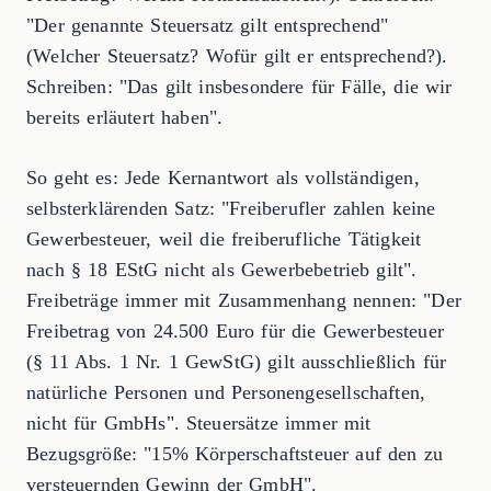
"Der genannte Steuersatz gilt entsprechend"
(Welcher Steuersatz? Wofür gilt er entsprechend?).
Schreiben: "Das gilt insbesondere für Fälle, die wir
bereits erläutert haben".
So geht es: Jede Kernantwort als vollständigen,
selbsterklärenden Satz: "Freiberufler zahlen keine
Gewerbesteuer, weil die freiberufliche Tätigkeit
nach § 18 EStG nicht als Gewerbebetrieb gilt".
Freibeträge immer mit Zusammenhang nennen: "Der
Freibetrag von 24.500 Euro für die Gewerbesteuer
(§ 11 Abs. 1 Nr. 1 GewStG) gilt ausschließlich für
natürliche Personen und Personengesellschaften,
nicht für GmbHs". Steuersätze immer mit
Bezugsgröße: "15% Körperschaftsteuer auf den zu
versteuernden Gewinn der GmbH".