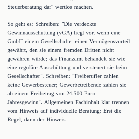
Steuerberatung dar" wertlos machen.
So geht es: Schreiben: "Die verdeckte
Gewinnausschüttung (vGA) liegt vor, wenn eine
GmbH einem Gesellschafter einen Vermögensvorteil
gewährt, den sie einem fremden Dritten nicht
gewähren würde; das Finanzamt behandelt sie wie
eine reguläre Ausschüttung und versteuert sie beim
Gesellschafter". Schreiben: "Freiberufler zahlen
keine Gewerbesteuer; Gewerbetreibende zahlen sie
ab einem Freibetrag von 24.500 Euro
Jahresgewinn". Allgemeinen Fachinhalt klar trennen
vom Hinweis auf individuelle Beratung: Erst die
Regel, dann der Hinweis.