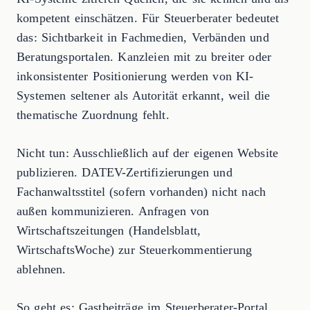
kompetent einschätzen. Für Steuerberater bedeutet
das: Sichtbarkeit in Fachmedien, Verbänden und
Beratungsportalen. Kanzleien mit zu breiter oder
inkonsistenter Positionierung werden von KI-
Systemen seltener als Autorität erkannt, weil die
thematische Zuordnung fehlt.
Nicht tun: Ausschließlich auf der eigenen Website
publizieren. DATEV-Zertifizierungen und
Fachanwaltsstitel (sofern vorhanden) nicht nach
außen kommunizieren. Anfragen von
Wirtschaftszeitungen (Handelsblatt,
WirtschaftsWoche) zur Steuerkommentierung
ablehnen.
So geht es: Gastbeiträge im Steuerberater-Portal