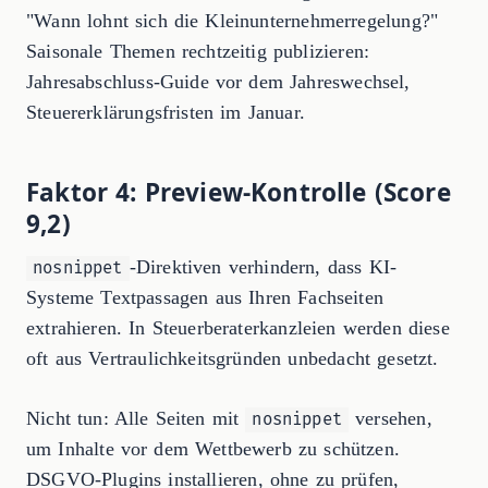
"Wann lohnt sich die Kleinunternehmerregelung?"
Saisonale Themen rechtzeitig publizieren:
Jahresabschluss-Guide vor dem Jahreswechsel,
Steuererklärungsfristen im Januar.
Faktor 4: Preview-Kontrolle (Score
9,2)
-Direktiven verhindern, dass KI-
nosnippet
Systeme Textpassagen aus Ihren Fachseiten
extrahieren. In Steuerberaterkanzleien werden diese
oft aus Vertraulichkeitsgründen unbedacht gesetzt.
Nicht tun: Alle Seiten mit
versehen,
nosnippet
um Inhalte vor dem Wettbewerb zu schützen.
DSGVO-Plugins installieren, ohne zu prüfen,