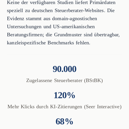
Keine der verfügbaren Studien liefert Primärdaten
speziell zu deutschen Steuerberater-Websites. Die
Evidenz stammt aus domain-agnostischen
Untersuchungen und US-amerikanischen
Beratungsfirmen; die Grundmuster sind übertragbar,
kanzleispezifische Benchmarks fehlen.
90.000
Zugelassene Steuerberater (BStBK)
120%
Mehr Klicks durch KI-Zitierungen (Seer Interactive)
68%