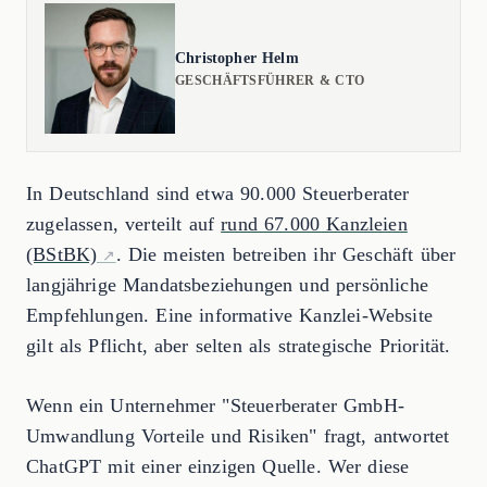
Christopher Helm
GESCHÄFTSFÜHRER & CTO
In Deutschland sind etwa 90.000 Steuerberater
zugelassen, verteilt auf
rund 67.000 Kanzleien
(BStBK)
. Die meisten betreiben ihr Geschäft über
langjährige Mandatsbeziehungen und persönliche
Empfehlungen. Eine informative Kanzlei-Website
gilt als Pflicht, aber selten als strategische Priorität.
Wenn ein Unternehmer "Steuerberater GmbH-
Umwandlung Vorteile und Risiken" fragt, antwortet
ChatGPT mit einer einzigen Quelle. Wer diese