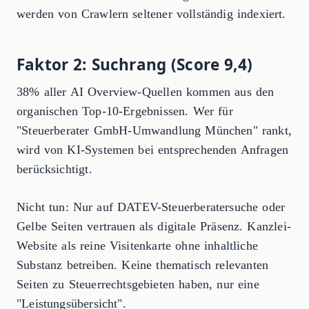
werden von Crawlern seltener vollständig indexiert.
Faktor 2: Suchrang (Score 9,4)
38% aller AI Overview-Quellen kommen aus den
organischen Top-10-Ergebnissen. Wer für
"Steuerberater GmbH-Umwandlung München" rankt,
wird von KI-Systemen bei entsprechenden Anfragen
berücksichtigt.
Nicht tun: Nur auf DATEV-Steuerberatersuche oder
Gelbe Seiten vertrauen als digitale Präsenz. Kanzlei-
Website als reine Visitenkarte ohne inhaltliche
Substanz betreiben. Keine thematisch relevanten
Seiten zu Steuerrechtsgebieten haben, nur eine
"Leistungsübersicht".