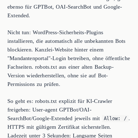
ebenso für GPTBot, OAI-SearchBot und Google-
Extended.
Nicht tun: WordPress-Sicherheits-Plugins
installieren, die automatisch alle unbekannten Bots
blockieren. Kanzlei-Website hinter einem
"Mandantenportal"-Login betreiben, ohne öffentliche
Fachseiten. robots.txt aus einer alten Backup-
Version wiederherstellen, ohne sie auf Bot-
Permissions zu prüfen.
So geht es: robots.txt explizit für KI-Crawler
freigeben: User-agent GPTBot/OAI-
SearchBot/Google-Extended jeweils mit
.
Allow: /
HTTPS mit gültigem Zertifikat sicherstellen.
Ladezeit unter 3 Sekunden: Langsame Seiten