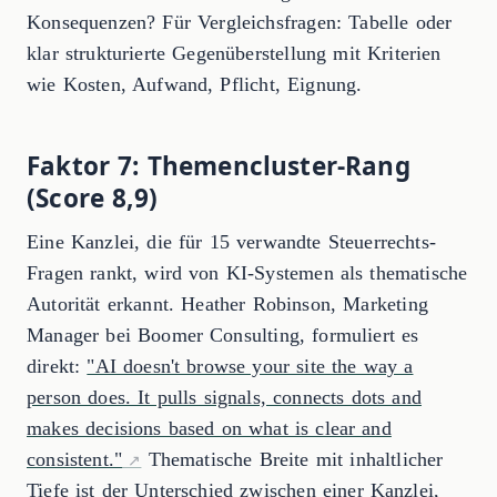
Konsequenzen? Für Vergleichsfragen: Tabelle oder
klar strukturierte Gegenüberstellung mit Kriterien
wie Kosten, Aufwand, Pflicht, Eignung.
Faktor 7: Themencluster-Rang
(Score 8,9)
Eine Kanzlei, die für 15 verwandte Steuerrechts-
Fragen rankt, wird von KI-Systemen als thematische
Autorität erkannt. Heather Robinson, Marketing
Manager bei Boomer Consulting, formuliert es
direkt:
"AI doesn't browse your site the way a
person does. It pulls signals, connects dots and
makes decisions based on what is clear and
consistent."
Thematische Breite mit inhaltlicher
Tiefe ist der Unterschied zwischen einer Kanzlei,