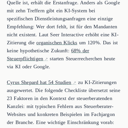
Quelle ist, erhält die Erstanfrage. Anders als Google
mit zehn Treffern gibt ein KI-System bei
spezifischen Dienstleistungsanfragen eine einzige
Empfehlung: Wer dort fehlt, ist für den Mandanten
nicht existent. Laut Seer Interactive erhöht eine KI-
Zitierung die
organischen Klicks
um 120%. Das ist
keine hypothetische Zukunft:
68% der
Steuerpflichtigen
starten Steuerrecherchen heute
via KI oder Google.
Cyrus Shepard hat 54 Studien
zu KI-Zitierungen
ausgewertet. Die folgende Checkliste übersetzt seine
23 Faktoren in den Kontext der steuerberatenden
Kanzlei: mit typischen Fehlern aus Steuerberater-
Websites und konkreten Beispielen im Fachjargon
der Branche. Eine wichtige Einschränkung vorab: