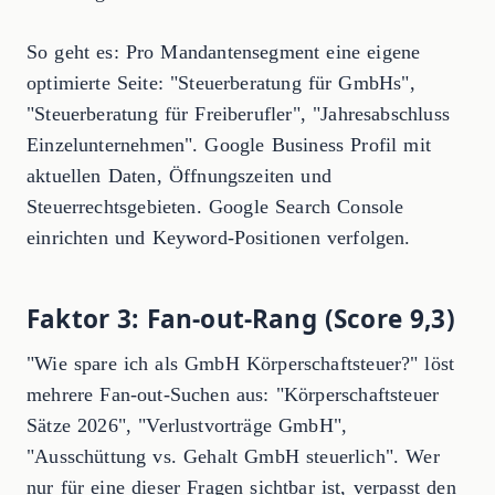
So geht es: Pro Mandantensegment eine eigene
optimierte Seite: "Steuerberatung für GmbHs",
"Steuerberatung für Freiberufler", "Jahresabschluss
Einzelunternehmen". Google Business Profil mit
aktuellen Daten, Öffnungszeiten und
Steuerrechtsgebieten. Google Search Console
einrichten und Keyword-Positionen verfolgen.
Faktor 3: Fan-out-Rang (Score 9,3)
"Wie spare ich als GmbH Körperschaftsteuer?" löst
mehrere Fan-out-Suchen aus: "Körperschaftsteuer
Sätze 2026", "Verlustvorträge GmbH",
"Ausschüttung vs. Gehalt GmbH steuerlich". Wer
nur für eine dieser Fragen sichtbar ist, verpasst den