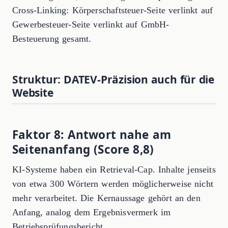
Cross-Linking: Körperschaftsteuer-Seite verlinkt auf
Gewerbesteuer-Seite verlinkt auf GmbH-
Besteuerung gesamt.
Struktur: DATEV-Präzision auch für die
Website
Faktor 8: Antwort nahe am
Seitenanfang (Score 8,8)
KI-Systeme haben ein Retrieval-Cap. Inhalte jenseits
von etwa 300 Wörtern werden möglicherweise nicht
mehr verarbeitet. Die Kernaussage gehört an den
Anfang, analog dem Ergebnisvermerk im
Betriebsprüfungsbericht.