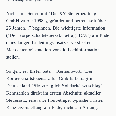
Nicht tun: Seiten mit "Die XY Steuerberatung
GmbH wurde 1998 gegründet und betreut seit über
25 Jahren..." beginnen. Die wichtigste Information
("Der Körperschaftsteuersatz beträgt 15%") am Ende
eines langen Einleitungsabsatzes verstecken.
Mandantenpräsentation vor die Fachinformation
stellen.
So geht es: Erster Satz = Kernantwort: "Der
Körperschaftsteuersatz für GmbHs beträgt in
Deutschland 15% zuzüglich Solidaritätszuschlag".
Kennzahlen direkt im ersten Abschnitt: aktueller
Steuersatz, relevante Freibeträge, typische Fristen.
Kanzleivorstellung am Ende, nicht am Anfang.