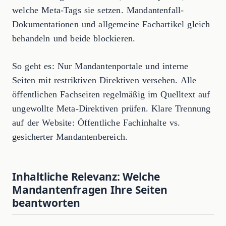
welche Meta-Tags sie setzen. Mandantenfall-
Dokumentationen und allgemeine Fachartikel gleich
behandeln und beide blockieren.
So geht es: Nur Mandantenportale und interne
Seiten mit restriktiven Direktiven versehen. Alle
öffentlichen Fachseiten regelmäßig im Quelltext auf
ungewollte Meta-Direktiven prüfen. Klare Trennung
auf der Website: Öffentliche Fachinhalte vs.
gesicherter Mandantenbereich.
Inhaltliche Relevanz: Welche
Mandantenfragen Ihre Seiten
beantworten