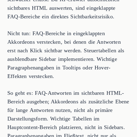
sichtbares HTML auswerten, sind eingeklappte
FAQ-Bereiche ein direktes Sichtbarkeitsrisiko.
Nicht tun: FAQ-Bereiche in eingeklappten
Akkordeons verstecken, bei denen die Antworten
erst nach Klick sichtbar werden. Steuertabellen als
ausblendbare Sidebar implementieren. Wichtige
Paragraphenangaben in Tooltips oder Hover-
Effekten verstecken.
So geht es: FAQ-Antworten im sichtbaren HTML-
Bereich ausgeben; Akkordeons als zusätzliche Ebene
für lange Antworten nutzen, nicht als primäre
Darstellungsform. Wichtige Tabellen im
Hauptcontent-Bereich platzieren, nicht in Sidebars.
Paragraphenangaben im Fließtext, nicht nur als