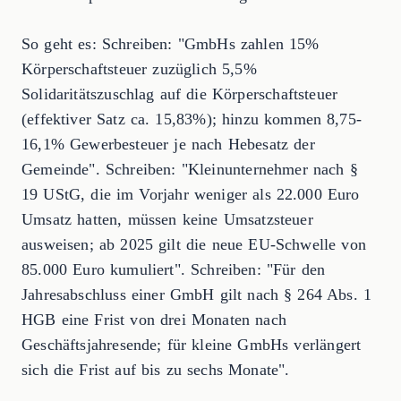
So geht es: Schreiben: "GmbHs zahlen 15%
Körperschaftsteuer zuzüglich 5,5%
Solidaritätszuschlag auf die Körperschaftsteuer
(effektiver Satz ca. 15,83%); hinzu kommen 8,75-
16,1% Gewerbesteuer je nach Hebesatz der
Gemeinde". Schreiben: "Kleinunternehmer nach §
19 UStG, die im Vorjahr weniger als 22.000 Euro
Umsatz hatten, müssen keine Umsatzsteuer
ausweisen; ab 2025 gilt die neue EU-Schwelle von
85.000 Euro kumuliert". Schreiben: "Für den
Jahresabschluss einer GmbH gilt nach § 264 Abs. 1
HGB eine Frist von drei Monaten nach
Geschäftsjahresende; für kleine GmbHs verlängert
sich die Frist auf bis zu sechs Monate".