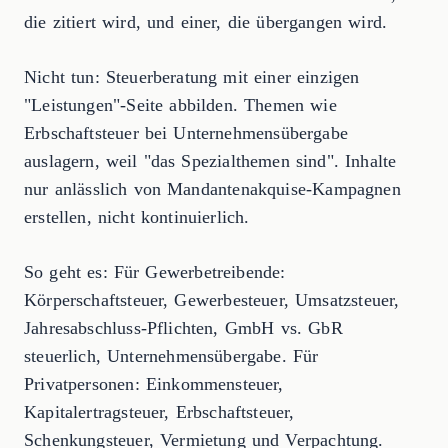
die zitiert wird, und einer, die übergangen wird.
Nicht tun: Steuerberatung mit einer einzigen
"Leistungen"-Seite abbilden. Themen wie
Erbschaftsteuer bei Unternehmensübergabe
auslagern, weil "das Spezialthemen sind". Inhalte
nur anlässlich von Mandantenakquise-Kampagnen
erstellen, nicht kontinuierlich.
So geht es: Für Gewerbetreibende:
Körperschaftsteuer, Gewerbesteuer, Umsatzsteuer,
Jahresabschluss-Pflichten, GmbH vs. GbR
steuerlich, Unternehmensübergabe. Für
Privatpersonen: Einkommensteuer,
Kapitalertragsteuer, Erbschaftsteuer,
Schenkungsteuer, Vermietung und Verpachtung.