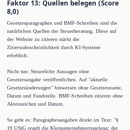
Faktor 13: Quellen belegen (Score
8,0)
Gesetzesparagraphen und BMF-Schreiben sind die
natürlichen Quellen der Steuerberatung. Diese auf
der Website zu zitieren stärkt die
Zitierwahrscheinlichkeit durch KI-Systeme
erheblich.
Nicht tun: Steuerliche Aussagen ohne
Gesetzesangabe veröffentlichen. Auf "aktuelle
Gesetzesänderungen" hinweisen ohne Gesetzesname,
Datum und Fundstelle. BMF-Schreiben zitieren ohne
Aktenzeichen und Datum.
So geht es: Paragraphenangaben direkt im Text: "§
19 UStG regelt die Kleinunternehmerregelung; der