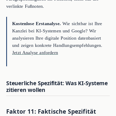
verlinkte Fußnoten.
Kostenlose Erstanalyse.
Wie sichtbar ist Ihre
Kanzlei bei KI-Systemen und Google? Wir
analysieren Ihre digitale Position datenbasiert
und zeigen konkrete Handlungsempfehlungen.
Jetzt Analyse anfordern
Steuerliche Spezifität: Was KI-Systeme
zitieren wollen
Faktor 11: Faktische Spezifität