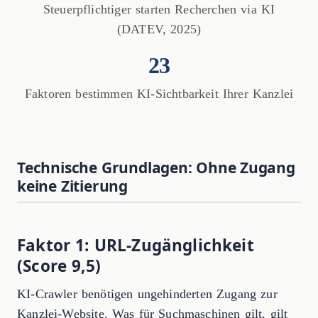
Steuerpflichtiger starten Recherchen via KI
(DATEV, 2025)
23
Faktoren bestimmen KI-Sichtbarkeit Ihrer Kanzlei
Technische Grundlagen: Ohne Zugang
keine Zitierung
Faktor 1: URL-Zugänglichkeit
(Score 9,5)
KI-Crawler benötigen ungehinderten Zugang zur
Kanzlei-Website. Was für Suchmaschinen gilt, gilt