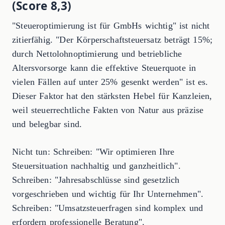
(Score 8,3)
"Steueroptimierung ist für GmbHs wichtig" ist nicht
zitierfähig. "Der Körperschaftsteuersatz beträgt 15%;
durch Nettolohnoptimierung und betriebliche
Altersvorsorge kann die effektive Steuerquote in
vielen Fällen auf unter 25% gesenkt werden" ist es.
Dieser Faktor hat den stärksten Hebel für Kanzleien,
weil steuerrechtliche Fakten von Natur aus präzise
und belegbar sind.
Nicht tun: Schreiben: "Wir optimieren Ihre
Steuersituation nachhaltig und ganzheitlich".
Schreiben: "Jahresabschlüsse sind gesetzlich
vorgeschrieben und wichtig für Ihr Unternehmen".
Schreiben: "Umsatzsteuerfragen sind komplex und
erfordern professionelle Beratung".