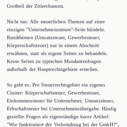
Großteil der Zitierchancen.
Nicht tun: Alle steuerlichen Themen auf einer
einzigen "Unternehmenssteuer"-Seite bündeln.
Randthemen (Umsatzsteuer, Gewerbesteuer,
Körperschaftsteuer) nur in einem Abschnitt
erwähnen, statt als eigene Seiten zu behandeln.
Keine Seiten zu typischen Mandantenfragen
außerhalb der Hauptrechtsgebiete erstellen.
So geht es: Pro Steuerrechtsgebiet ein eigenes
Cluster: Körperschaftsteuer, Gewerbesteuer,
Einkommensteuer für Unternehmer, Umsatzsteuer,
Erbschaftsteuer bei Unternehmensübergabe. Häufig
gestellte Fragen als eigenständige kurze Artikel:
"Wie funktioniert der Verlustabzug bei der GmbH?",