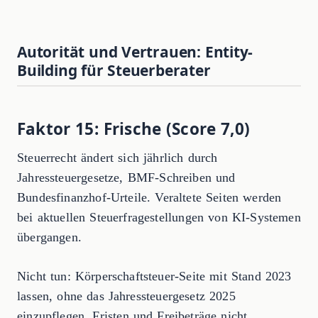
Autorität und Vertrauen: Entity-
Building für Steuerberater
Faktor 15: Frische (Score 7,0)
Steuerrecht ändert sich jährlich durch
Jahressteuergesetze, BMF-Schreiben und
Bundesfinanzhof-Urteile. Veraltete Seiten werden
bei aktuellen Steuerfragestellungen von KI-Systemen
übergangen.
Nicht tun: Körperschaftsteuer-Seite mit Stand 2023
lassen, ohne das Jahressteuergesetz 2025
einzupflegen. Fristen und Freibeträge nicht