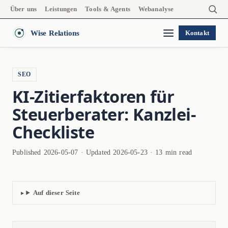
Über uns
Leistungen
Tools & Agents
Webanalyse
Wise Relations
Kontakt
SEO
KI-Zitierfaktoren für
Steuerberater: Kanzlei-
Checkliste
Published 2026-05-07 · Updated 2026-05-23 · 13 min read
Auf dieser Seite