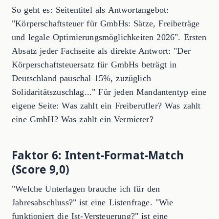
So geht es: Seitentitel als Antwortangebot:
"Körperschaftsteuer für GmbHs: Sätze, Freibeträge
und legale Optimierungsmöglichkeiten 2026". Ersten
Absatz jeder Fachseite als direkte Antwort: "Der
Körperschaftsteuersatz für GmbHs beträgt in
Deutschland pauschal 15%, zuzüglich
Solidaritätszuschlag..." Für jeden Mandantentyp eine
eigene Seite: Was zahlt ein Freiberufler? Was zahlt
eine GmbH? Was zahlt ein Vermieter?
Faktor 6: Intent-Format-Match
(Score 9,0)
"Welche Unterlagen brauche ich für den
Jahresabschluss?" ist eine Listenfrage. "Wie
funktioniert die Ist-Versteuerung?" ist eine