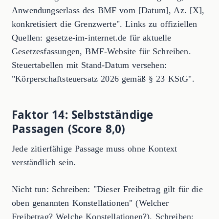
Anwendungserlass des BMF vom [Datum], Az. [X],
konkretisiert die Grenzwerte". Links zu offiziellen
Quellen: gesetze-im-internet.de für aktuelle
Gesetzesfassungen, BMF-Website für Schreiben.
Steuertabellen mit Stand-Datum versehen:
"Körperschaftsteuersatz 2026 gemäß § 23 KStG".
Faktor 14: Selbstständige
Passagen (Score 8,0)
Jede zitierfähige Passage muss ohne Kontext
verständlich sein.
Nicht tun: Schreiben: "Dieser Freibetrag gilt für die
oben genannten Konstellationen" (Welcher
Freibetrag? Welche Konstellationen?). Schreiben: