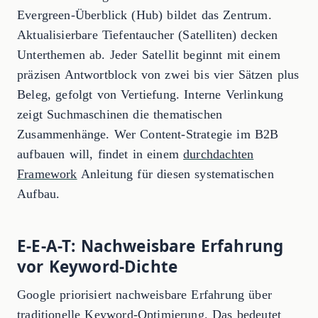
Evergreen-Überblick (Hub) bildet das Zentrum.
Aktualisierbare Tiefentaucher (Satelliten) decken
Unterthemen ab. Jeder Satellit beginnt mit einem
präzisen Antwortblock von zwei bis vier Sätzen plus
Beleg, gefolgt von Vertiefung. Interne Verlinkung
zeigt Suchmaschinen die thematischen
Zusammenhänge. Wer Content-Strategie im B2B
aufbauen will, findet in einem
durchdachten
Framework
Anleitung für diesen systematischen
Aufbau.
E-E-A-T: Nachweisbare Erfahrung
vor Keyword-Dichte
Google priorisiert nachweisbare Erfahrung über
traditionelle Keyword-Optimierung. Das bedeutet