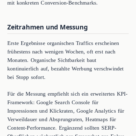
mit konkreten Conversion-Benchmarks.
Zeitrahmen und Messung
Erste Ergebnisse organischen Traffics erscheinen
frühestens nach wenigen Wochen, oft erst nach
Monaten. Organische Sichtbarkeit baut
kontinuierlich auf, bezahlte Werbung verschwindet
bei Stopp sofort.
Für die Messung empfiehlt sich ein erweitertes KPI-
Framework: Google Search Console für
Impressionen und Klickraten, Google Analytics für
Verweildauer und Absprungraten, Heatmaps für
Content-Performance. Ergänzend sollten SERP-