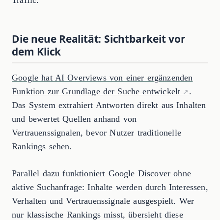
Die neue Realität: Sichtbarkeit vor
dem Klick
Google hat AI Overviews von einer ergänzenden
Funktion zur Grundlage der Suche entwickelt
.
Das System extrahiert Antworten direkt aus Inhalten
und bewertet Quellen anhand von
Vertrauenssignalen, bevor Nutzer traditionelle
Rankings sehen.
Parallel dazu funktioniert Google Discover ohne
aktive Suchanfrage: Inhalte werden durch Interessen,
Verhalten und Vertrauenssignale ausgespielt. Wer
nur klassische Rankings misst, übersieht diese