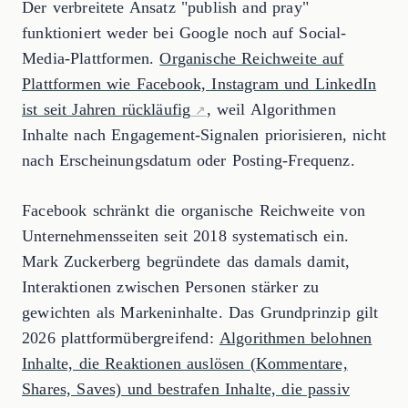
Der verbreitete Ansatz "publish and pray"
funktioniert weder bei Google noch auf Social-
Media-Plattformen.
Organische Reichweite auf
Plattformen wie Facebook, Instagram und LinkedIn
ist seit Jahren rückläufig
, weil Algorithmen
Inhalte nach Engagement-Signalen priorisieren, nicht
nach Erscheinungsdatum oder Posting-Frequenz.
Facebook schränkt die organische Reichweite von
Unternehmensseiten seit 2018 systematisch ein.
Mark Zuckerberg begründete das damals damit,
Interaktionen zwischen Personen stärker zu
gewichten als Markeninhalte. Das Grundprinzip gilt
2026 plattformübergreifend:
Algorithmen belohnen
Inhalte, die Reaktionen auslösen (Kommentare,
Shares, Saves) und bestrafen Inhalte, die passiv