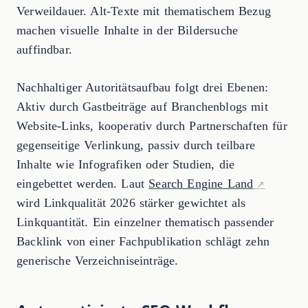
Verweildauer. Alt-Texte mit thematischem Bezug
machen visuelle Inhalte in der Bildersuche
auffindbar.
Nachhaltiger Autoritätsaufbau folgt drei Ebenen:
Aktiv durch Gastbeiträge auf Branchenblogs mit
Website-Links, kooperativ durch Partnerschaften für
gegenseitige Verlinkung, passiv durch teilbare
Inhalte wie Infografiken oder Studien, die
eingebettet werden. Laut
Search Engine Land
wird Linkqualität 2026 stärker gewichtet als
Linkquantität. Ein einzelner thematisch passender
Backlink von einer Fachpublikation schlägt zehn
generische Verzeichniseinträge.