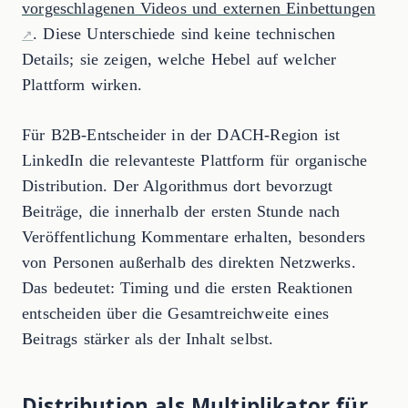
vorgeschlagenen Videos und externen Einbettungen
. Diese Unterschiede sind keine technischen
Details; sie zeigen, welche Hebel auf welcher
Plattform wirken.
Für B2B-Entscheider in der DACH-Region ist
LinkedIn die relevanteste Plattform für organische
Distribution. Der Algorithmus dort bevorzugt
Beiträge, die innerhalb der ersten Stunde nach
Veröffentlichung Kommentare erhalten, besonders
von Personen außerhalb des direkten Netzwerks.
Das bedeutet: Timing und die ersten Reaktionen
entscheiden über die Gesamtreichweite eines
Beitrags stärker als der Inhalt selbst.
Distribution als Multiplikator für