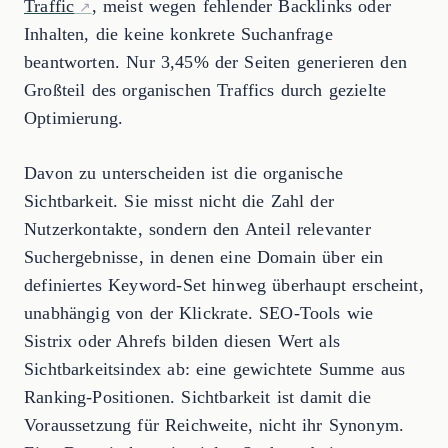
Traffic
, meist wegen fehlender Backlinks oder
Inhalten, die keine konkrete Suchanfrage
beantworten. Nur 3,45% der Seiten generieren den
Großteil des organischen Traffics durch gezielte
Optimierung.
Davon zu unterscheiden ist die organische
Sichtbarkeit. Sie misst nicht die Zahl der
Nutzerkontakte, sondern den Anteil relevanter
Suchergebnisse, in denen eine Domain über ein
definiertes Keyword-Set hinweg überhaupt erscheint,
unabhängig von der Klickrate. SEO-Tools wie
Sistrix oder Ahrefs bilden diesen Wert als
Sichtbarkeitsindex ab: eine gewichtete Summe aus
Ranking-Positionen. Sichtbarkeit ist damit die
Voraussetzung für Reichweite, nicht ihr Synonym.