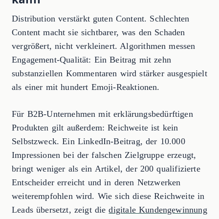
Distribution verstärkt guten Content. Schlechten
Content macht sie sichtbarer, was den Schaden
vergrößert, nicht verkleinert. Algorithmen messen
Engagement-Qualität: Ein Beitrag mit zehn
substanziellen Kommentaren wird stärker ausgespielt
als einer mit hundert Emoji-Reaktionen.
Für B2B-Unternehmen mit erklärungsbedürftigen
Produkten gilt außerdem: Reichweite ist kein
Selbstzweck. Ein LinkedIn-Beitrag, der 10.000
Impressionen bei der falschen Zielgruppe erzeugt,
bringt weniger als ein Artikel, der 200 qualifizierte
Entscheider erreicht und in deren Netzwerken
weiterempfohlen wird. Wie sich diese Reichweite in
Leads übersetzt, zeigt die
digitale Kundengewinnung