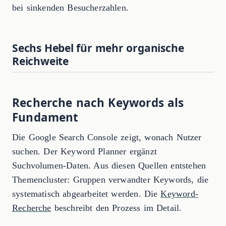
bei sinkenden Besucherzahlen.
Sechs Hebel für mehr organische
Reichweite
Recherche nach Keywords als
Fundament
Die Google Search Console zeigt, wonach Nutzer
suchen. Der Keyword Planner ergänzt
Suchvolumen-Daten. Aus diesen Quellen entstehen
Themencluster: Gruppen verwandter Keywords, die
systematisch abgearbeitet werden. Die
Keyword-
Recherche
beschreibt den Prozess im Detail.