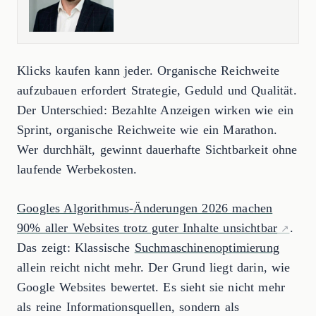
Klicks kaufen kann jeder. Organische Reichweite
aufzubauen erfordert Strategie, Geduld und Qualität.
Der Unterschied: Bezahlte Anzeigen wirken wie ein
Sprint, organische Reichweite wie ein Marathon.
Wer durchhält, gewinnt dauerhafte Sichtbarkeit ohne
laufende Werbekosten.
Googles Algorithmus-Änderungen 2026 machen
90% aller Websites trotz guter Inhalte unsichtbar
.
Das zeigt: Klassische
Suchmaschinenoptimierung
allein reicht nicht mehr. Der Grund liegt darin, wie
Google Websites bewertet. Es sieht sie nicht mehr
als reine Informationsquellen, sondern als