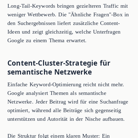
Long-Tail-Keywords bringen gezielteren Traffic mit
weniger Wettbewerb. Die "Ähnliche Fragen"-Box in
den Suchergebnissen liefert zusätzliche Content-
Ideen und zeigt gleichzeitig, welche Unterfragen
Google zu einem Thema erwartet.
Content-Cluster-Strategie für
semantische Netzwerke
Einfache Keyword-Optimierung reicht nicht mehr.
Google analysiert Themen als semantische
Netzwerke. Jeder Beitrag wird für eine Suchanfrage
optimiert, während alle Beiträge sich gegenseitig
unterstützen und Autorität in der Nische aufbauen.
Die Struktur folgt einem klaren Muster: Ein