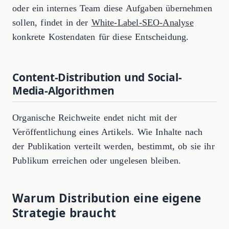
oder ein internes Team diese Aufgaben übernehmen
sollen, findet in der
White-Label-SEO-Analyse
konkrete Kostendaten für diese Entscheidung.
Content-Distribution und Social-
Media-Algorithmen
Organische Reichweite endet nicht mit der
Veröffentlichung eines Artikels. Wie Inhalte nach
der Publikation verteilt werden, bestimmt, ob sie ihr
Publikum erreichen oder ungelesen bleiben.
Warum Distribution eine eigene
Strategie braucht