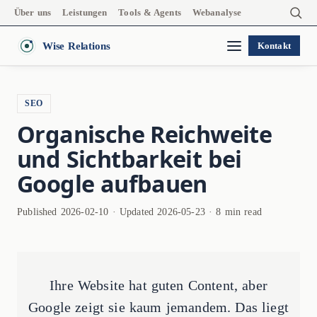
Über uns
Leistungen
Tools & Agents
Webanalyse
Wise Relations
Kontakt
SEO
Organische Reichweite
und Sichtbarkeit bei
Google aufbauen
Published 2026-02-10 · Updated 2026-05-23 · 8 min read
Ihre Website hat guten Content, aber
Google zeigt sie kaum jemandem. Das liegt