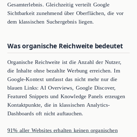
Gesamterlebnis. Gleichzeitig verteilt Google
Sichtbarkeit zunehmend über Oberflächen, die vor
dem klassischen Suchergebnis liegen.
Was organische Reichweite bedeutet
Organische Reichweite ist die Anzahl der Nutzer,
die Inhalte ohne bezahlte Werbung erreichen. Im
Google-Kontext umfasst das nicht mehr nur die
blauen Links: AI Overviews, Google Discover,
Featured Snippets und Knowledge Panels erzeugen
Kontaktpunkte, die in klassischen Analytics-
Dashboards oft nicht auftauchen.
91% aller Websites erhalten keinen organischen