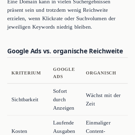
Eine Domain kann in vielen Suchergebnissen
präsent sein und trotzdem wenig Reichweite
erzielen, wenn Klickrate oder Suchvolumen der
jeweiligen Keywords niedrig bleiben.
Google Ads vs. organische Reichweite
GOOGLE
KRITERIUM
ORGANISCH
ADS
Sofort
Wächst mit der
Sichtbarkeit
durch
Zeit
Anzeigen
Laufende
Einmaliger
Kosten
Ausgaben
Content-