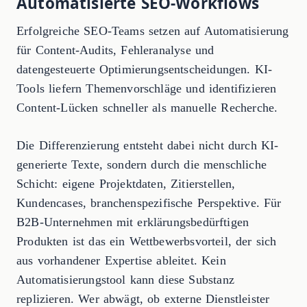
Automatisierte SEO-Workflows
Erfolgreiche SEO-Teams setzen auf Automatisierung
für Content-Audits, Fehleranalyse und
datengesteuerte Optimierungsentscheidungen. KI-
Tools liefern Themenvorschläge und identifizieren
Content-Lücken schneller als manuelle Recherche.
Die Differenzierung entsteht dabei nicht durch KI-
generierte Texte, sondern durch die menschliche
Schicht: eigene Projektdaten, Zitierstellen,
Kundencases, branchenspezifische Perspektive. Für
B2B-Unternehmen mit erklärungsbedürftigen
Produkten ist das ein Wettbewerbsvorteil, der sich
aus vorhandener Expertise ableitet. Kein
Automatisierungstool kann diese Substanz
replizieren. Wer abwägt, ob externe Dienstleister