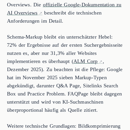
Overviews. Die
offizielle Google-Dokumentation zu
AI Overviews
beschreibt die technischen
Anforderungen im Detail.
Schema-Markup bleibt ein unterschätzter Hebel:
72% der Ergebnisse auf der ersten Suchergebnisseite
nutzen es, aber nur 31,3% aller Websites
implementieren es überhaupt (
ALM Corp
,
Dezember 2025). Zu beachten ist die Pflege: Google
hat im November 2025 sieben Markup-Typen
abgekündigt, darunter Q&A Page, Sitelinks Search
Box und Practice Problem. FAQPage bleibt dagegen
unterstützt und wird von KI-Suchmaschinen
überproportional häufig als Quelle zitiert.
Weitere technische Grundlagen: Bildkomprimierung