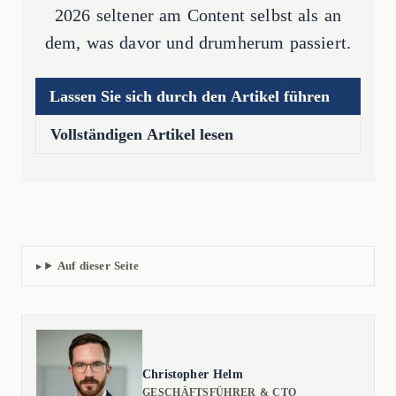
2026 seltener am Content selbst als an
dem, was davor und drumherum passiert.
Lassen Sie sich durch den Artikel führen
Vollständigen Artikel lesen
Auf dieser Seite
Christopher Helm
GESCHÄFTSFÜHRER & CTO