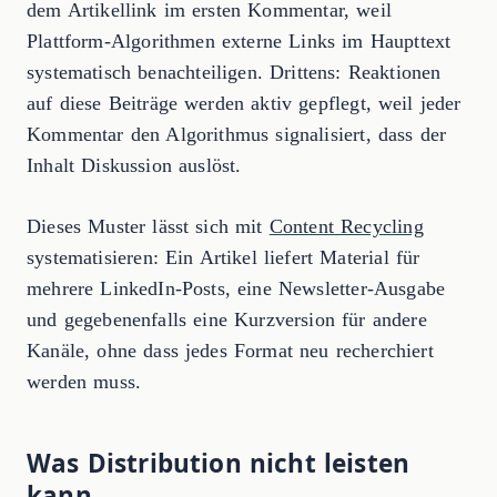
dem Artikellink im ersten Kommentar, weil
Plattform-Algorithmen externe Links im Haupttext
systematisch benachteiligen. Drittens: Reaktionen
auf diese Beiträge werden aktiv gepflegt, weil jeder
Kommentar den Algorithmus signalisiert, dass der
Inhalt Diskussion auslöst.
Dieses Muster lässt sich mit
Content Recycling
systematisieren: Ein Artikel liefert Material für
mehrere LinkedIn-Posts, eine Newsletter-Ausgabe
und gegebenenfalls eine Kurzversion für andere
Kanäle, ohne dass jedes Format neu recherchiert
werden muss.
Was Distribution nicht leisten
kann