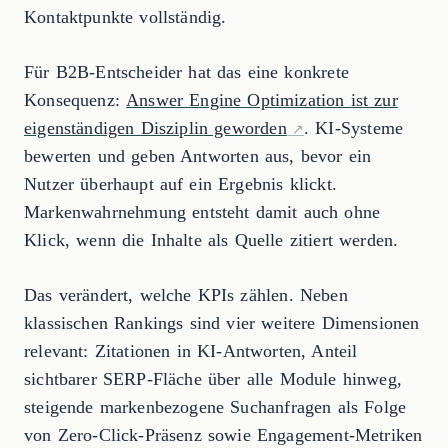
Kontaktpunkte vollständig.
Für B2B-Entscheider hat das eine konkrete
Konsequenz:
Answer Engine Optimization ist zur
eigenständigen Disziplin geworden
. KI-Systeme
bewerten und geben Antworten aus, bevor ein
Nutzer überhaupt auf ein Ergebnis klickt.
Markenwahrnehmung entsteht damit auch ohne
Klick, wenn die Inhalte als Quelle zitiert werden.
Das verändert, welche KPIs zählen. Neben
klassischen Rankings sind vier weitere Dimensionen
relevant: Zitationen in KI-Antworten, Anteil
sichtbarer SERP-Fläche über alle Module hinweg,
steigende markenbezogene Suchanfragen als Folge
von Zero-Click-Präsenz sowie Engagement-Metriken