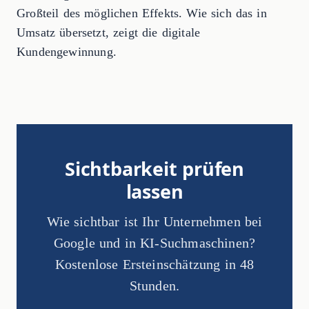
Großteil des möglichen Effekts. Wie sich das in
Umsatz übersetzt, zeigt die digitale
Kundengewinnung.
Sichtbarkeit prüfen
lassen
Wie sichtbar ist Ihr Unternehmen bei
Google und in KI-Suchmaschinen?
Kostenlose Ersteinschätzung in 48
Stunden.