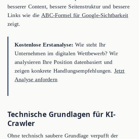
besserer Content, bessere Seitenstruktur und bessere
Links wie die
ABC-Formel für Google-Sichtbarkeit
zeigt.
Kostenlose Erstanalyse:
Wie steht Ihr
Unternehmen im digitalen Wettbewerb? Wir
analysieren Ihre Position datenbasiert und
zeigen konkrete Handlungsempfehlungen.
Jetzt
Analyse anfordern
Technische Grundlagen für KI-
Crawler
Ohne technisch saubere Grundlage verpufft der