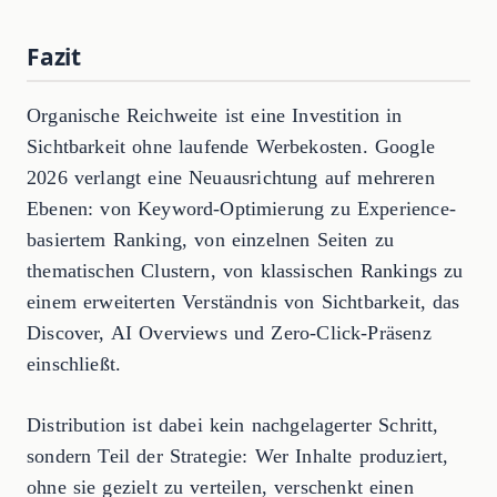
Fazit
Organische Reichweite ist eine Investition in
Sichtbarkeit ohne laufende Werbekosten. Google
2026 verlangt eine Neuausrichtung auf mehreren
Ebenen: von Keyword-Optimierung zu Experience-
basiertem Ranking, von einzelnen Seiten zu
thematischen Clustern, von klassischen Rankings zu
einem erweiterten Verständnis von Sichtbarkeit, das
Discover, AI Overviews und Zero-Click-Präsenz
einschließt.
Distribution ist dabei kein nachgelagerter Schritt,
sondern Teil der Strategie: Wer Inhalte produziert,
ohne sie gezielt zu verteilen, verschenkt einen