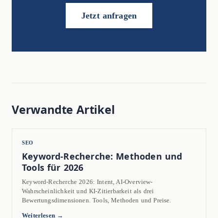
Jetzt anfragen
Verwandte Artikel
SEO
Keyword-Recherche: Methoden und
Tools für 2026
Keyword-Recherche 2026: Intent, AI-Overview-
Wahrscheinlichkeit und KI-Zitierbarkeit als drei
Bewertungsdimensionen. Tools, Methoden und Preise.
Weiterlesen →