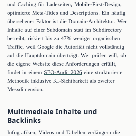
und Caching für Ladezeiten, Mobile-First-Design,
optimierte Meta-Titles und Descriptions. Ein häufig
übersehener Faktor ist die Domain-Architektur: Wer
Inhalte auf einer
Subdomain statt im Subdirectory
betreibt, riskiert bis zu 47% weniger organischen
Traffic, weil Google die Autorität nicht vollständig
auf die Hauptdomain überträgt. Wer prüfen will, ob
die eigene Website diese Anforderungen erfüllt,
findet in einem
SEO-Audit 2026
eine strukturierte
Methodik inklusive KI-Sichtbarkeit als zweiter
Messdimension.
Multimediale Inhalte und
Backlinks
Infografiken, Videos und Tabellen verlängern die