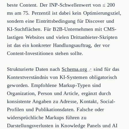
beste Content. Der INP-Schwellenwert von ≤ 200
ms am 75. Perzentil ist dabei kein Optimierungsziel,
sondern eine Eintrittsbedingung für Discover und
KI-Suchflächen. Für B2B-Unternehmen mit CMS-
lastigen Websites und vielen Drittanbieter-Skripten
ist das ein konkreter Handlungsauftrag, der vor
Content-Investitionen stehen sollte.
Strukturierte Daten nach
Schema.org
sind für das
Kontextverständnis von KI-Systemen obligatorisch
geworden. Empfohlene Markup-Typen sind
Organization, Person und Article, ergänzt durch
konsistente Angaben zu Adresse, Kontakt, Social-
Profilen und Publikationsdaten. Falsche oder
widersprüchliche Markups führen zu
Darstellungsverlusten in Knowledge Panels und AI