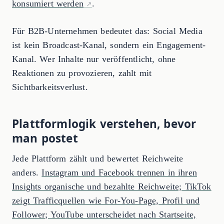
konsumiert werden
.
Für B2B-Unternehmen bedeutet das: Social Media
ist kein Broadcast-Kanal, sondern ein Engagement-
Kanal. Wer Inhalte nur veröffentlicht, ohne
Reaktionen zu provozieren, zahlt mit
Sichtbarkeitsverlust.
Plattformlogik verstehen, bevor
man postet
Jede Plattform zählt und bewertet Reichweite
anders.
Instagram und Facebook trennen in ihren
Insights organische und bezahlte Reichweite; TikTok
zeigt Trafficquellen wie For-You-Page, Profil und
Follower; YouTube unterscheidet nach Startseite,