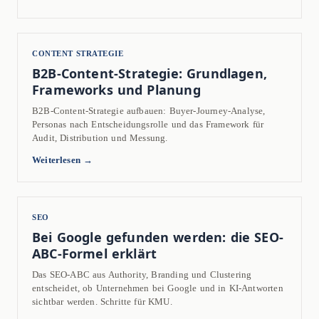
CONTENT STRATEGIE
B2B-Content-Strategie: Grundlagen,
Frameworks und Planung
B2B-Content-Strategie aufbauen: Buyer-Journey-Analyse,
Personas nach Entscheidungsrolle und das Framework für
Audit, Distribution und Messung.
Weiterlesen →
SEO
Bei Google gefunden werden: die SEO-
ABC-Formel erklärt
Das SEO-ABC aus Authority, Branding und Clustering
entscheidet, ob Unternehmen bei Google und in KI-Antworten
sichtbar werden. Schritte für KMU.