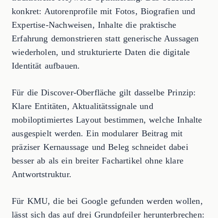
konkret: Autorenprofile mit Fotos, Biografien und
Expertise-Nachweisen, Inhalte die praktische
Erfahrung demonstrieren statt generische Aussagen
wiederholen, und strukturierte Daten die digitale
Identität aufbauen.
Für die Discover-Oberfläche gilt dasselbe Prinzip:
Klare Entitäten, Aktualitätssignale und
mobiloptimiertes Layout bestimmen, welche Inhalte
ausgespielt werden. Ein modularer Beitrag mit
präziser Kernaussage und Beleg schneidet dabei
besser ab als ein breiter Fachartikel ohne klare
Antwortstruktur.
Für KMU, die bei Google gefunden werden wollen,
lässt sich das auf drei Grundpfeiler herunterbrechen: