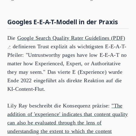
Googles E-E-A-T-Modell in der Praxis
Die
Google Search Quality Rater Guidelines (PDF)
definieren Trust explizit als wichtigsten E-E-A-T-
Pfeiler: "Untrustworthy pages have low E-E-A-T no
matter how Experienced, Expert, or Authoritative
they may seem." Das vierte E (Experience) wurde
Ende 2022 eingeführt als direkte Reaktion auf die
KI-Content-Flut.
Lily Ray beschreibt die Konsequenz präzise:
"The
addition of 'experience' indicates that content quality
can also be evaluated through the lens of
understanding the extent to which the content