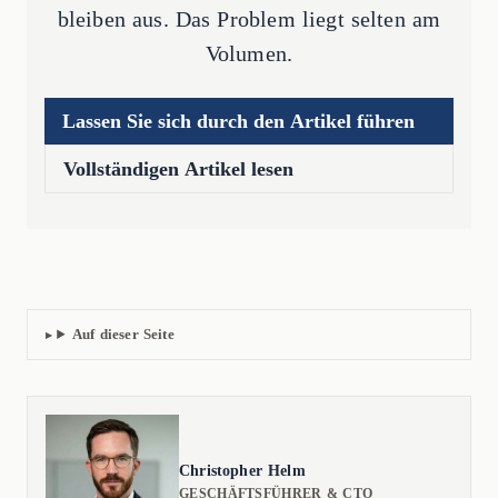
bleiben aus. Das Problem liegt selten am
Volumen.
Lassen Sie sich durch den Artikel führen
Vollständigen Artikel lesen
Auf dieser Seite
Christopher Helm
GESCHÄFTSFÜHRER & CTO