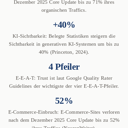
Dezember 2025 Core Update bis zu 71% ihres
organischen Traffics.
+40%
KI-Sichtbarkeit: Belegte Statistiken steigern die
Sichtbarkeit in generativen KI-Systemen um bis zu
40% (Princeton, 2024).
4 Pfeiler
E-E-A-T: Trust ist laut Google Quality Rater
Guidelines der wichtigste der vier E-E-A-T-Pfeiler.
52%
E-Commerce-Einbruch: E-Commerce-Sites verloren
nach dem Dezember 2025 Core Update bis zu 52%