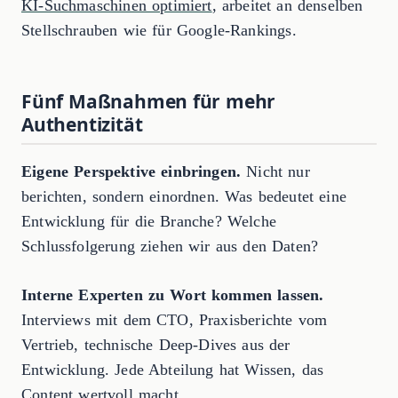
KI-Suchmaschinen optimiert
, arbeitet an denselben
Stellschrauben wie für Google-Rankings.
Fünf Maßnahmen für mehr
Authentizität
Eigene Perspektive einbringen.
Nicht nur
berichten, sondern einordnen. Was bedeutet eine
Entwicklung für die Branche? Welche
Schlussfolgerung ziehen wir aus den Daten?
Interne Experten zu Wort kommen lassen.
Interviews mit dem CTO, Praxisberichte vom
Vertrieb, technische Deep-Dives aus der
Entwicklung. Jede Abteilung hat Wissen, das
Content wertvoll macht
.