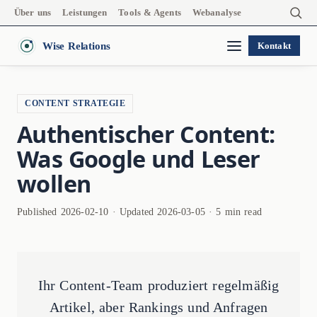
Über uns
Leistungen
Tools & Agents
Webanalyse
Wise Relations
Kontakt
CONTENT STRATEGIE
Authentischer Content:
Was Google und Leser
wollen
Published 2026-02-10 · Updated 2026-03-05 · 5 min read
Ihr Content-Team produziert regelmäßig
Artikel, aber Rankings und Anfragen