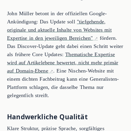
John Müller betont in der offiziellen Google-
Ankündigung: Das Update soll
"tiefgehende,
originale und aktuelle Inhalte von Websites mit
Expertise in den jeweiligen Bereichen"
fördern.
Das Discover-Update geht dabei einen Schritt weiter
als frühere Core Updates:
Thematische Expertise
wird auf Artikelebene bewertet, nicht mehr primär
auf Domain-Ebene
. Eine Nischen-Website mit
einem dichten Fachbeitrag kann eine Generalisten-
Plattform schlagen, die dasselbe Thema nur
gelegentlich streift.
Handwerkliche Qualität
Klare Struktur, präzise Sprache, sorgfältiges