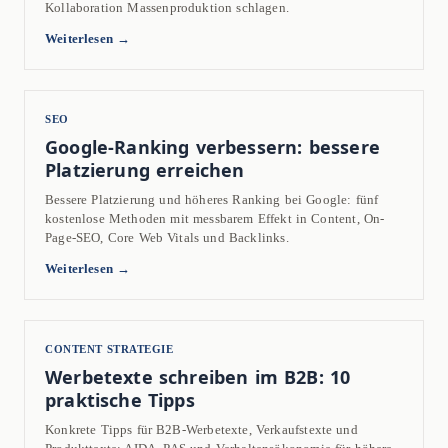
Kollaboration Massenproduktion schlagen.
Weiterlesen →
SEO
Google-Ranking verbessern: bessere
Platzierung erreichen
Bessere Platzierung und höheres Ranking bei Google: fünf
kostenlose Methoden mit messbarem Effekt in Content, On-
Page-SEO, Core Web Vitals und Backlinks.
Weiterlesen →
CONTENT STRATEGIE
Werbetexte schreiben im B2B: 10
praktische Tipps
Konkrete Tipps für B2B-Werbetexte, Verkaufstexte und