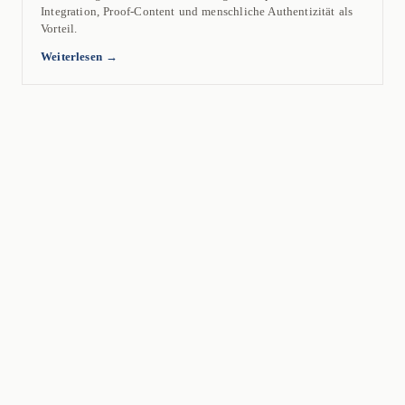
Integration, Proof-Content und menschliche Authentizität als
Vorteil.
Weiterlesen →