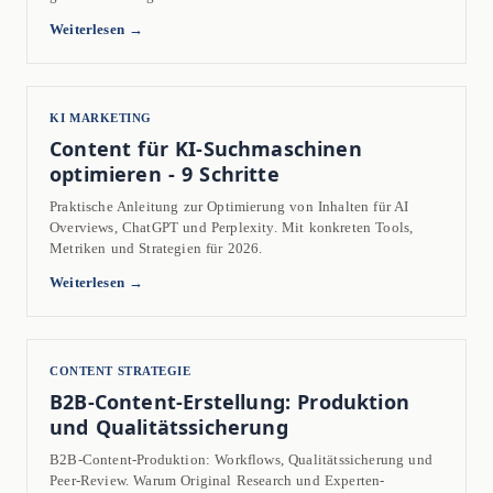
Weiterlesen →
KI MARKETING
Content für KI-Suchmaschinen
optimieren - 9 Schritte
Praktische Anleitung zur Optimierung von Inhalten für AI
Overviews, ChatGPT und Perplexity. Mit konkreten Tools,
Metriken und Strategien für 2026.
Weiterlesen →
CONTENT STRATEGIE
B2B-Content-Erstellung: Produktion
und Qualitätssicherung
B2B-Content-Produktion: Workflows, Qualitätssicherung und
Peer-Review. Warum Original Research und Experten-