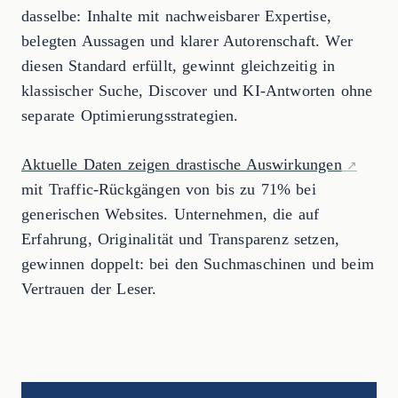
dasselbe: Inhalte mit nachweisbarer Expertise,
belegten Aussagen und klarer Autorenschaft. Wer
diesen Standard erfüllt, gewinnt gleichzeitig in
klassischer Suche, Discover und KI-Antworten ohne
separate Optimierungsstrategien.
Aktuelle Daten zeigen drastische Auswirkungen
mit Traffic-Rückgängen von bis zu 71% bei
generischen Websites. Unternehmen, die auf
Erfahrung, Originalität und Transparenz setzen,
gewinnen doppelt: bei den Suchmaschinen und beim
Vertrauen der Leser.