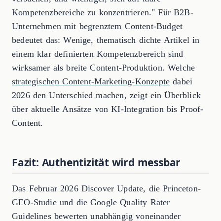
Kompetenzbereiche zu konzentrieren." Für B2B-
Unternehmen mit begrenztem Content-Budget
bedeutet das: Wenige, thematisch dichte Artikel in
einem klar definierten Kompetenzbereich sind
wirksamer als breite Content-Produktion. Welche
strategischen Content-Marketing-Konzepte
dabei
2026 den Unterschied machen, zeigt ein Überblick
über aktuelle Ansätze von KI-Integration bis Proof-
Content.
Fazit: Authentizität wird messbar
Das Februar 2026 Discover Update, die Princeton-
GEO-Studie und die Google Quality Rater
Guidelines bewerten unabhängig voneinander