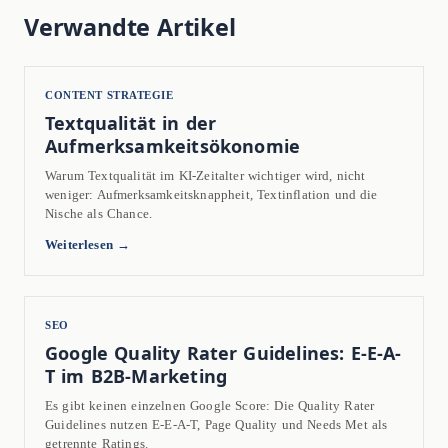
Verwandte Artikel
CONTENT STRATEGIE
Textqualität in der
Aufmerksamkeitsökonomie
Warum Textqualität im KI-Zeitalter wichtiger wird, nicht
weniger: Aufmerksamkeitsknappheit, Textinflation und die
Nische als Chance.
Weiterlesen →
SEO
Google Quality Rater Guidelines: E-E-A-
T im B2B-Marketing
Es gibt keinen einzelnen Google Score: Die Quality Rater
Guidelines nutzen E-E-A-T, Page Quality und Needs Met als
getrennte Ratings.