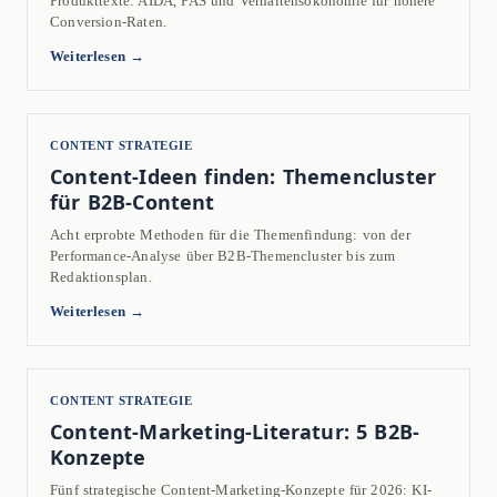
Produkttexte: AIDA, PAS und Verhaltensökonomie für höhere
Conversion-Raten.
Weiterlesen →
CONTENT STRATEGIE
Content-Ideen finden: Themencluster
für B2B-Content
Acht erprobte Methoden für die Themenfindung: von der
Performance-Analyse über B2B-Themencluster bis zum
Redaktionsplan.
Weiterlesen →
CONTENT STRATEGIE
Content-Marketing-Literatur: 5 B2B-
Konzepte
Fünf strategische Content-Marketing-Konzepte für 2026: KI-