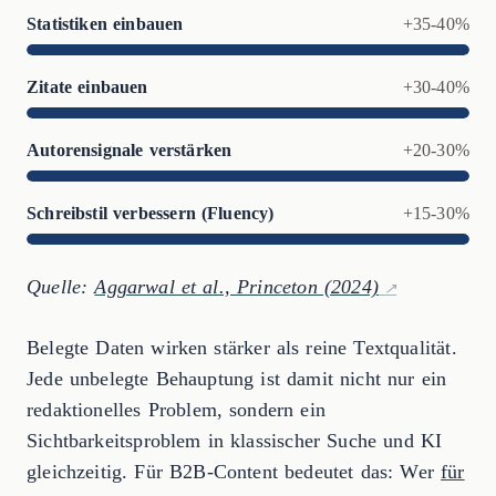
Statistiken einbauen
+35-40%
Zitate einbauen
+30-40%
Autorensignale verstärken
+20-30%
Schreibstil verbessern (Fluency)
+15-30%
Quelle:
Aggarwal et al., Princeton (2024)
Belegte Daten wirken stärker als reine Textqualität.
Jede unbelegte Behauptung ist damit nicht nur ein
redaktionelles Problem, sondern ein
Sichtbarkeitsproblem in klassischer Suche und KI
gleichzeitig. Für B2B-Content bedeutet das: Wer
für