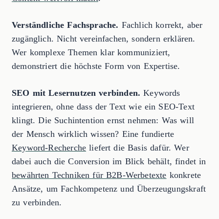
Verständliche Fachsprache.
Fachlich korrekt, aber
zugänglich. Nicht vereinfachen, sondern erklären.
Wer komplexe Themen klar kommuniziert,
demonstriert die höchste Form von Expertise.
SEO mit Lesernutzen verbinden.
Keywords
integrieren, ohne dass der Text wie ein SEO-Text
klingt. Die Suchintention ernst nehmen: Was will
der Mensch wirklich wissen? Eine fundierte
Keyword-Recherche
liefert die Basis dafür. Wer
dabei auch die Conversion im Blick behält, findet in
bewährten Techniken für B2B-Werbetexte
konkrete
Ansätze, um Fachkompetenz und Überzeugungskraft
zu verbinden.