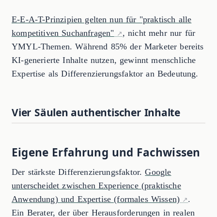
E-E-A-T-Prinzipien gelten nun für "praktisch alle
kompetitiven Suchanfragen"
, nicht mehr nur für
YMYL-Themen. Während 85% der Marketer bereits
KI-generierte Inhalte nutzen, gewinnt menschliche
Expertise als Differenzierungsfaktor an Bedeutung.
Vier Säulen authentischer Inhalte
Eigene Erfahrung und Fachwissen
Der stärkste Differenzierungsfaktor.
Google
unterscheidet zwischen Experience (praktische
Anwendung) und Expertise (formales Wissen)
.
Ein Berater, der über Herausforderungen in realen