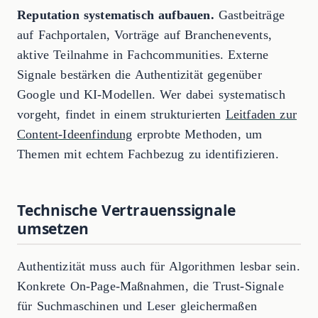
Reputation systematisch aufbauen.
Gastbeiträge
auf Fachportalen, Vorträge auf Branchenevents,
aktive Teilnahme in Fachcommunities. Externe
Signale bestärken die Authentizität gegenüber
Google und KI-Modellen. Wer dabei systematisch
vorgeht, findet in einem strukturierten
Leitfaden zur
Content-Ideenfindung
erprobte Methoden, um
Themen mit echtem Fachbezug zu identifizieren.
Technische Vertrauenssignale
umsetzen
Authentizität muss auch für Algorithmen lesbar sein.
Konkrete On-Page-Maßnahmen, die Trust-Signale
für Suchmaschinen und Leser gleichermaßen