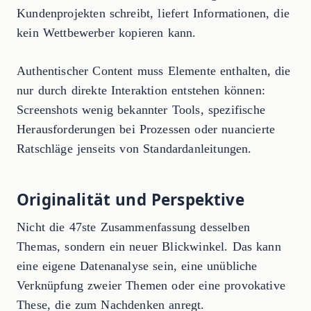
Kundenprojekten schreibt, liefert Informationen, die
kein Wettbewerber kopieren kann.
Authentischer Content muss Elemente enthalten, die
nur durch direkte Interaktion entstehen können:
Screenshots wenig bekannter Tools, spezifische
Herausforderungen bei Prozessen oder nuancierte
Ratschläge jenseits von Standardanleitungen.
Originalität und Perspektive
Nicht die 47ste Zusammenfassung desselben
Themas, sondern ein neuer Blickwinkel. Das kann
eine eigene Datenanalyse sein, eine unübliche
Verknüpfung zweier Themen oder eine provokative
These, die zum Nachdenken anregt.