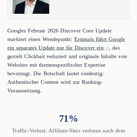
Googles Februar 2026 Discover Core Update
markiert einen Wendepunkt:
Erstmals führt Google
ein separates Update nur für Discover ein
, das
gezielt Clickbait reduziert und originale Inhalte von
Websites mit themenspezifischer Expertise
bevorzugt. Die Botschaft lautet eindeutig:
Authentischer Content wird zur Ranking-
Voraussetzung.
71%
Traffic-Verlust: Affiliate-Sites verloren nach dem