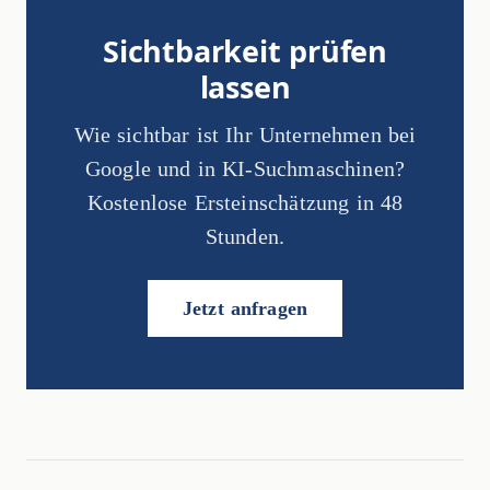
Sichtbarkeit prüfen
lassen
Wie sichtbar ist Ihr Unternehmen bei
Google und in KI-Suchmaschinen?
Kostenlose Ersteinschätzung in 48
Stunden.
Jetzt anfragen