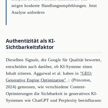
zeigen konkrete Handlungsempfehlungen. Jetzt
Analyse anfordern
Authentizität als KI-
Sichtbarkeitsfaktor
Dieselben Signale, die Google für Qualität bewertet,
entscheiden auch darüber, ob KI-Systeme einen
Inhalt zitieren. Aggarwal et al. haben in
"GEO:
Generative Engine Optimization"
(Princeton,
2024) gemessen, wie verschiedene Content-
Optimierungen die Sichtbarkeit in generativen KI-
Systemen wie ChatGPT und Perplexity beeinflussen: