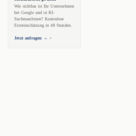
Wie sichtbar ist Ihr Unternehmen
bei Google und in KI-
Suchmaschinen? Kostenlose
Ersteinschätzung in 48 Stunden.
Jetzt anfragen →