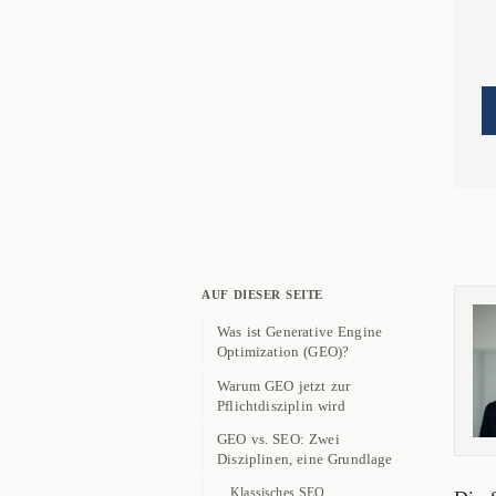
AUF DIESER SEITE
Was ist Generative Engine
Optimization (GEO)?
Warum GEO jetzt zur
Pflichtdisziplin wird
GEO vs. SEO: Zwei
Disziplinen, eine Grundlage
Klassisches SEO