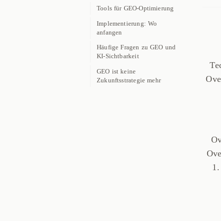
Tools für GEO-Optimierung
Implementierung: Wo
anfangen
Häufige Fragen zu GEO und
KI-Sichtbarkeit
Te
GEO ist keine
Ove
Zukunftsstrategie mehr
Ov
Ove
1.