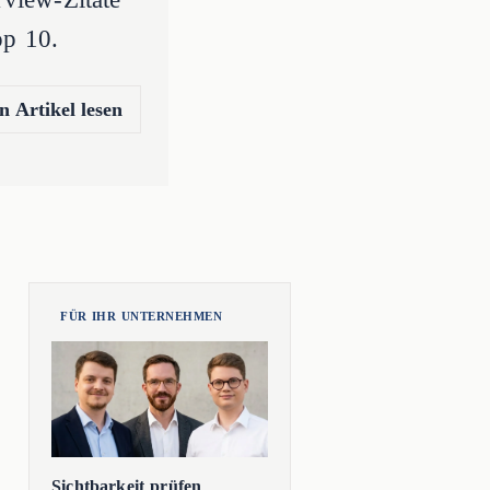
op 10.
n Artikel lesen
FÜR IHR UNTERNEHMEN
Sichtbarkeit prüfen