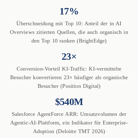
17%
Überschneidung mit Top 10: Anteil der in AI
Overviews zitierten Quellen, die auch organisch in
den Top 10 ranken (BrightEdge)
23×
Conversion-Vorteil KI-Traffic: KI-vermittelte
Besucher konvertieren 23× häufiger als organische
Besucher (Position Digital)
$540M
Salesforce AgentForce ARR: Umsatzvolumen der
Agentic-AI-Plattform, ein Indikator für Enterprise-
Adoption (Deloitte TMT 2026)