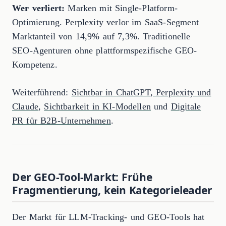
Wer verliert:
Marken mit Single-Platform-
Optimierung. Perplexity verlor im SaaS-Segment
Marktanteil von 14,9% auf 7,3%. Traditionelle
SEO-Agenturen ohne plattformspezifische GEO-
Kompetenz.
Weiterführend:
Sichtbar in ChatGPT, Perplexity und
Claude
,
Sichtbarkeit in KI-Modellen
und
Digitale
PR für B2B-Unternehmen
.
Der GEO-Tool-Markt: Frühe
Fragmentierung, kein Kategorieleader
Der Markt für LLM-Tracking- und GEO-Tools hat