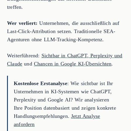
treffen.
Wer verliert:
Unternehmen, die ausschließlich auf
Last-Click-Attribution setzen. Traditionelle SEA-
Agenturen ohne LLM-Tracking-Kompetenz.
Weiterführend:
Sichtbar in ChatGPT, Perplexity und
Claude
und
Chancen in Google KI-Übersichten
.
Kostenlose Erstanalyse
: Wie sichtbar ist Ihr
Unternehmen in KI-Systemen wie ChatGPT,
Perplexity und Google AI? Wir analysieren
Ihre Position datenbasiert und zeigen konkrete
Handlungsempfehlungen.
Jetzt Analyse
anfordern