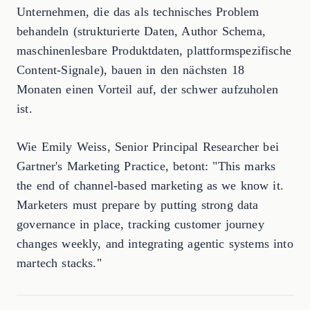
Unternehmen, die das als technisches Problem
behandeln (strukturierte Daten, Author Schema,
maschinenlesbare Produktdaten, plattformspezifische
Content-Signale), bauen in den nächsten 18
Monaten einen Vorteil auf, der schwer aufzuholen
ist.
Wie Emily Weiss, Senior Principal Researcher bei
Gartner's Marketing Practice, betont: "This marks
the end of channel-based marketing as we know it.
Marketers must prepare by putting strong data
governance in place, tracking customer journey
changes weekly, and integrating agentic systems into
martech stacks."