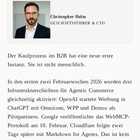
Christopher Helm
GESCHÄFTSFÜHRER & CTO
Der Kaufprozess im B2B hat eine neue erste
Instanz. Sie ist nicht menschlich.
In den ersten zwei Februarwochen 2026 wurden drei
Infrastrukturschichten für Agentic Commerce
gleichzeitig aktiviert: OpenAI startete Werbung in
ChatGPT mit Omnicom, WPP und Dentsu als
Pilotpartnern. Google veröffentlichte das WebMCP-
Protokoll am 10. Februar. Cloudflare folgte zwei
Tage später mit Markdown for Agents. Das ist kein