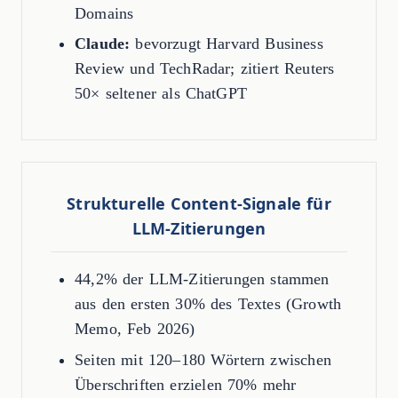
Domains
Claude:
bevorzugt Harvard Business
Review und TechRadar; zitiert Reuters
50× seltener als ChatGPT
Strukturelle Content-Signale für
LLM-Zitierungen
44,2% der LLM-Zitierungen stammen
aus den ersten 30% des Textes (Growth
Memo, Feb 2026)
Seiten mit 120–180 Wörtern zwischen
Überschriften erzielen 70% mehr