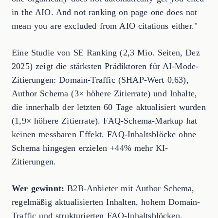
in the AIO. And not ranking on page one does not
mean you are excluded from AIO citations either."
Eine Studie von SE Ranking (2,3 Mio. Seiten, Dez
2025) zeigt die stärksten Prädiktoren für AI-Mode-
Zitierungen: Domain-Traffic (SHAP-Wert 0,63),
Author Schema (3× höhere Zitierrate) und Inhalte,
die innerhalb der letzten 60 Tage aktualisiert wurden
(1,9× höhere Zitierrate). FAQ-Schema-Markup hat
keinen messbaren Effekt. FAQ-Inhaltsblöcke ohne
Schema hingegen erzielen +44% mehr KI-
Zitierungen.
Wer gewinnt:
B2B-Anbieter mit Author Schema,
regelmäßig aktualisierten Inhalten, hohem Domain-
Traffic und strukturierten FAQ-Inhaltsblöcken.