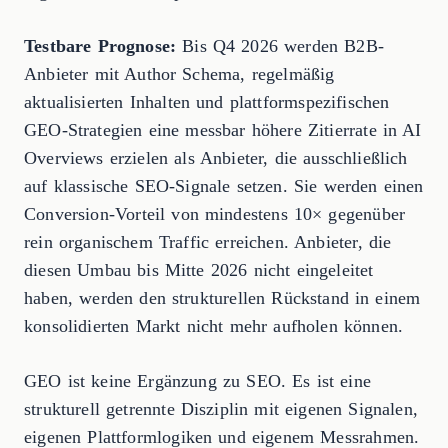
Testbare Prognose:
Bis Q4 2026 werden B2B-
Anbieter mit Author Schema, regelmäßig
aktualisierten Inhalten und plattformspezifischen
GEO-Strategien eine messbar höhere Zitierrate in AI
Overviews erzielen als Anbieter, die ausschließlich
auf klassische SEO-Signale setzen. Sie werden einen
Conversion-Vorteil von mindestens 10× gegenüber
rein organischem Traffic erreichen. Anbieter, die
diesen Umbau bis Mitte 2026 nicht eingeleitet
haben, werden den strukturellen Rückstand in einem
konsolidierten Markt nicht mehr aufholen können.
GEO ist keine Ergänzung zu SEO. Es ist eine
strukturell getrennte Disziplin mit eigenen Signalen,
eigenen Plattformlogiken und eigenem Messrahmen.