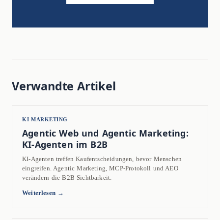
Verwandte Artikel
KI MARKETING
Agentic Web und Agentic Marketing:
KI-Agenten im B2B
KI-Agenten treffen Kaufentscheidungen, bevor Menschen
eingreifen. Agentic Marketing, MCP-Protokoll und AEO
verändern die B2B-Sichtbarkeit.
Weiterlesen →