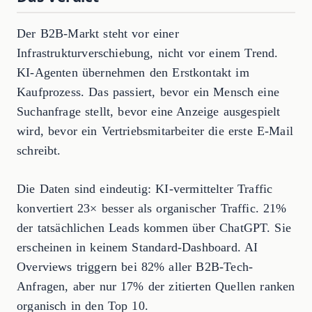
Der B2B-Markt steht vor einer
Infrastrukturverschiebung, nicht vor einem Trend.
KI-Agenten übernehmen den Erstkontakt im
Kaufprozess. Das passiert, bevor ein Mensch eine
Suchanfrage stellt, bevor eine Anzeige ausgespielt
wird, bevor ein Vertriebsmitarbeiter die erste E-Mail
schreibt.
Die Daten sind eindeutig: KI-vermittelter Traffic
konvertiert 23× besser als organischer Traffic. 21%
der tatsächlichen Leads kommen über ChatGPT. Sie
erscheinen in keinem Standard-Dashboard. AI
Overviews triggern bei 82% aller B2B-Tech-
Anfragen, aber nur 17% der zitierten Quellen ranken
organisch in den Top 10.