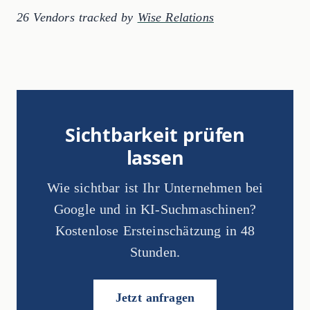
26 Vendors tracked by
Wise Relations
Sichtbarkeit prüfen
lassen
Wie sichtbar ist Ihr Unternehmen bei
Google und in KI-Suchmaschinen?
Kostenlose Ersteinschätzung in 48
Stunden.
Jetzt anfragen