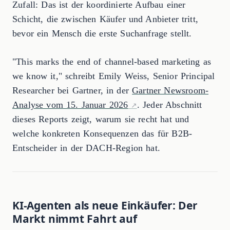
Zufall: Das ist der koordinierte Aufbau einer
Schicht, die zwischen Käufer und Anbieter tritt,
bevor ein Mensch die erste Suchanfrage stellt.
"This marks the end of channel-based marketing as
we know it," schreibt Emily Weiss, Senior Principal
Researcher bei Gartner, in der
Gartner Newsroom-
Analyse vom 15. Januar 2026
. Jeder Abschnitt
dieses Reports zeigt, warum sie recht hat und
welche konkreten Konsequenzen das für B2B-
Entscheider in der DACH-Region hat.
KI-Agenten als neue Einkäufer: Der
Markt nimmt Fahrt auf