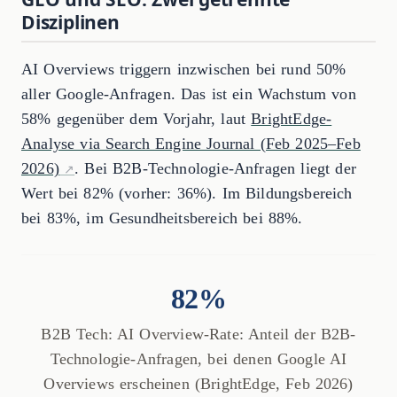
Disziplinen
AI Overviews triggern inzwischen bei rund 50%
aller Google-Anfragen. Das ist ein Wachstum von
58% gegenüber dem Vorjahr, laut
BrightEdge-
Analyse via Search Engine Journal (Feb 2025–Feb
2026)
. Bei B2B-Technologie-Anfragen liegt der
Wert bei 82% (vorher: 36%). Im Bildungsbereich
bei 83%, im Gesundheitsbereich bei 88%.
82%
B2B Tech: AI Overview-Rate: Anteil der B2B-
Technologie-Anfragen, bei denen Google AI
Overviews erscheinen (BrightEdge, Feb 2026)