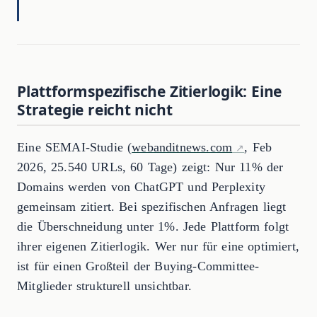
Plattformspezifische Zitierlogik: Eine
Strategie reicht nicht
Eine SEMAI-Studie (
webanditnews.com
, Feb
2026, 25.540 URLs, 60 Tage) zeigt: Nur 11% der
Domains werden von ChatGPT und Perplexity
gemeinsam zitiert. Bei spezifischen Anfragen liegt
die Überschneidung unter 1%. Jede Plattform folgt
ihrer eigenen Zitierlogik. Wer nur für eine optimiert,
ist für einen Großteil der Buying-Committee-
Mitglieder strukturell unsichtbar.