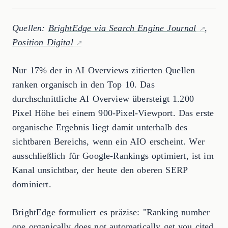
Quellen:
BrightEdge via Search Engine Journal
,
Position Digital
Nur 17% der in AI Overviews zitierten Quellen
ranken organisch in den Top 10. Das
durchschnittliche AI Overview übersteigt 1.200
Pixel Höhe bei einem 900-Pixel-Viewport. Das erste
organische Ergebnis liegt damit unterhalb des
sichtbaren Bereichs, wenn ein AIO erscheint. Wer
ausschließlich für Google-Rankings optimiert, ist im
Kanal unsichtbar, der heute den oberen SERP
dominiert.
BrightEdge formuliert es präzise: "Ranking number
one organically does not automatically get you cited