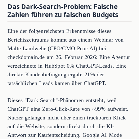
Das Dark-Search-Problem: Falsche
Zahlen führen zu falschen Budgets
Eine der folgenreichsten Erkenntnisse dieses
Berichtszeitraums kommt aus einem Webinar von
Malte Landwehr (CPO/CMO Peac AI) bei
checkdomain.de am 26. Februar 2026: Eine Agentur
verzeichnete in HubSpot 0% ChatGPT-Leads. Eine
direkte Kundenbefragung ergab: 21% der
tatsächlichen Leads kamen über ChatGPT.
Dieses "Dark Search"-Phänomen entsteht, weil
ChatGPT eine Zero-Click-Rate von ~99% aufweist.
Nutzer gelangen nicht über einen trackbaren Klick
auf die Website, sondern direkt durch die KI-
Antwort zur Kaufentscheidung. Google AI Mode