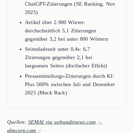
ChatGPT-Zitierungen (SE Ranking, Nov
2025)
Artikel über 2.900 Wörter:
durchschnittlich 5,1 Zitierungen
gegenüber 3,2 bei unter 800 Wörtern
Seitenladezeit unter 0,4s: 6,7
Zitierungen gegenüber 2,1 bei
langsamen Seiten (dreifacher Effekt)
Pressemitteilungs-Zitierungen durch KI:
Plus 500% zwischen Juli und Dezember
2025 (Muck Rack)
Quellen:
SEMAI via webanditnews.com
,
almcorp.com