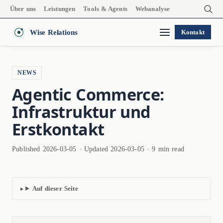
Über uns
Leistungen
Tools & Agents
Webanalyse
Wise Relations
Kontakt
NEWS
Agentic Commerce:
Infrastruktur und
Erstkontakt
Published 2026-03-05 · Updated 2026-03-05 · 9 min read
Auf dieser Seite