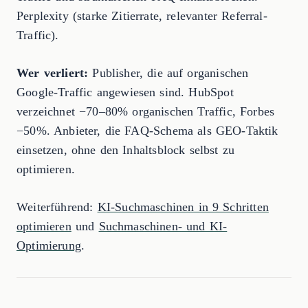
Perplexity (starke Zitierrate, relevanter Referral-
Traffic).
Wer verliert:
Publisher, die auf organischen
Google-Traffic angewiesen sind. HubSpot
verzeichnet −70–80% organischen Traffic, Forbes
−50%. Anbieter, die FAQ-Schema als GEO-Taktik
einsetzen, ohne den Inhaltsblock selbst zu
optimieren.
Weiterführend:
KI-Suchmaschinen in 9 Schritten
optimieren
und
Suchmaschinen- und KI-
Optimierung
.