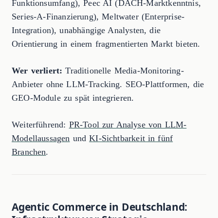
Funktionsumfang), Peec AI (DACH-Marktkenntnis,
Series-A-Finanzierung), Meltwater (Enterprise-
Integration), unabhängige Analysten, die
Orientierung in einem fragmentierten Markt bieten.
Wer verliert:
Traditionelle Media-Monitoring-
Anbieter ohne LLM-Tracking. SEO-Plattformen, die
GEO-Module zu spät integrieren.
Weiterführend:
PR-Tool zur Analyse von LLM-
Modellaussagen
und
KI-Sichtbarkeit in fünf
Branchen
.
Agentic Commerce in Deutschland: