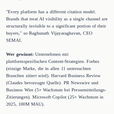
"Every platform has a different citation model.
Brands that treat AI visibility as a single channel are
structurally invisible to a significant portion of their
buyers," so Raghunath Vijayaraghavan, CEO
SEMAI.
Wer gewinnt:
Unternehmen mit
plattformspezifischen Content-Strategien. Forbes
(einzige Marke, die in allen 11 untersuchten
Branchen zitiert wird). Harvard Business Review
(Claudes bevorzugte Quelle). PR Newswire und
Business Wire (5× Wachstum bei Pressemitteilungs-
Zitierungen). Microsoft Copilot (25× Wachstum in
2025, 100M MAU).