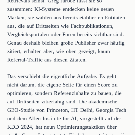
Retrievals selbst. Greg Jarboe fasst sie so
zusammen: KI-Systeme entdecken keine neuen
Marken, sie wählen aus bereits etablierten Entitäten
aus, die auf Drittseiten wie Fachpublikationen,
Vergleichsportalen oder Foren bereits sichtbar sind.
Genau deshalb bleiben große Publisher zwar häufig
zitiert, erhalten aber, wie oben gezeigt, kaum
Referral-Traffic aus diesen Zitaten.
Das verschiebt die eigentliche Aufgabe. Es geht
nicht darum, die eigene Seite für einen Score zu
optimieren, sondern Referenzinhalte zu bauen, die
auf Drittseiten zitierfähig sind. Die akademische
GEO-Studie von Princeton, IIT Delhi, Georgia Tech
und dem Allen Institute for AI, vorgestellt auf der
KDD 2024, hat neun Optimierungstaktiken über