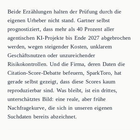
Beide Erzählungen halten der Prüfung durch die
eigenen Urheber nicht stand. Gartner selbst
prognostiziert, dass mehr als 40 Prozent aller
agentischen KI-Projekte bis Ende 2027 abgebrochen
werden, wegen steigender Kosten, unklarem
Geschäftsnutzen oder unzureichender
Risikokontrollen. Und die Firma, deren Daten die
Citation-Score-Debatte befeuern, SparkToro, hat
gerade selbst gezeigt, dass diese Scores kaum
reproduzierbar sind. Was bleibt, ist ein drittes,
unterschätztes Bild: eine reale, aber frühe
Nachfragekurve, die sich in unseren eigenen
Suchdaten bereits abzeichnet.