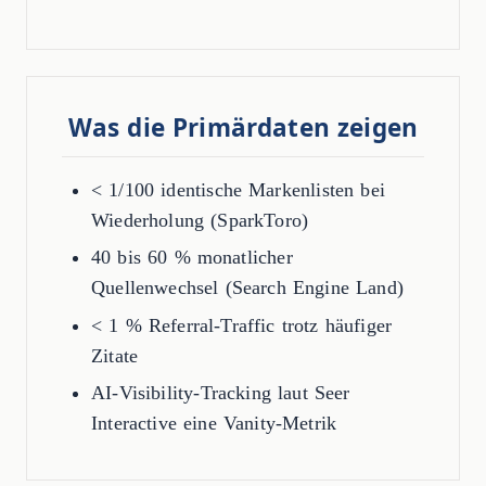
Was die Primärdaten zeigen
< 1/100 identische Markenlisten bei
Wiederholung (SparkToro)
40 bis 60 % monatlicher
Quellenwechsel (Search Engine Land)
< 1 % Referral-Traffic trotz häufiger
Zitate
AI-Visibility-Tracking laut Seer
Interactive eine Vanity-Metrik