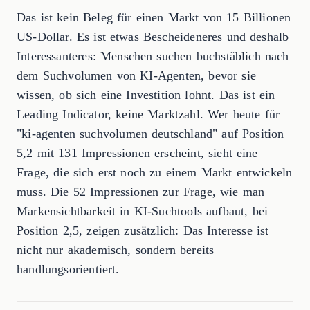
Das ist kein Beleg für einen Markt von 15 Billionen
US-Dollar. Es ist etwas Bescheideneres und deshalb
Interessanteres: Menschen suchen buchstäblich nach
dem Suchvolumen von KI-Agenten, bevor sie
wissen, ob sich eine Investition lohnt. Das ist ein
Leading Indicator, keine Marktzahl. Wer heute für
"ki-agenten suchvolumen deutschland" auf Position
5,2 mit 131 Impressionen erscheint, sieht eine
Frage, die sich erst noch zu einem Markt entwickeln
muss. Die 52 Impressionen zur Frage, wie man
Markensichtbarkeit in KI-Suchtools aufbaut, bei
Position 2,5, zeigen zusätzlich: Das Interesse ist
nicht nur akademisch, sondern bereits
handlungsorientiert.