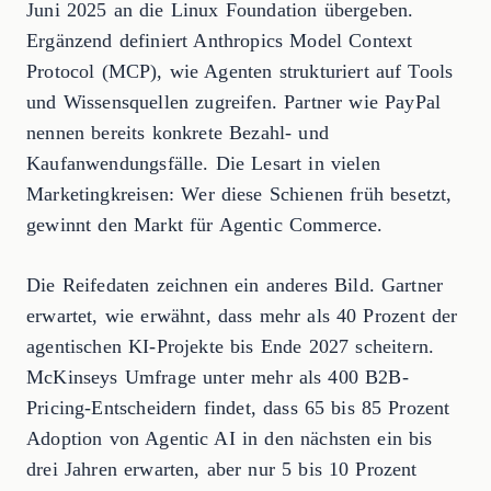
Juni 2025 an die Linux Foundation übergeben.
Ergänzend definiert Anthropics Model Context
Protocol (MCP), wie Agenten strukturiert auf Tools
und Wissensquellen zugreifen. Partner wie PayPal
nennen bereits konkrete Bezahl- und
Kaufanwendungsfälle. Die Lesart in vielen
Marketingkreisen: Wer diese Schienen früh besetzt,
gewinnt den Markt für Agentic Commerce.
Die Reifedaten zeichnen ein anderes Bild. Gartner
erwartet, wie erwähnt, dass mehr als 40 Prozent der
agentischen KI-Projekte bis Ende 2027 scheitern.
McKinseys Umfrage unter mehr als 400 B2B-
Pricing-Entscheidern findet, dass 65 bis 85 Prozent
Adoption von Agentic AI in den nächsten ein bis
drei Jahren erwarten, aber nur 5 bis 10 Prozent