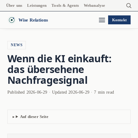
Über uns
Leistungen
Tools & Agents
Webanalyse
Wise Relations
Kontakt
NEWS
Wenn die KI einkauft:
das übersehene
Nachfragesignal
Published 2026-06-29 · Updated 2026-06-29 · 7 min read
Auf dieser Seite