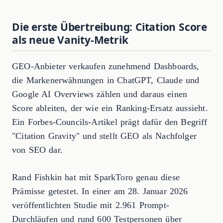
Die erste Übertreibung: Citation Score
als neue Vanity-Metrik
GEO-Anbieter verkaufen zunehmend Dashboards,
die Markenerwähnungen in ChatGPT, Claude und
Google AI Overviews zählen und daraus einen
Score ableiten, der wie ein Ranking-Ersatz aussieht.
Ein Forbes-Councils-Artikel prägt dafür den Begriff
"Citation Gravity" und stellt GEO als Nachfolger
von SEO dar.
Rand Fishkin hat mit SparkToro genau diese
Prämisse getestet. In einer am 28. Januar 2026
veröffentlichten Studie mit 2.961 Prompt-
Durchläufen und rund 600 Testpersonen über