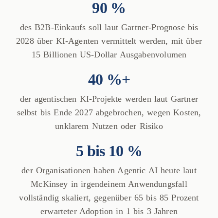
90 %
des B2B-Einkaufs soll laut Gartner-Prognose bis
2028 über KI-Agenten vermittelt werden, mit über
15 Billionen US-Dollar Ausgabenvolumen
40 %+
der agentischen KI-Projekte werden laut Gartner
selbst bis Ende 2027 abgebrochen, wegen Kosten,
unklarem Nutzen oder Risiko
5 bis 10 %
der Organisationen haben Agentic AI heute laut
McKinsey in irgendeinem Anwendungsfall
vollständig skaliert, gegenüber 65 bis 85 Prozent
erwarteter Adoption in 1 bis 3 Jahren