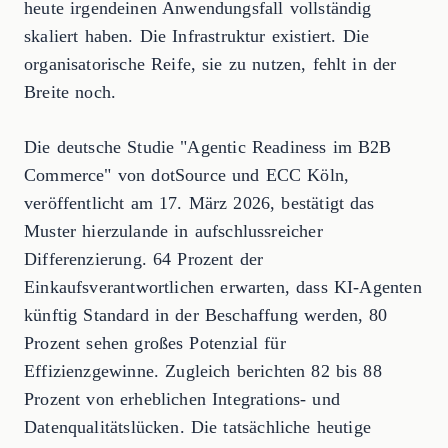
heute irgendeinen Anwendungsfall vollständig
skaliert haben. Die Infrastruktur existiert. Die
organisatorische Reife, sie zu nutzen, fehlt in der
Breite noch.
Die deutsche Studie "Agentic Readiness im B2B
Commerce" von dotSource und ECC Köln,
veröffentlicht am 17. März 2026, bestätigt das
Muster hierzulande in aufschlussreicher
Differenzierung. 64 Prozent der
Einkaufsverantwortlichen erwarten, dass KI-Agenten
künftig Standard in der Beschaffung werden, 80
Prozent sehen großes Potenzial für
Effizienzgewinne. Zugleich berichten 82 bis 88
Prozent von erheblichen Integrations- und
Datenqualitätslücken. Die tatsächliche heutige