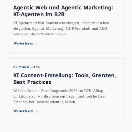
Agentic Web und Agentic Marketing:
KI-Agenten im B2B
KI-Agenten treffen Kaufentscheidungen, bevor Menschen
eingreifen. Agentic Marketing, MCP-Protokoll und AEO
verändern die B2B-Sichtbarkeit.
Weiterlesen →
KI MARKETING
KI Content-Erstellung: Tools, Grenzen,
Best Practices
Welche Content-Erstellungstools 2026 im B2B-Alltag
funktionieren, wo ihre Grenzen liegen und welche Best
Practices bei Implementierung helfen.
Weiterlesen →