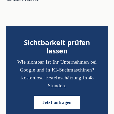
Sichtbarkeit prüfen
lassen
Wie sichtbar ist Ihr Unternehmen bei
Google und in KI-Suchmaschinen?
Kostenlose Ersteinschätzung in 48
Stunden.
Jetzt anfragen