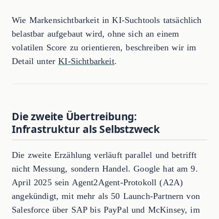
Wie Markensichtbarkeit in KI-Suchtools tatsächlich
belastbar aufgebaut wird, ohne sich an einem
volatilen Score zu orientieren, beschreiben wir im
Detail unter
KI-Sichtbarkeit
.
Die zweite Übertreibung:
Infrastruktur als Selbstzweck
Die zweite Erzählung verläuft parallel und betrifft
nicht Messung, sondern Handel. Google hat am 9.
April 2025 sein Agent2Agent-Protokoll (A2A)
angekündigt, mit mehr als 50 Launch-Partnern von
Salesforce über SAP bis PayPal und McKinsey, im