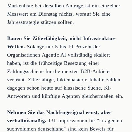
Markenliste bei derselben Anfrage ist ein einzelner
Messwert am Dienstag nichts, worauf Sie eine
Jahresstrategie stützen sollten.
Bauen Sie Zitierfähigkeit, nicht Infrastruktur-
Wetten.
Solange nur 5 bis 10 Prozent der
Organisationen Agentic AI vollständig skaliert
haben, ist die frühzeitige Besetzung einer
Zahlungsschiene für die meisten B2B-Anbieter
verfrüht. Zitierfähige, faktenbasierte Inhalte zahlen
dagegen schon heute auf klassische Suche, KI-
Antworten und künftige Agenten gleichermaßen ein.
Nehmen Sie das Nachfragesignal ernst, aber
verhältnismäßig.
131 Impressionen für "ki-agenten
suchvolumen deutschland" sind kein Beweis für