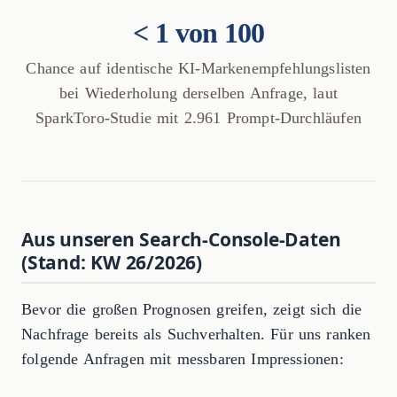
< 1 von 100
Chance auf identische KI-Markenempfehlungslisten
bei Wiederholung derselben Anfrage, laut
SparkToro-Studie mit 2.961 Prompt-Durchläufen
Aus unseren Search-Console-Daten
(Stand: KW 26/2026)
Bevor die großen Prognosen greifen, zeigt sich die
Nachfrage bereits als Suchverhalten. Für uns ranken
folgende Anfragen mit messbaren Impressionen: