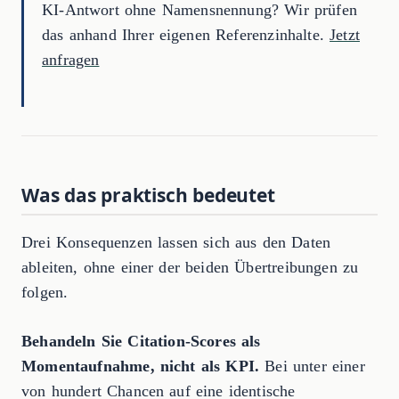
KI-Antwort ohne Namensnennung? Wir prüfen
das anhand Ihrer eigenen Referenzinhalte.
Jetzt
anfragen
Was das praktisch bedeutet
Drei Konsequenzen lassen sich aus den Daten
ableiten, ohne einer der beiden Übertreibungen zu
folgen.
Behandeln Sie Citation-Scores als
Momentaufnahme, nicht als KPI.
Bei unter einer
von hundert Chancen auf eine identische