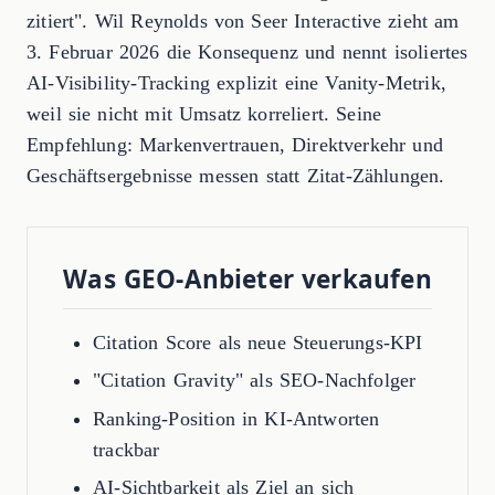
zitiert". Wil Reynolds von Seer Interactive zieht am
3. Februar 2026 die Konsequenz und nennt isoliertes
AI-Visibility-Tracking explizit eine Vanity-Metrik,
weil sie nicht mit Umsatz korreliert. Seine
Empfehlung: Markenvertrauen, Direktverkehr und
Geschäftsergebnisse messen statt Zitat-Zählungen.
Was GEO-Anbieter verkaufen
Citation Score als neue Steuerungs-KPI
"Citation Gravity" als SEO-Nachfolger
Ranking-Position in KI-Antworten
trackbar
AI-Sichtbarkeit als Ziel an sich