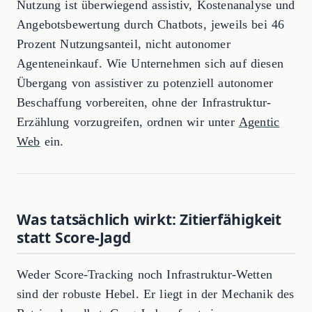
Nutzung ist überwiegend assistiv, Kostenanalyse und
Angebotsbewertung durch Chatbots, jeweils bei 46
Prozent Nutzungsanteil, nicht autonomer
Agenteneinkauf. Wie Unternehmen sich auf diesen
Übergang von assistiver zu potenziell autonomer
Beschaffung vorbereiten, ohne der Infrastruktur-
Erzählung vorzugreifen, ordnen wir unter
Agentic
Web
ein.
Was tatsächlich wirkt: Zitierfähigkeit
statt Score-Jagd
Weder Score-Tracking noch Infrastruktur-Wetten
sind der robuste Hebel. Er liegt in der Mechanik des