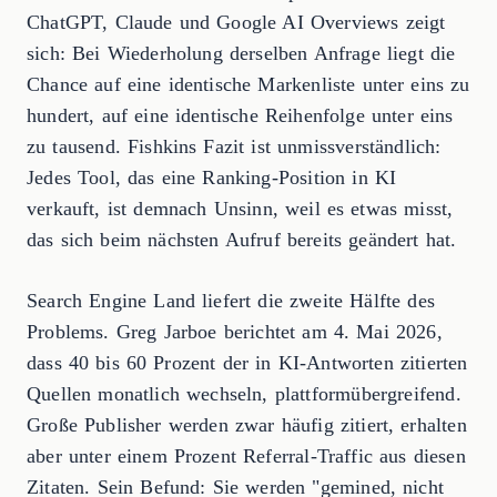
ChatGPT, Claude und Google AI Overviews zeigt
sich: Bei Wiederholung derselben Anfrage liegt die
Chance auf eine identische Markenliste unter eins zu
hundert, auf eine identische Reihenfolge unter eins
zu tausend. Fishkins Fazit ist unmissverständlich:
Jedes Tool, das eine Ranking-Position in KI
verkauft, ist demnach Unsinn, weil es etwas misst,
das sich beim nächsten Aufruf bereits geändert hat.
Search Engine Land liefert die zweite Hälfte des
Problems. Greg Jarboe berichtet am 4. Mai 2026,
dass 40 bis 60 Prozent der in KI-Antworten zitierten
Quellen monatlich wechseln, plattformübergreifend.
Große Publisher werden zwar häufig zitiert, erhalten
aber unter einem Prozent Referral-Traffic aus diesen
Zitaten. Sein Befund: Sie werden "gemined, nicht