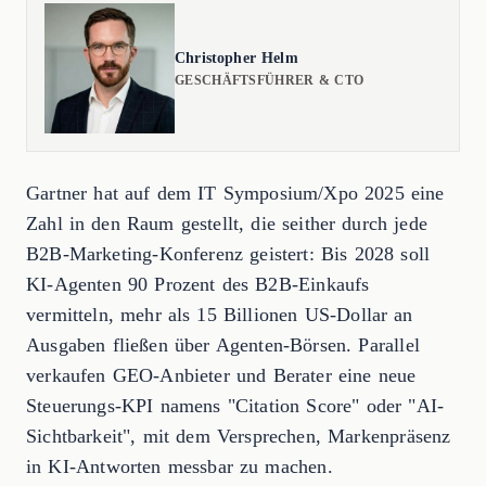
Christopher Helm
GESCHÄFTSFÜHRER & CTO
Gartner hat auf dem IT Symposium/Xpo 2025 eine
Zahl in den Raum gestellt, die seither durch jede
B2B-Marketing-Konferenz geistert: Bis 2028 soll
KI-Agenten 90 Prozent des B2B-Einkaufs
vermitteln, mehr als 15 Billionen US-Dollar an
Ausgaben fließen über Agenten-Börsen. Parallel
verkaufen GEO-Anbieter und Berater eine neue
Steuerungs-KPI namens "Citation Score" oder "AI-
Sichtbarkeit", mit dem Versprechen, Markenpräsenz
in KI-Antworten messbar zu machen.