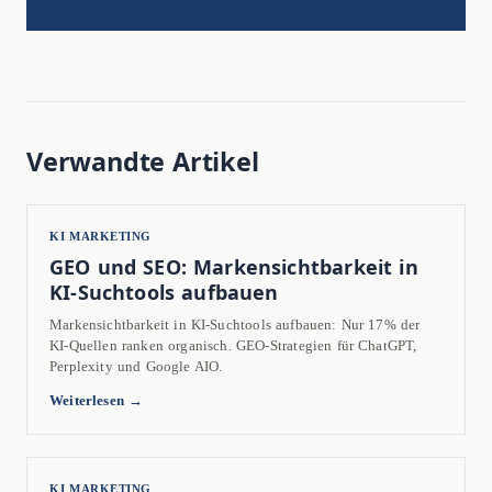
Verwandte Artikel
KI MARKETING
GEO und SEO: Markensichtbarkeit in
KI-Suchtools aufbauen
Markensichtbarkeit in KI-Suchtools aufbauen: Nur 17% der
KI-Quellen ranken organisch. GEO-Strategien für ChatGPT,
Perplexity und Google AIO.
Weiterlesen →
KI MARKETING